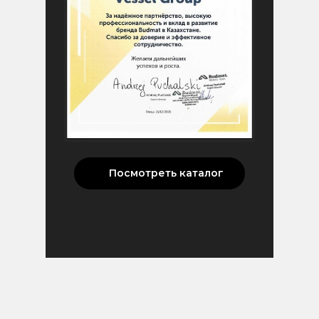
Посмотреть каталог