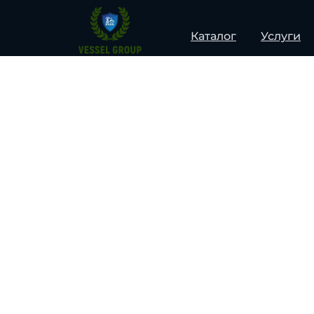
Каталог
Услуги