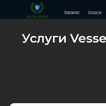
Каталог
Услуги
Услуги Vesse