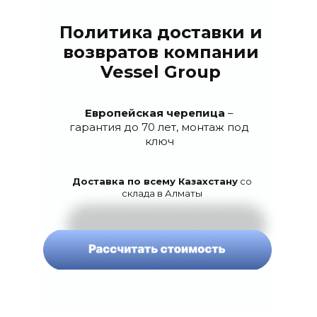
Политика доставки и
возвратов компании
Vessel Group
Европейская черепица
–
гарантия до 70 лет, монтаж под
ключ
Доставка по всему Казахстану
со
склада в Алматы