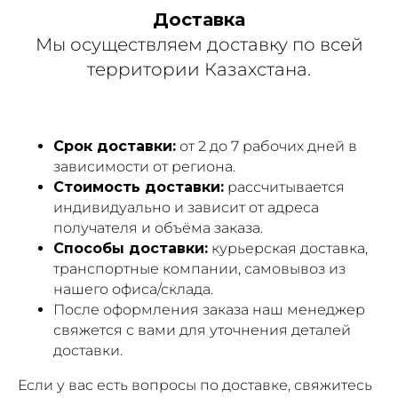
Доставка
Мы осуществляем доставку по всей
территории Казахстана.
Срок доставки:
от 2 до 7 рабочих дней в
зависимости от региона.
Стоимость доставки:
рассчитывается
индивидуально и зависит от адреса
получателя и объёма заказа.
Способы доставки:
курьерская доставка,
транспортные компании, самовывоз из
нашего офиса/склада.
После оформления заказа наш менеджер
свяжется с вами для уточнения деталей
доставки.
Если у вас есть вопросы по доставке, свяжитесь