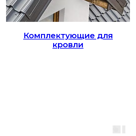
Комплектующие для
кровли