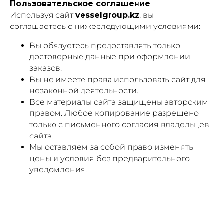
Пользовательское соглашение
Используя сайт
vesselgroup.kz
, вы
соглашаетесь с нижеследующими условиями:
Вы обязуетесь предоставлять только
достоверные данные при оформлении
заказов.
Вы не имеете права использовать сайт для
незаконной деятельности.
Все материалы сайта защищены авторским
правом. Любое копирование разрешено
только с письменного согласия владельцев
сайта.
Мы оставляем за собой право изменять
цены и условия без предварительного
уведомления.