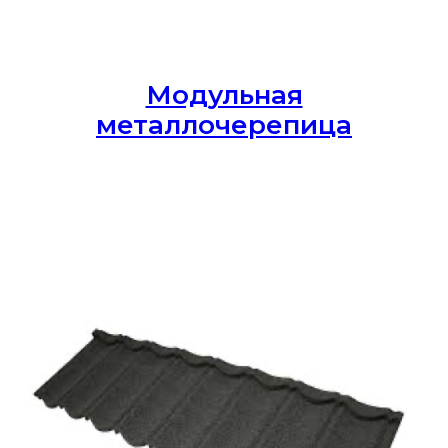
Модульная
металлочерепица