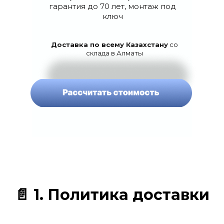
гарантия до 70 лет, монтаж под
ключ
Доставка по всему Казахстану
со
склада в Алматы
📄
1. Политика доставки