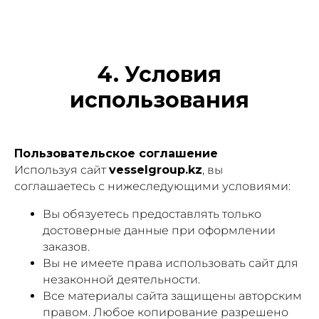
4. Условия
использования
Пользовательское соглашение
Используя сайт
vesselgroup.kz
, вы
соглашаетесь с нижеследующими условиями:
Вы обязуетесь предоставлять только
достоверные данные при оформлении
заказов.
Вы не имеете права использовать сайт для
незаконной деятельности.
Все материалы сайта защищены авторским
правом. Любое копирование разрешено