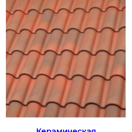
Керамическая