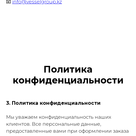
📧
info@vesselgroup.kz
Политика
конфиденциальности
3. Политика конфиденциальности
Мы уважаем конфиденциальность наших
клиентов. Все персональные данные,
предоставленные вами при оформлении заказа