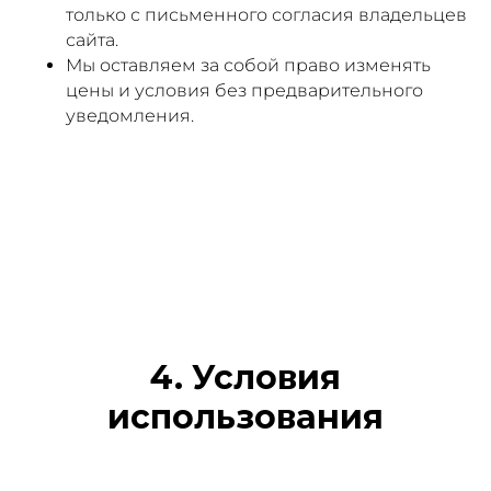
только с письменного согласия владельцев
сайта.
Мы оставляем за собой право изменять
цены и условия без предварительного
уведомления.
4. Условия
использования