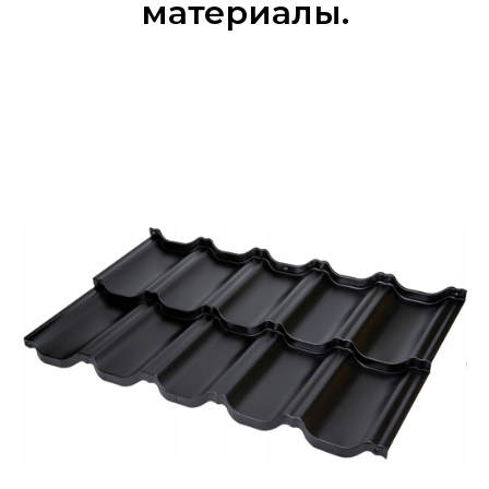
материалы.