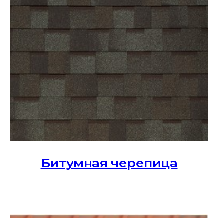
Битумная черепица