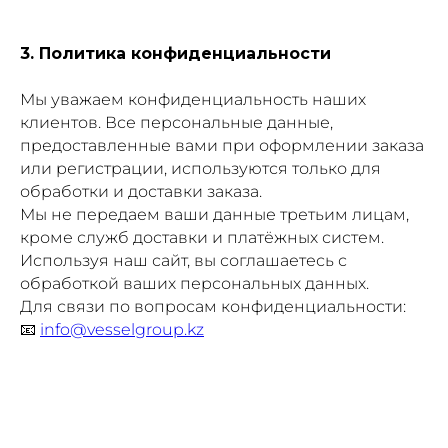
3. Политика конфиденциальности
Мы уважаем конфиденциальность наших
клиентов. Все персональные данные,
предоставленные вами при оформлении заказа
или регистрации, используются только для
обработки и доставки заказа.
Мы не передаем ваши данные третьим лицам,
кроме служб доставки и платёжных систем.
Используя наш сайт, вы соглашаетесь с
обработкой ваших персональных данных.
Для связи по вопросам конфиденциальности:
📧
info@vesselgroup.kz