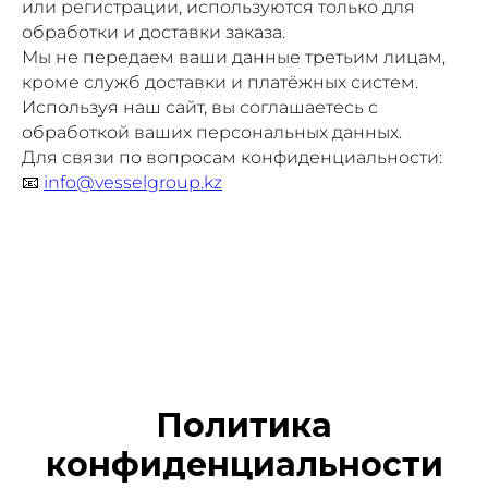
или регистрации, используются только для
обработки и доставки заказа.
Мы не передаем ваши данные третьим лицам,
кроме служб доставки и платёжных систем.
Используя наш сайт, вы соглашаетесь с
обработкой ваших персональных данных.
Для связи по вопросам конфиденциальности:
📧
info@vesselgroup.kz
Политика
конфиденциальности