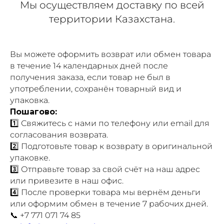
Мы осуществляем доставку по всей
территории Казахстана.
Вы можете оформить возврат или обмен товара
в течение 14 календарных дней после
получения заказа, если товар не был в
употреблении, сохранён товарный вид и
упаковка.
Пошагово:
1️⃣ Свяжитесь с нами по телефону или email для
согласования возврата.
2️⃣ Подготовьте товар к возврату в оригинальной
упаковке.
3️⃣ Отправьте товар за свой счёт на наш адрес
или привезите в наш офис.
4️⃣ После проверки товара мы вернём деньги
или оформим обмен в течение 7 рабочих дней.
📞 +7 771 071 74 85