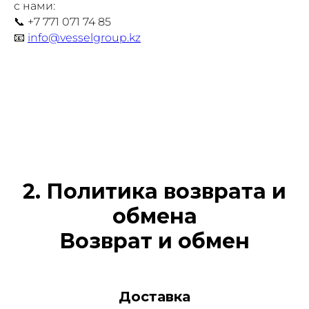
с нами:
📞 +7 771 071 74 85
📧
info@vesselgroup.kz
2. Политика возврата и
обмена
Возврат и обмен
Доставка