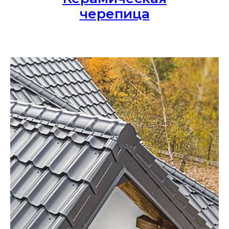
черепица