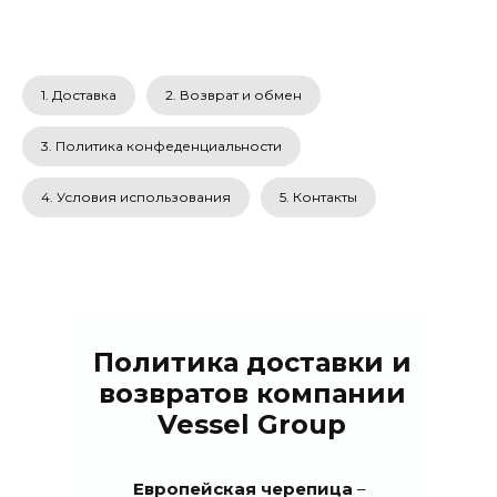
1. Доставка
2. Возврат и обмен
3. Политика конфеденциальности
4. Условия использования
5. Контакты
Политика доставки и
возвратов компании
Vessel Group
Европейская черепица
–