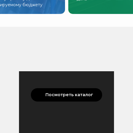
нируемому бюджету
Посмотреть каталог