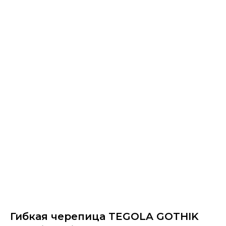
Гибкая черепица TEGOLA GOTHIK