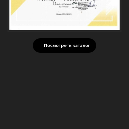
Посмотреть каталог