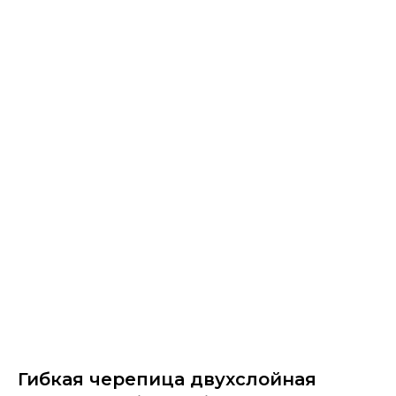
Гибкая черепица двухслойная