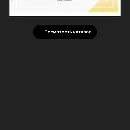
Посмотреть каталог