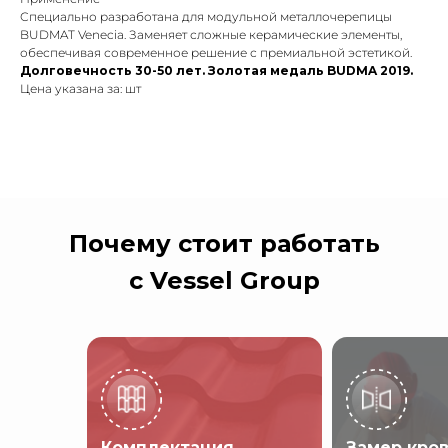
Специально разработана для модульной металлочерепицы
BUDMAT Venecia. Заменяет сложные керамические элементы,
обеспечивая современное решение с премиальной эстетикой.
Долговечность 30-50 лет. Золотая медаль BUDMA 2019.
Цена указана за: шт
Почему стоит работать
с Vessel Group
Комплектация
Замер кро