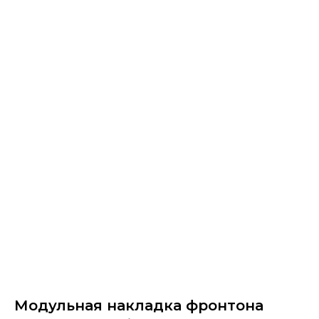
Модульная накладка фронтона