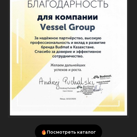
Посмотреть каталог