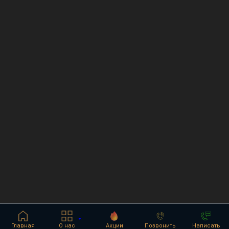
Главная
О нас
Акции
Позвонить
Написать