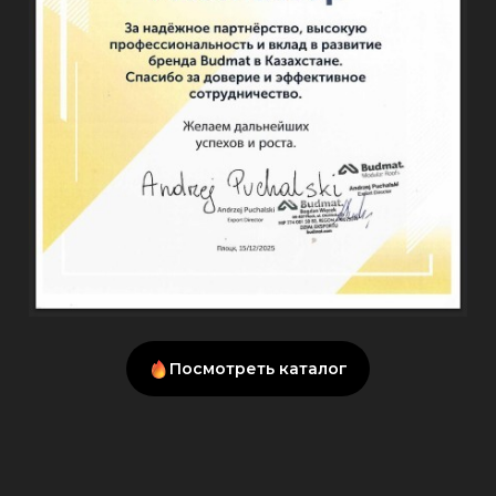
Посмотреть каталог