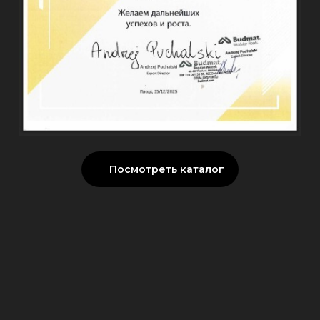
Посмотреть каталог