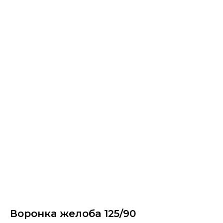
Воронка желоба 125/90