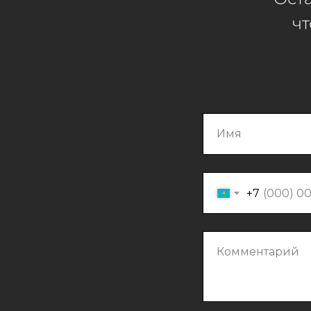
чт
Имя
+7
Комментарий