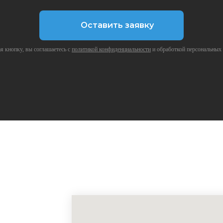
Оставить заявку
 кнопку, вы соглашаетесь с
политикой конфиденциальности
и обработкой персональных