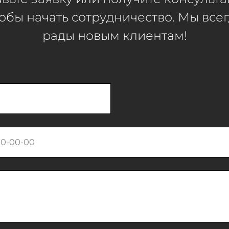
обы начать сотрудничество. Мы все
рады новым клиентам!