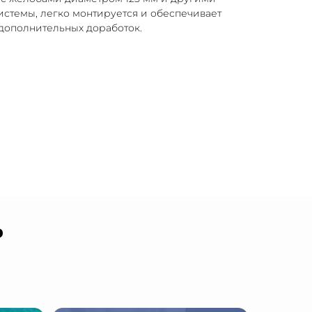
стемы, легко монтируется и обеспечивает
дополнительных доработок.
ь