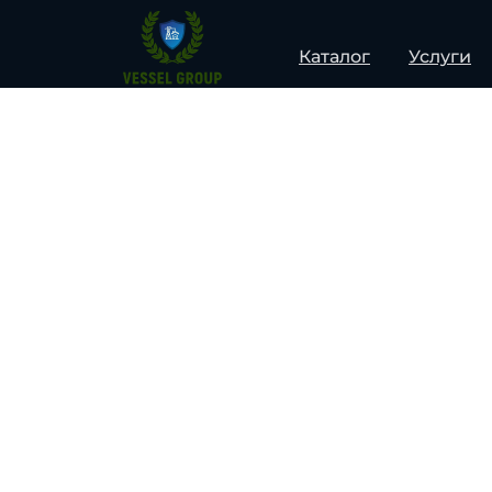
Каталог
Услуги