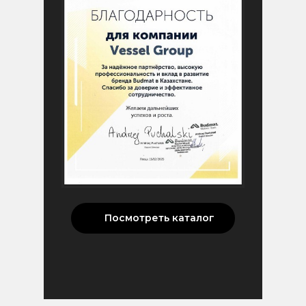
Посмотреть каталог