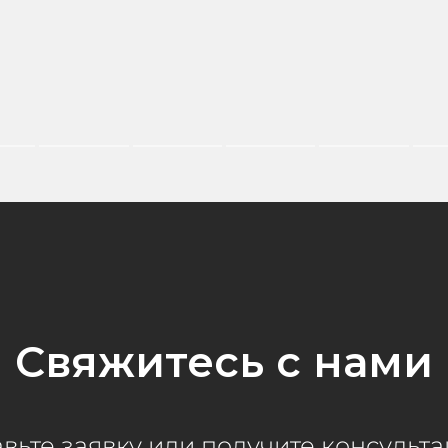
Свяжитесь с нами
вьте заявку или получите консульт