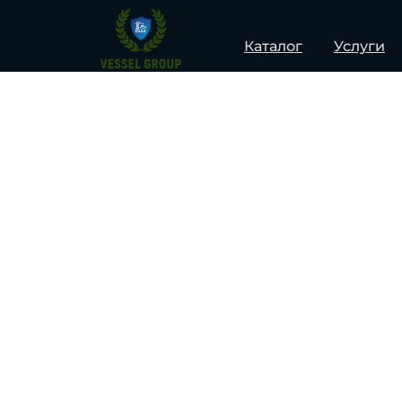
Каталог
Услуги