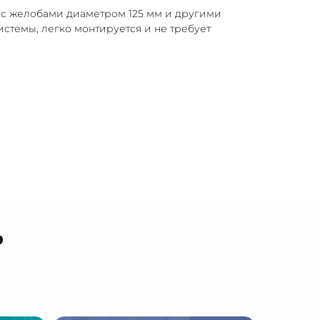
 с желобами диаметром 125 мм и другими
стемы, легко монтируется и не требует
ь