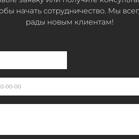
обы начать сотрудничество. Мы все
рады новым клиентам!