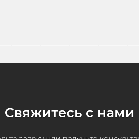
Свяжитесь с нами
вьте заявку или получите консульт