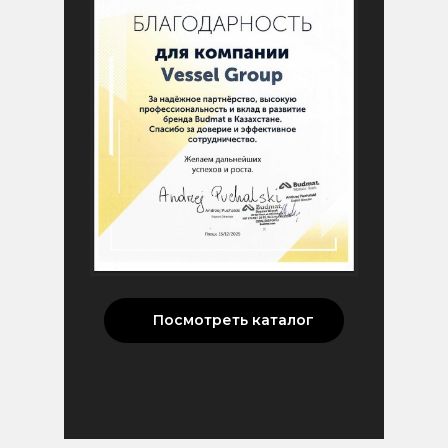
Посмотреть каталог