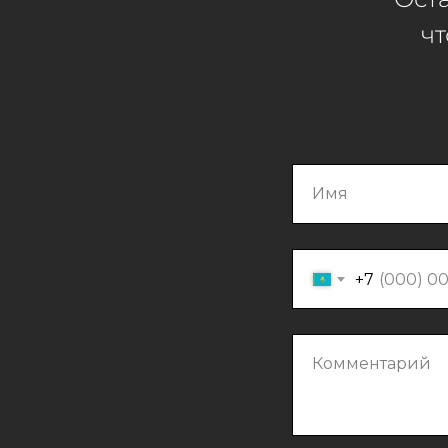
чт
Имя
+7
Комментарий