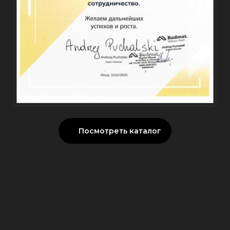
Посмотреть каталог