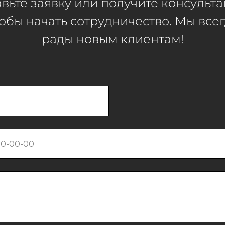
вьте заявку или получите консульт
обы начать сотрудничество. Мы все
рады новым клиентам!