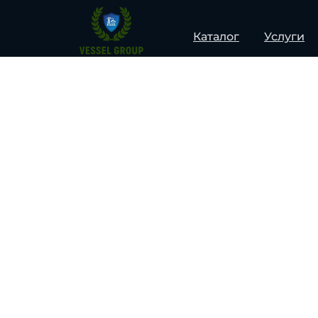
Каталог
Услуги