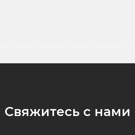
Свяжитесь с нами