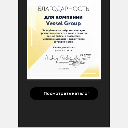
Посмотреть каталог