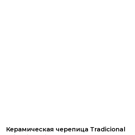
Керамическая черепица Tradicional