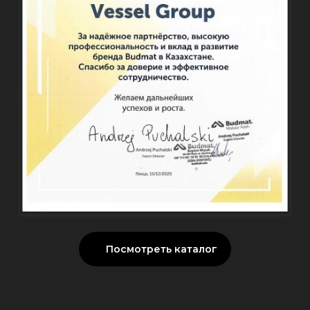
Посмотреть каталог