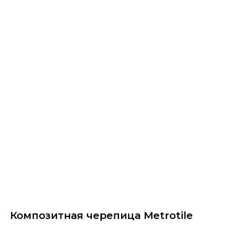
Композитная черепица Metrotile