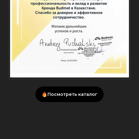
Посмотреть каталог