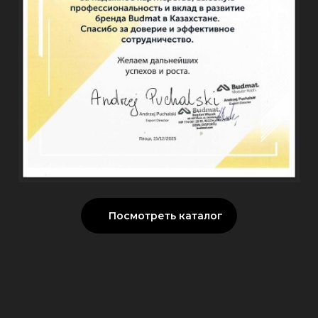
Посмотреть каталог