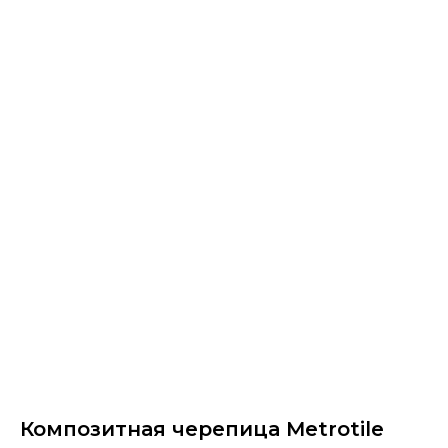
Композитная черепица Metrotile