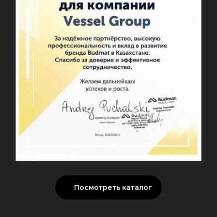
Посмотреть каталог