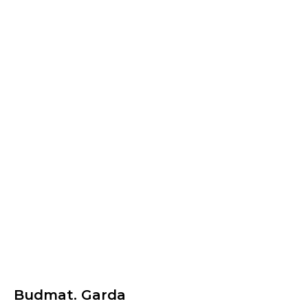
Budmat. Garda