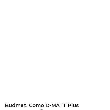
Budmat. Como D-MATT Plus