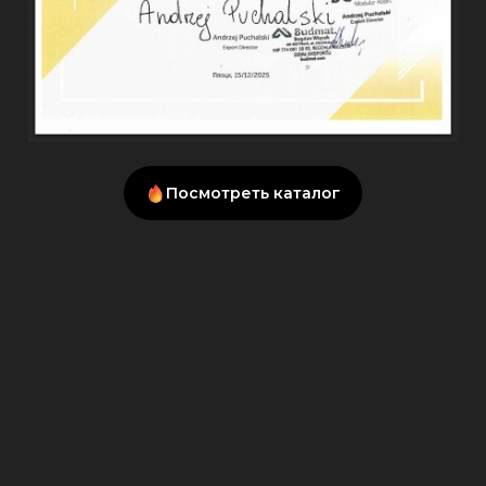
Посмотреть каталог