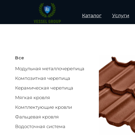
Каталог
Услуги
Все
Модульная металлочерепица
Композитная черепица
Керамическая черепица
Мягкая кровля
Комплектующие кровли
Фальцевая кровля
Водосточная система