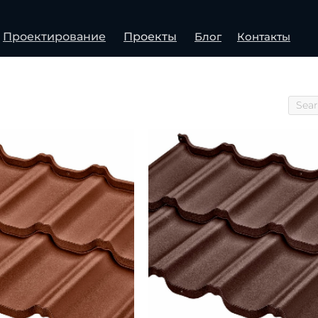
Проектирование
Проекты
Блог
Контакты