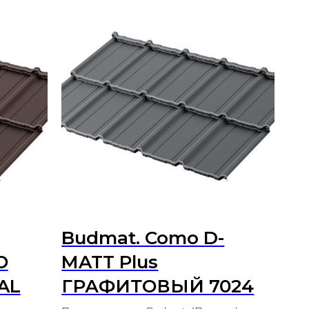
Budmat. Como D-
О
MATT Plus
AL
ГРАФИТОВЫЙ 7024