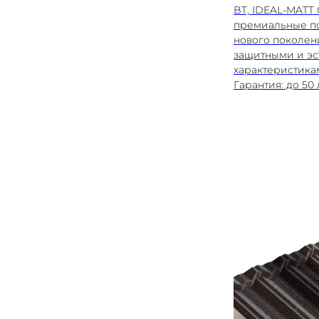
BT, IDEAL-MATT 
премиальные п
нового поколен
защитными и эс
характеристика
Гарантия: до 50 