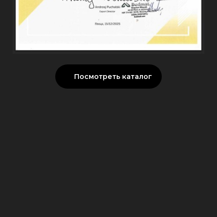
Посмотреть каталог