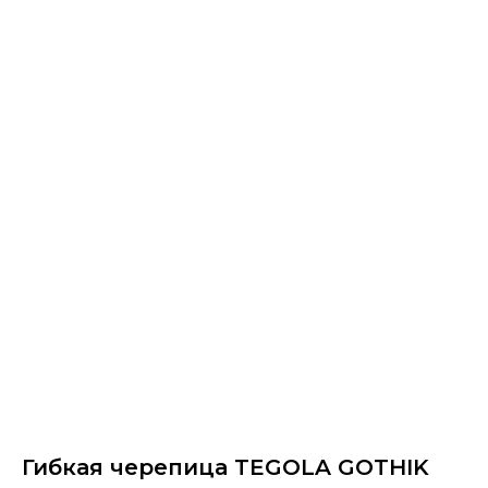
Гибкая черепица TEGOLA GOTHIK