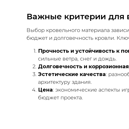
Важные критерии для 
Выбор кровельного материала зависит
бюджет и долговечность кровли. Клю
Прочность и устойчивость к п
сильные ветра, снег и дождь.
Долговечность и коррозионная
Эстетические качества
: разноо
архитектуру здания.
Цена
: экономические аспекты иг
бюджет проекта.