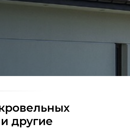
 кровельных
 и другие