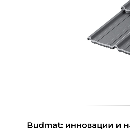
Budmat: инновации и 