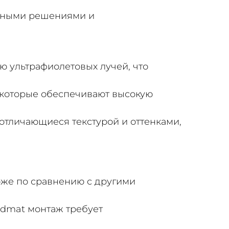
онными решениями и
ю ультрафиолетовых лучей, что
, которые обеспечивают высокую
отличающиеся текстурой и оттенками,
оже по сравнению с другими
udmat монтаж требует