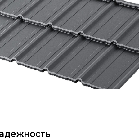
надежность