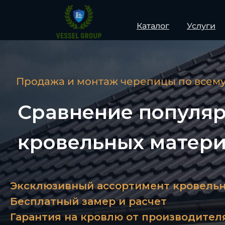
Каталог
Услуги
Продажа и монтаж черепицы по всему
Сравнение популя
кровельных матер
Эксклюзивный ассортимент кровель
Бесплатный замер и расчет
Гарантия на кровлю от производителя