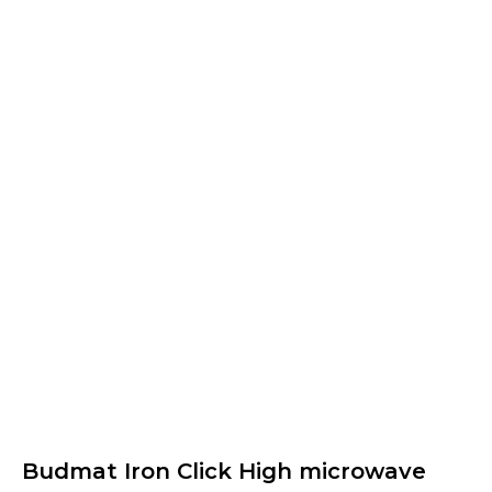
Budmat Iron Click High microwave