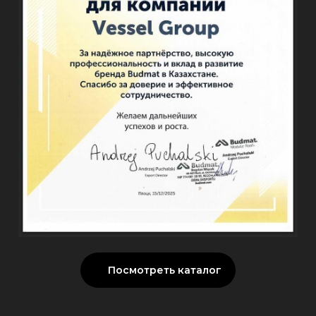
Посмотреть каталог