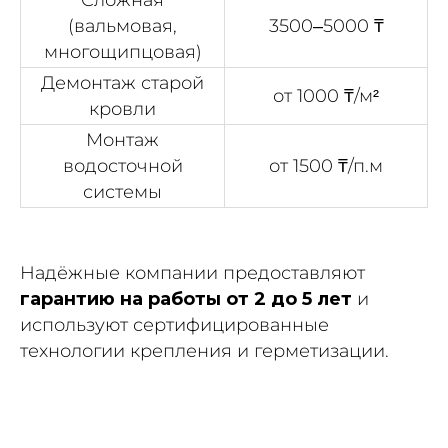
Сложная
(вальмовая,
3500–5000 ₸
многощипцовая)
Демонтаж старой
от 1000 ₸/м²
кровли
Монтаж
водосточной
от 1500 ₸/п.м
системы
Надёжные компании предоставляют
гарантию на работы от 2 до 5 лет
и
используют сертифицированные
технологии крепления и герметизации.