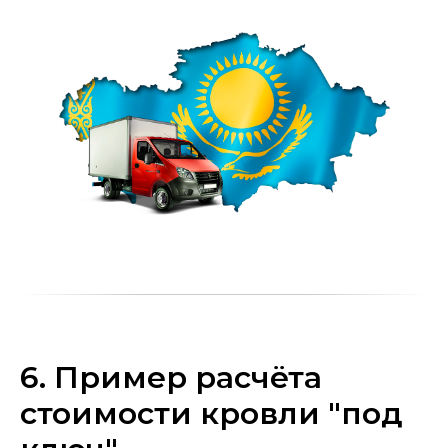
6. Пример расчёта
стоимости кровли "под