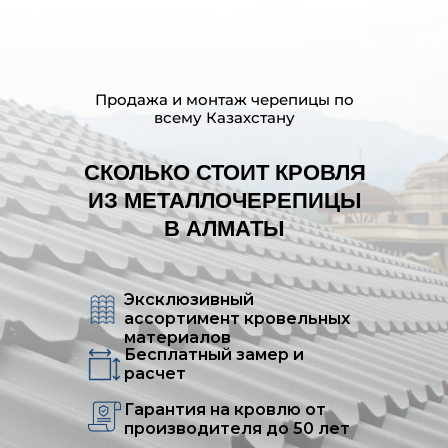
Продажа и монтаж черепицы по
всему Казахстану
СКОЛЬКО СТОИТ КРОВЛЯ
ИЗ МЕТАЛЛОЧЕРЕПИЦЫ
В АЛМАТЫ
Эксклюзивный
ассортимент кровельных
материалов
Бесплатный замер и
расчет
Гарантия на кровлю от
производителя до 50 лет