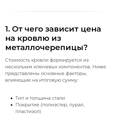
1. От чего зависит цена
на кровлю из
металлочерепицы?
Стоимость кровли формируется из
нескольких ключевых компонентов. Ниже
представлены основные факторы,
влияющие на итоговую сумму:
Тип и толщина стали
Покрытие (полиэстер, пурал,
пластизол)