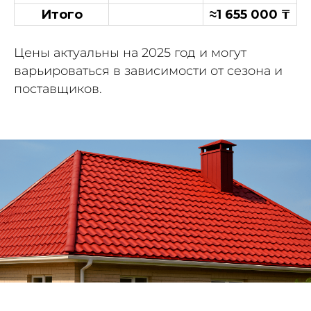
Итого
≈1 655 000 ₸
Цены актуальны на 2025 год и могут
варьироваться в зависимости от сезона и
поставщиков.