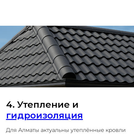
4. Утепление и
гидроизоляция
Для Алматы актуальны утеплённые кровли