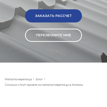
ЗАКАЗАТЬ РАССЧЕТ
ПЕРЕЗВОНИТЕ МНЕ
Металлочерепица
/
Блог
/
Сколько стоит кровля из металлочерепицы в Алматы