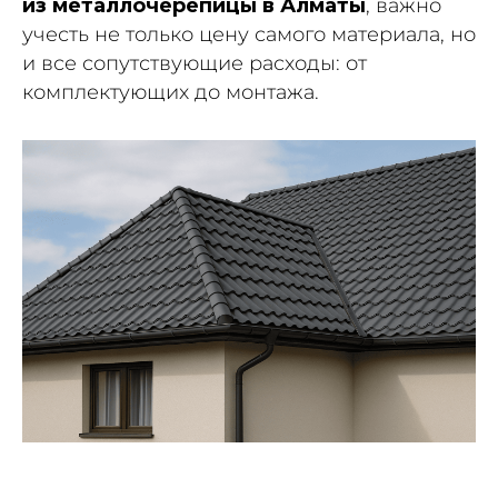
из металлочерепицы в Алматы
, важно
учесть не только цену самого материала, но
и все сопутствующие расходы: от
комплектующих до монтажа.