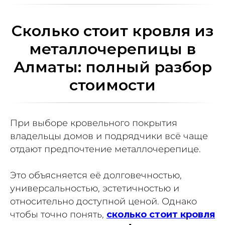
Сколько стоит кровля из
металлочерепицы в
Алматы: полный разбор
стоимости
При выборе кровельного покрытия
владельцы домов и подрядчики всё чаще
отдают предпочтение металлочерепице.
Это объясняется её долговечностью,
универсальностью, эстетичностью и
относительно доступной ценой. Однако
чтобы точно понять,
сколько стоит кровля