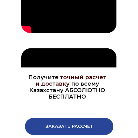
Получите
точный расчет
и доставку
по всему
Казахстану АБСОЛЮТНО
БЕСПЛАТНО
ЗАКАЗАТЬ РАССЧЕТ