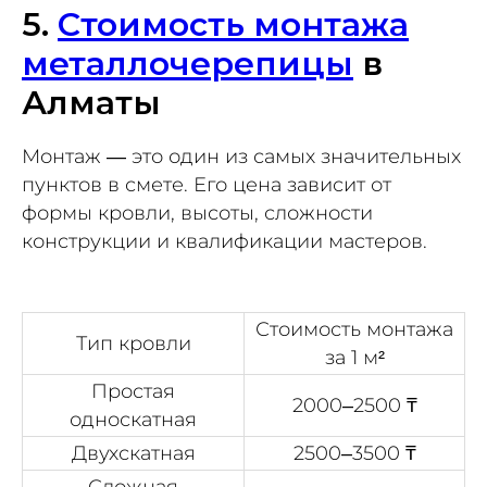
5.
Стоимость монтажа
металлочерепицы
в
Алматы
Монтаж — это один из самых значительных
пунктов в смете. Его цена зависит от
формы кровли, высоты, сложности
конструкции и квалификации мастеров.
Стоимость монтажа
Тип кровли
за 1 м²
Простая
2000–2500 ₸
односкатная
Двухскатная
2500–3500 ₸