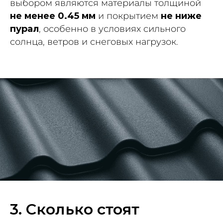
выбором являются материалы толщиной
не менее 0.45 мм
и покрытием
не ниже
пурал
, особенно в условиях сильного
солнца, ветров и снеговых нагрузок.
3. Сколько стоят