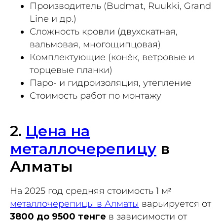
Производитель (Budmat, Ruukki, Grand
Line и др.)
Сложность кровли (двухскатная,
вальмовая, многощипцовая)
Комплектующие (конёк, ветровые и
торцевые планки)
Паро- и гидроизоляция, утепление
Стоимость работ по монтажу
2.
Цена на
металлочерепицу
в
Алматы
На 2025 год средняя стоимость 1 м²
металлочерепицы в Алматы
варьируется от
3800 до 9500 тенге
в зависимости от