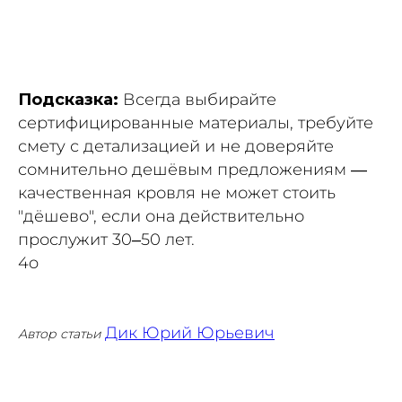
Подсказка:
Всегда выбирайте
сертифицированные материалы, требуйте
смету с детализацией и не доверяйте
сомнительно дешёвым предложениям —
качественная кровля не может стоить
"дёшево", если она действительно
прослужит 30–50 лет.
4o
Дик Юрий Юрьевич
Автор статьи