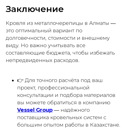
Заключение
Кровля из металлочерепицы в Алматы —
это оптимальный вариант по
долговечности, стоимости и внешнему
виду. Но важно учитывать все
составляющие бюджета, чтобы избежать
непредвиденных расходов.
👉 Для точного расчёта под ваш
проект, профессиональной
консультации и подбора материалов
вы можете обратиться в компанию
Vessel Group
— надёжного
поставщика кровельных систем с
большим опытом работы в Казахстане.