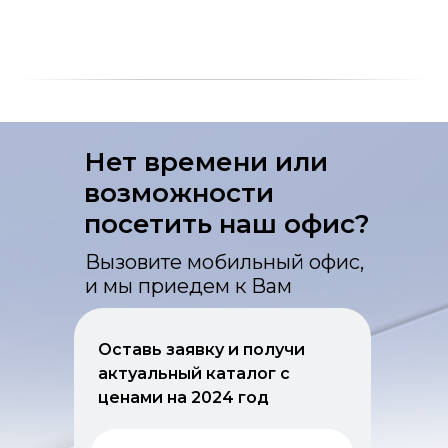
Нет времени или
возможности
посетить наш офис?
Вызовите мобильный офис,
и мы приедем к Вам
Оставь заявку и получи
актуальный каталог с
ценами на 2024 год