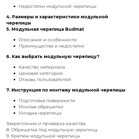
Недостатки модульной черепицы
4. Размеры и характеристики модульной
черепицы
5. Модульная черепица Budmat
Описание и особенности
Преимущества и недостатки
6. Как выбрать модульную черепицу?
Качество материала
Ценовая категория
Отзывы пользователей
7. Инструкция по монтажу модульной черепицы
Подготовка поверхности
Монтаж обрешетки
Укладка черепицы
Закрепление и проверка качества
8. Обрешетка под модульную черепицу
9. Крепеж модульной черепицы