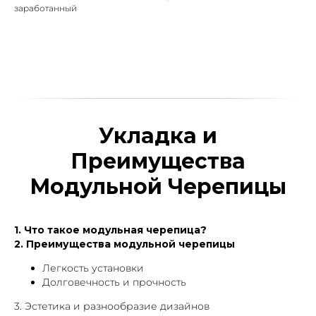
заработанный
Укладка и
Преимущества
Модульной Черепицы
1. Что такое модульная черепица?
2. Преимущества модульной черепицы
Легкость установки
Долговечность и прочность
3. Эстетика и разнообразие дизайнов