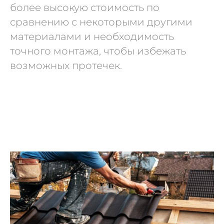
более высокую стоимость по
сравнению с некоторыми другими
материалами и необходимость
точного монтажа, чтобы избежать
возможных протечек.