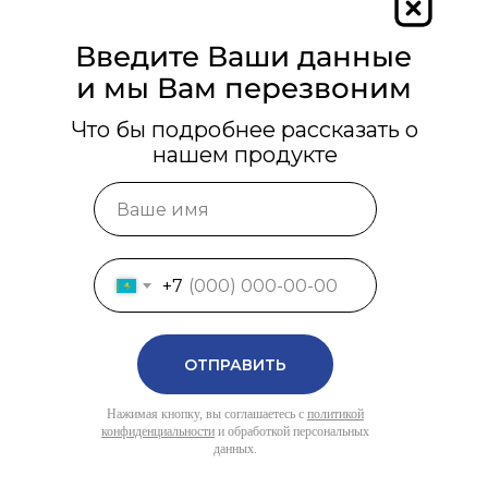
Введите Ваши данные
и мы Вам перезвоним
Что бы подробнее рассказать о
нашем продукте
+7
ОТПРАВИТЬ
Нажимая кнопку, вы соглашаетесь с
политикой
конфиденциальности
и обработкой персональных
данных.