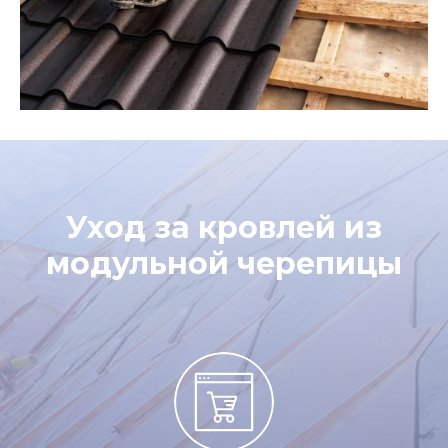
Уход за кровлей из
модульной черепицы