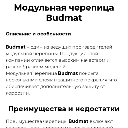
Модульная черепица
Budmat
Описание и особенности
Budmat
– один из ведущих производителей
модульной черепицы. Продукция этой
компании отличается высоким качеством и
разнообразием моделей.
Модульная черепица
Budmat
покрыта
несколькими слоями защитного покрытия, что
обеспечивает дополнительную защиту от
коррозии.
Преимущества и недостатки
Преимущества черепицы
Budmat
включают
долговечность, простоту монтажа и широкий