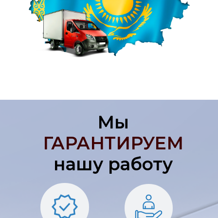
Мы
ГАРАНТИРУЕМ
нашу работу