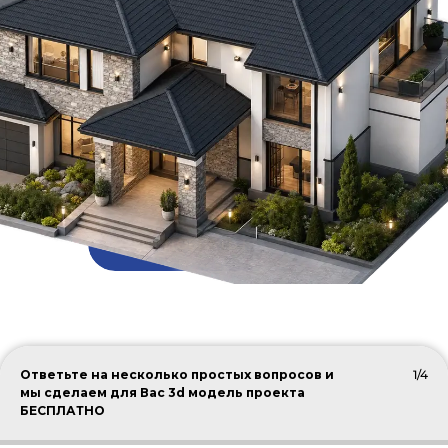
ПОДОБРАТЬ КРОВЛЮ
Ответьте на несколько простых вопросов и
1/4
мы сделаем для Вас 3d модель проекта
БЕСПЛАТНО