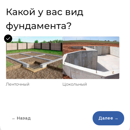
Какой у вас вид
фундамента?
Ленточный
Цокольный
← Назад
Далее →