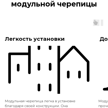
модульной черепицы
Легкость установки
До
Модульная черепица легка в установке
Моду
благодаря своей конструкции. Она
проч