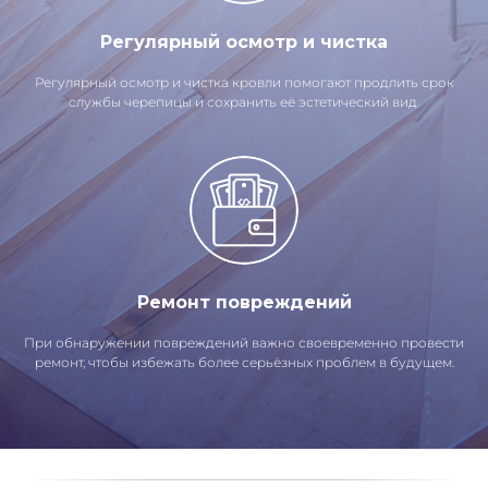
Регулярный осмотр и чистка
Регулярный осмотр и чистка кровли помогают продлить срок
службы черепицы и сохранить её эстетический вид.
Ремонт повреждений
При обнаружении повреждений важно своевременно провести
ремонт, чтобы избежать более серьёзных проблем в будущем.