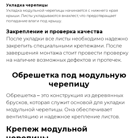
Укладка черепицы
Укладка модульной черепицы начинается с нижнего края
крыши. Листы укладываются внахлест, что предотвращает
попадание влаги под крышу.
Закрепление и проверка качества
После укладки все листы необходимо надежно
закрепить специальными крепежами. После
завершения монтажа стоит провести проверку
на наличие возможных дефектов и протечек.
Обрешетка под модульную
черепицу
Обрешетка – это конструкция из деревянных
брусков, которая служит основой для укладки
модульной черепицы. Она обеспечивает
вентиляцию и надежное крепление листов.
Крепеж модульной
черепицы