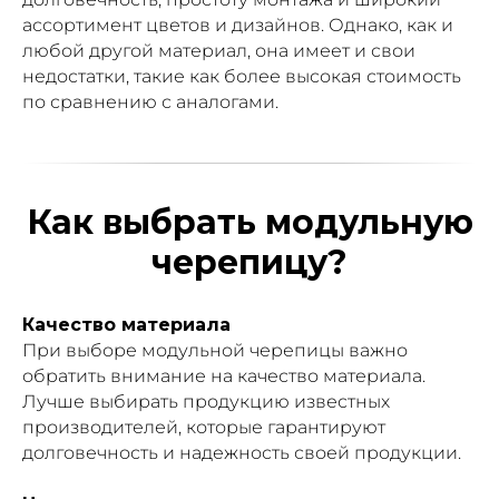
ассортимент цветов и дизайнов. Однако, как и
любой другой материал, она имеет и свои
недостатки, такие как более высокая стоимость
по сравнению с аналогами.
Как выбрать модульную
черепицу?
Качество материала
При выборе модульной черепицы важно
обратить внимание на качество материала.
Лучше выбирать продукцию известных
производителей, которые гарантируют
долговечность и надежность своей продукции.