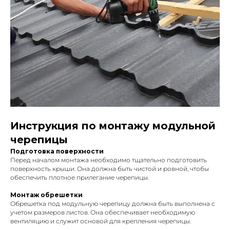
Инструкция по монтажу модульной
черепицы
Подготовка поверхности
Перед началом монтажа необходимо тщательно подготовить
поверхность крыши. Она должна быть чистой и ровной, чтобы
обеспечить плотное прилегание черепицы.
Монтаж обрешетки
Обрешетка под модульную черепицу должна быть выполнена с
учетом размеров листов. Она обеспечивает необходимую
вентиляцию и служит основой для крепления черепицы.