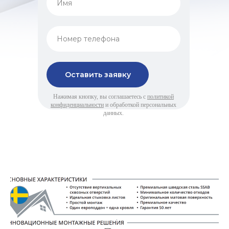
Оставить заявку
Нажимая кнопку, вы соглашаетесь с
политикой
конфиденциальности
и обработкой персональных
данных.