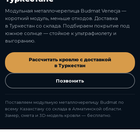
Модульная металлочерепица Budmat Venecja —
короткий модуль, меньше отходов. Доставка
в Туркестан со склада. Подбираем покрытие под
южное солнце — стойкое к ультрафиолету и
выгоранию.
Рассчитать кровлю с доставкой
в Туркестан
Позвонить
Поставляем модульную металлочерепицу Budmat по
всему Казахстану со склада в Алматинской области.
Замер, смета и 3D-модель кровли — бесплатно.