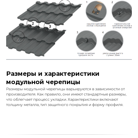
Размеры и характеристики
модульной черепицы
Размеры модульной черепицы варьируются в зависимости от
производителя. Как правило, они имеют стандартные размеры,
что облегчает процесс укладки. Характеристики включают
толщину металла, тип защитного покрытия и форму профиля.