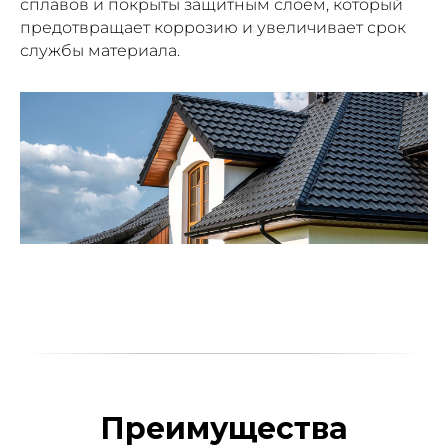
сплавов и покрыты защитным слоем, который
предотвращает коррозию и увеличивает срок
службы материала.
Преимущества