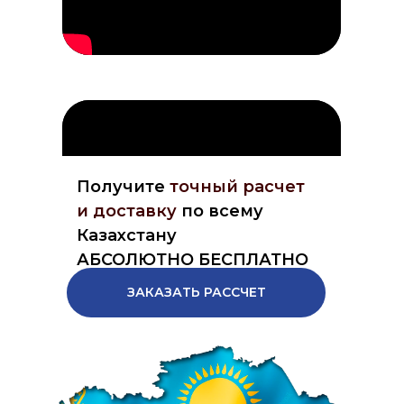
Получите
точный расчет
и доставку
по всему
Казахстану
АБСОЛЮТНО БЕСПЛАТНО
ЗАКАЗАТЬ РАССЧЕТ