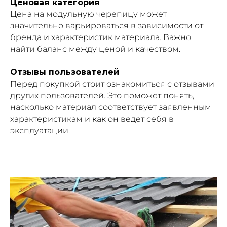
Ценовая категория
Цена на модульную черепицу может
значительно варьироваться в зависимости от
бренда и характеристик материала. Важно
найти баланс между ценой и качеством.
Отзывы пользователей
Перед покупкой стоит ознакомиться с отзывами
других пользователей. Это поможет понять,
насколько материал соответствует заявленным
характеристикам и как он ведет себя в
эксплуатации.