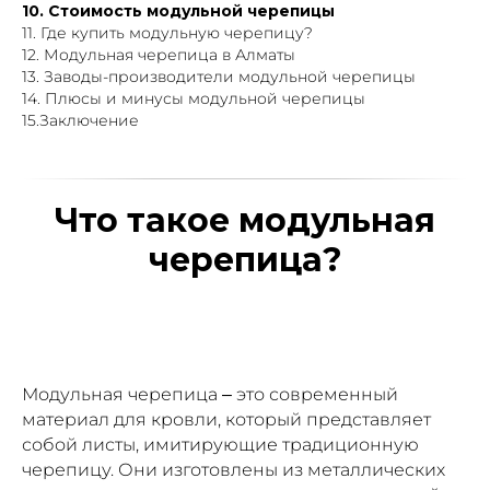
10. Стоимость модульной черепицы
11. Где купить модульную черепицу?
12. Модульная черепица в Алматы
13. Заводы-производители модульной черепицы
14. Плюсы и минусы модульной черепицы
15.Заключение
Что такое модульная
черепица?
Модульная черепица – это современный
материал для кровли, который представляет
собой листы, имитирующие традиционную
черепицу. Они изготовлены из металлических