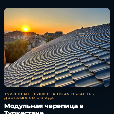
ТУРКЕСТАН · ТУРКЕСТАНСКАЯ ОБЛАСТЬ ·
ДОСТАВКА СО СКЛАДА
Модульная черепица в
Туркестане