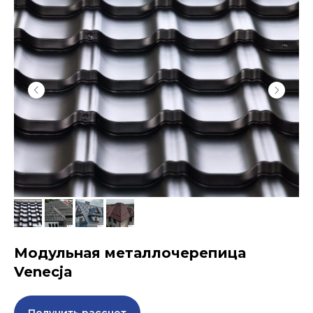
Модульная металлочерепица
Venecja
Получить рассчет