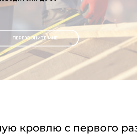
ПЕРЕЗВОНИТЕ МНЕ
ую кровлю с первого ра