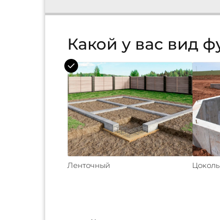
Какой у вас вид 
Ленточный
Цокол