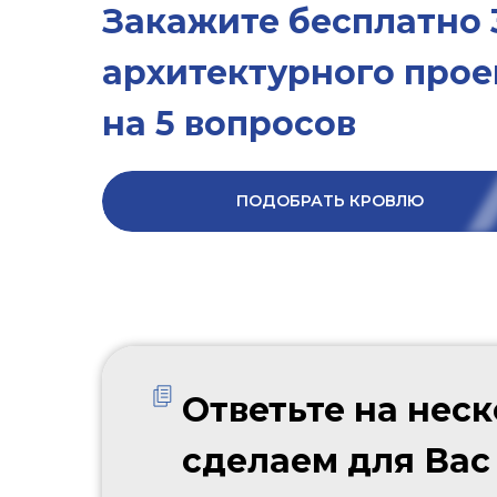
Закажите бесплатно 
архитектурного проек
на 5 вопросов
ПОДОБРАТЬ КРОВЛЮ
Ответьте на нес
сделаем для Вас