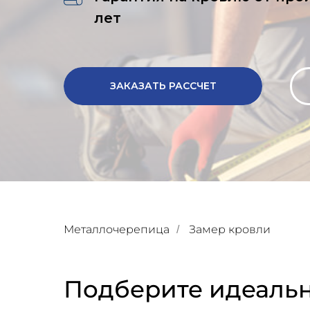
лет
ЗАКАЗАТЬ РАССЧЕТ
Металлочерепица
Замер кровли
/
Подберите идеальн