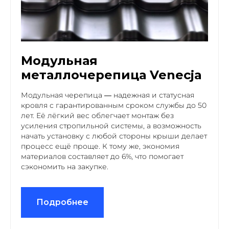
Модульная
металлочерепица Venecja
Модульная черепица — надежная и статусная
кровля с гарантированным сроком службы до 50
лет. Её лёгкий вес облегчает монтаж без
усиления стропильной системы, а возможность
начать установку с любой стороны крыши делает
процесс ещё проще. К тому же, экономия
материалов составляет до 6%, что помогает
сэкономить на закупке.
Подробнее