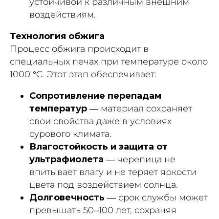
устойчивой к различным внешним
воздействиям.
Технология обжига
Процесс обжига происходит в
специальных печах при температуре около
1000 °C. Этот этап обеспечивает:
Сопротивление перепадам
температур
— материал сохраняет
свои свойства даже в условиях
сурового климата.
Влагостойкость и защита от
ультрафиолета
— черепица не
впитывает влагу и не теряет яркости
цвета под воздействием солнца.
Долговечность
— срок службы может
превышать 50–100 лет, сохраняя