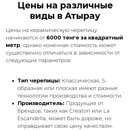
Цены на различные
виды в Атырау
Цены на керамическую черепицу
начинаются от
6000 тенге за квадратный
метр
, однако конечная стоимость может
существенно отличаться в зависимости от
следующих параметров:
Тип черепицы:
Классическая, S-
образная или плоская имеют разные
технологии производства и стоимости.
Производитель:
Продукция от
брендов, таких как Creaton или La
Escandella, может быть дороже, но
оправдывает свою цену качеством.