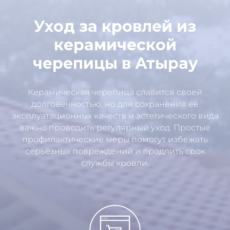
Уход за кровлей из
керамической
черепицы в Атырау
Керамическая черепица славится своей
долговечностью, но для сохранения её
эксплуатационных качеств и эстетического вида
важно проводить регулярный уход. Простые
профилактические меры помогут избежать
серьёзных повреждений и продлить срок
службы кровли.