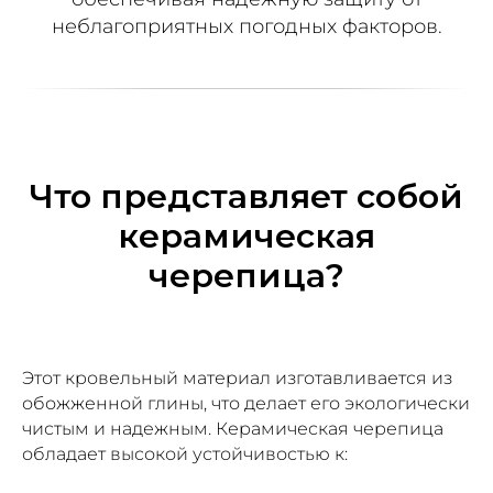
неблагоприятных погодных факторов.
Что представляет собой
керамическая
черепица?
Этот кровельный материал изготавливается из
обожженной глины, что делает его экологически
чистым и надежным. Керамическая черепица
обладает высокой устойчивостью к: