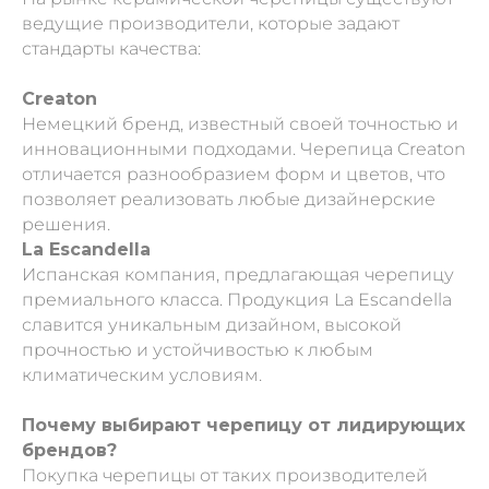
ведущие производители, которые задают
стандарты качества:
Creaton
Немецкий бренд, известный своей точностью и
инновационными подходами. Черепица Creaton
отличается разнообразием форм и цветов, что
позволяет реализовать любые дизайнерские
решения.
La Escandella
Испанская компания, предлагающая черепицу
премиального класса. Продукция La Escandella
славится уникальным дизайном, высокой
прочностью и устойчивостью к любым
климатическим условиям.
Почему выбирают черепицу от лидирующих
брендов?
Покупка черепицы от таких производителей