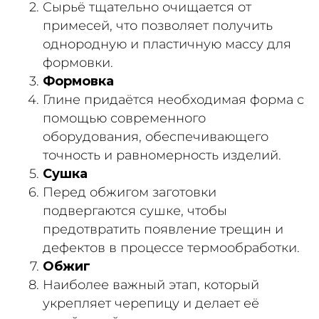
Сырьё тщательно очищается от
примесей, что позволяет получить
однородную и пластичную массу для
формовки.
Формовка
Глине придаётся необходимая форма с
помощью современного
оборудования, обеспечивающего
точность и равномерность изделий.
Сушка
Перед обжигом заготовки
подвергаются сушке, чтобы
предотвратить появление трещин и
дефектов в процессе термообработки.
Обжиг
Наиболее важный этап, который
укрепляет черепицу и делает её