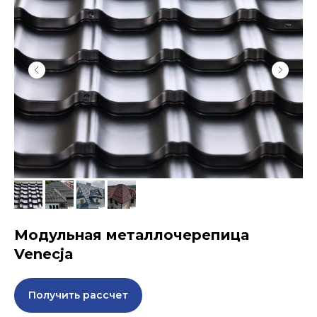
Модульная металлочерепица
Venecja
Получить рассчет