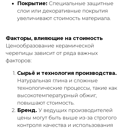
Покрытие:
Специальные защитные
слои или декоративные покрытия
увеличивают стоимость материала.
Факторы, влияющие на стоимость
Ценообразование керамической
черепицы зависит от ряда важных
факторов:
Сырьё и технология производства.
Натуральная глина и сложные
технологические процессы, такие как
высокотемпературный обжиг,
повышают стоимость.
Бренд.
У ведущих производителей
цены могут быть выше из-за строгого
контроля качества и использования