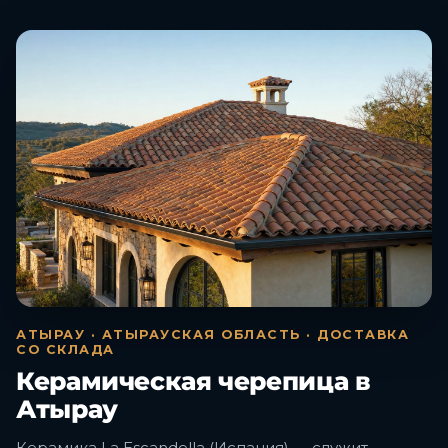
АТЫРАУ · АТЫРАУСКАЯ ОБЛАСТЬ · ДОСТАВКА
СО СКЛАДА
Керамическая черепица в
Атырау
Керамика La Escandella (Испания) — служит