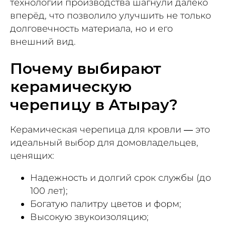
технологии производства шагнули далеко
вперёд, что позволило улучшить не только
долговечность материала, но и его
внешний вид.
Почему выбирают
керамическую
черепицу в Атырау?
Керамическая черепица для кровли — это
идеальный выбор для домовладельцев,
ценящих:
Надежность и долгий срок службы (до
100 лет);
Богатую палитру цветов и форм;
Высокую звукоизоляцию;