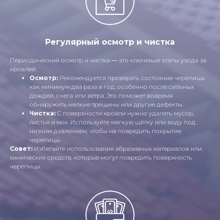
Регулярный осмотр и чистка
Периодический осмотр и чистка — это ключевые этапы ухода за
кровлей:
Осмотр:
Рекомендуется проверять состояние черепицы
как минимум два раза в год, особенно после сильных
дождей, снега или ветра. Это поможет вовремя
обнаружить мелкие трещины или другие дефекты.
Чистка:
С поверхности кровли нужно удалять мусор,
листья и мох. Используйте мягкую щётку или воду под
низким давлением, чтобы не повредить покрытие
черепицы.
Совет:
Избегайте использования абразивных материалов или
химических средств, которые могут повредить поверхность
черепицы.