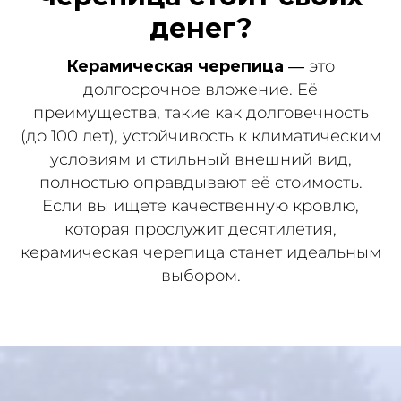
денег?
Керамическая черепица
— это
долгосрочное вложение. Её
преимущества, такие как долговечность
(до 100 лет), устойчивость к климатическим
условиям и стильный внешний вид,
полностью оправдывают её стоимость.
Если вы ищете качественную кровлю,
которая прослужит десятилетия,
керамическая черепица станет идеальным
выбором.