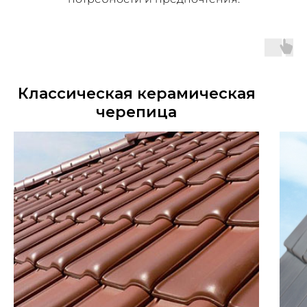
Классическая керамическая
черепица