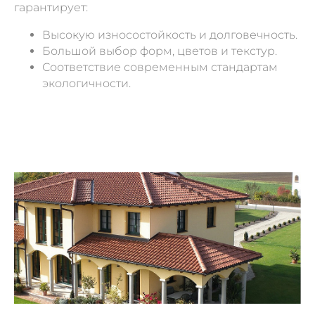
гарантирует:
Высокую износостойкость и долговечность.
Большой выбор форм, цветов и текстур.
Соответствие современным стандартам
экологичности.