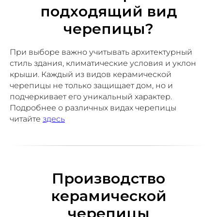
подходящий вид
черепицы?
При выборе важно учитывать архитектурный
стиль здания, климатические условия и уклон
крыши. Каждый из видов керамической
черепицы не только защищает дом, но и
подчеркивает его уникальный характер.
Подробнее о различных видах черепицы
читайте
здесь
Производство
керамической
черепицы