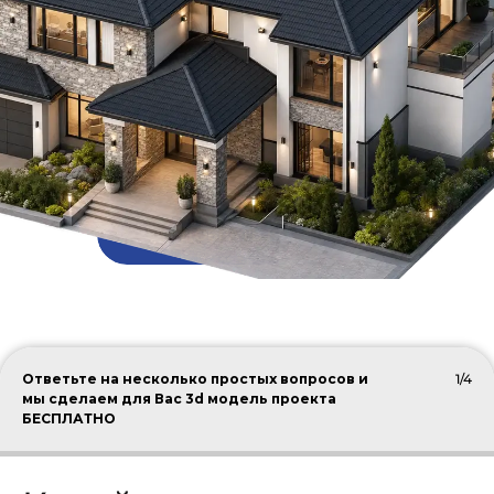
ПОДОБРАТЬ КРОВЛЮ
Ответьте на несколько простых вопросов и
1/4
мы сделаем для Вас 3d модель проекта
БЕСПЛАТНО