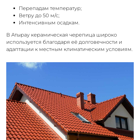
Перепадам температур;
Ветру до 50 м/с;
Интенсивным осадкам.
В Атырау керамическая черепица широко
используется благодаря её долговечности и
адаптации к местным климатическим условиям.