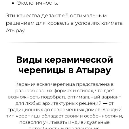
Экологичность.
Эти качества делают её оптимальным
решением для кровель в условиях климата
Атырау.
Виды керамической
черепицы в Атырау
Керамическая черепица представлена в
разнообразных формах и стилях, что даёт
возможность подобрать оптимальный вариант
для любых архитектурных решений — от
традиционных до современных домов. Каждый
тип черепицы обладает своими особенностями,
позволяя учитывать индивидуальные
потребности и предпочтения.