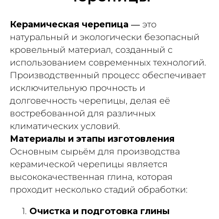
Керамическая черепица
— это
натуральный и экологически безопасный
кровельный материал, созданный с
использованием современных технологий.
Производственный процесс обеспечивает
исключительную прочность и
долговечность черепицы, делая её
востребованной для различных
климатических условий.
Материалы и этапы изготовления
Основным сырьём для производства
керамической черепицы является
высококачественная глина, которая
проходит несколько стадий обработки:
Очистка и подготовка глины