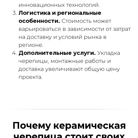
инновационных технологий.
Логистика и региональные
особенности.
Стоимость может
варьироваться в зависимости от затрат
на доставку и условий рынка в
регионе.
Дополнительные услуги.
Укладка
черепицы, монтажные работы и
доставка увеличивают общую цену
проекта.
Почему керамическая
черепица стоит своих