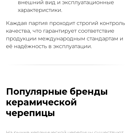
внешний вид и эксплуатационные
характеристики.
Каждая партия проходит строгий контроль
качества, что гарантирует соответствие
продукции международным стандартам и
её надёжность в эксплуатации.
Популярные бренды
керамической
черепицы
На рынке керамической черепицы существуют