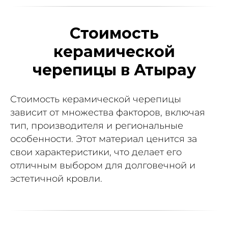
Стоимость
керамической
черепицы в Атырау
Стоимость керамической черепицы
зависит от множества факторов, включая
тип, производителя и региональные
особенности. Этот материал ценится за
свои характеристики, что делает его
отличным выбором для долговечной и
эстетичной кровли.