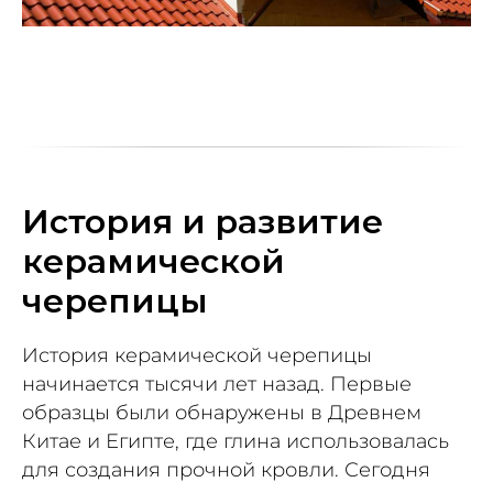
История и развитие
керамической
черепицы
История керамической черепицы
начинается тысячи лет назад. Первые
образцы были обнаружены в Древнем
Китае и Египте, где глина использовалась
для создания прочной кровли. Сегодня