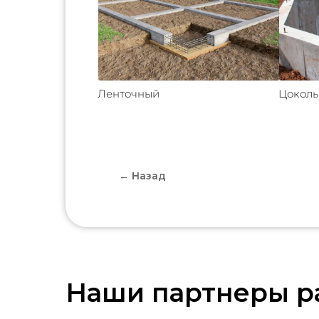
Ленточный
Цокол
← Назад
Наши партнеры р