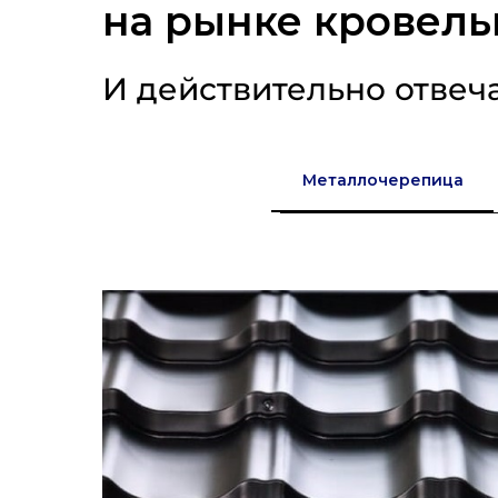
на рынке кровель
И действительно отвеч
Металлочерепица