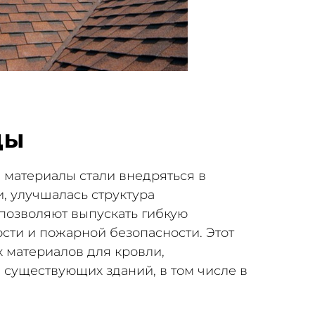
цы
 материалы стали внедряться в
 улучшалась структура
позволяют выпускать гибкую
сти и пожарной безопасности. Этот
 материалов для кровли,
е существующих зданий, в том числе в