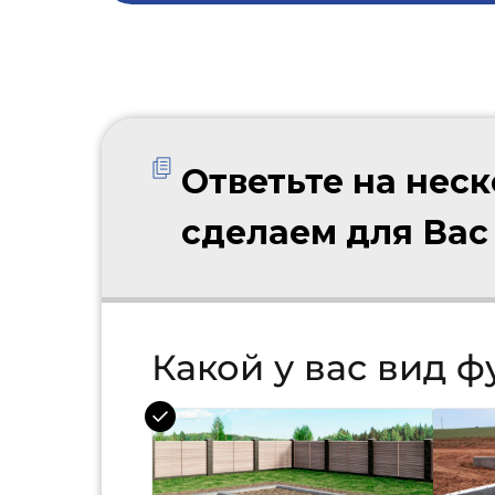
Ответьте на нес
сделаем для Вас
Какой у вас вид 