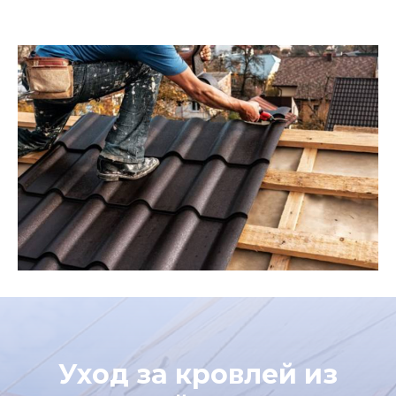
Уход за кровлей из