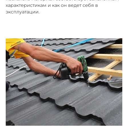
характеристикам и как он ведет себя в
эксплуатации.