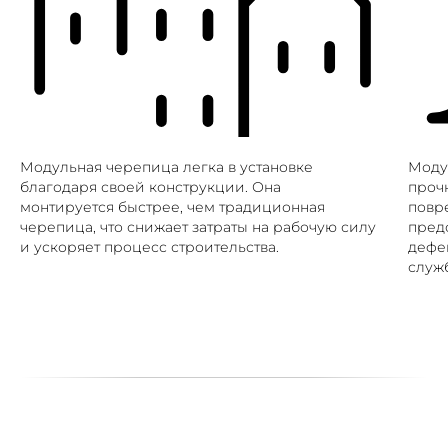
Модульная черепица легка в установке
Моду
благодаря своей конструкции. Она
проч
монтируется быстрее, чем традиционная
повр
черепица, что снижает затраты на рабочую силу
пред
и ускоряет процесс строительства.
дефе
служ