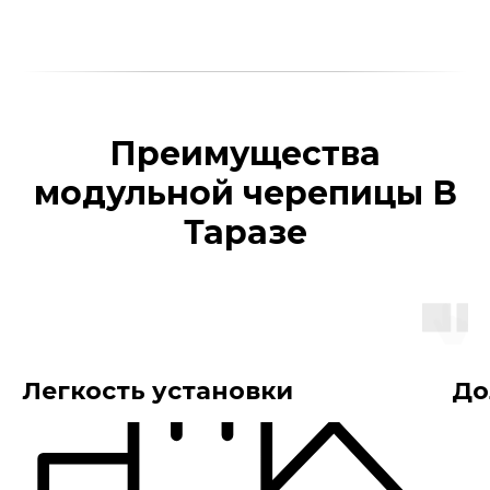
Преимущества
модульной черепицы В
Таразе
Легкость установки
До