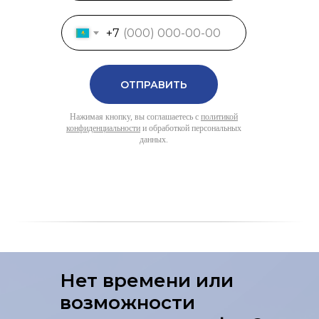
+7
ОТПРАВИТЬ
Нажимая кнопку, вы соглашаетесь с
политикой
конфиденциальности
и обработкой персональных
данных.
Нет времени или
возможности