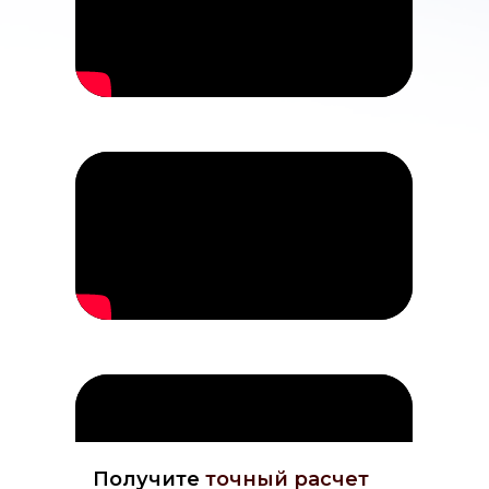
Получите
точный расчет