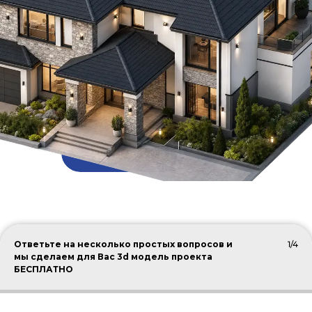
ПОДОБРАТЬ КРОВЛЮ
Ответьте на несколько простых вопросов и
1/4
мы сделаем для Вас 3d модель проекта
БЕСПЛАТНО