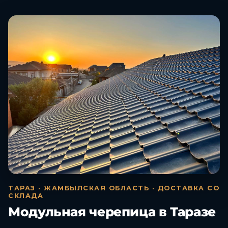
ТАРАЗ · ЖАМБЫЛСКАЯ ОБЛАСТЬ · ДОСТАВКА СО
СКЛАДА
Модульная черепица в Таразе