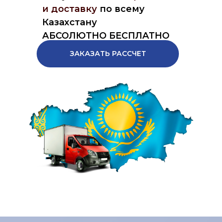
и доставку
по всему
Казахстану
АБСОЛЮТНО БЕСПЛАТНО
ЗАКАЗАТЬ РАССЧЕТ