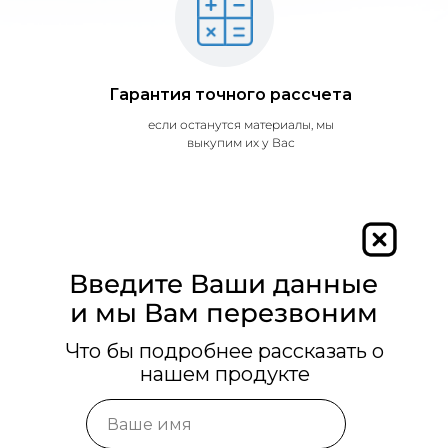
Гарантия точного рассчета
если останутся материалы, мы
выкупим их у Вас
Введите Ваши данные
и мы Вам перезвоним
Что бы подробнее рассказать о
нашем продукте