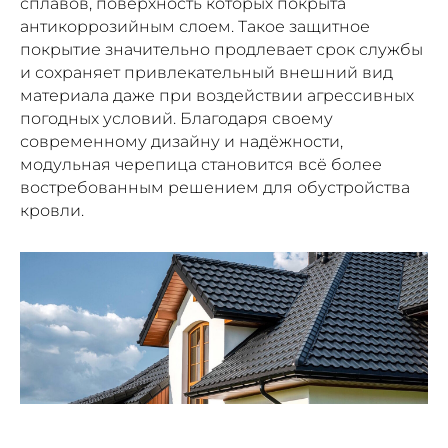
сплавов, поверхность которых покрыта
антикоррозийным слоем. Такое защитное
покрытие значительно продлевает срок службы
и сохраняет привлекательный внешний вид
материала даже при воздействии агрессивных
погодных условий. Благодаря своему
современному дизайну и надёжности,
модульная черепица становится всё более
востребованным решением для обустройства
кровли.