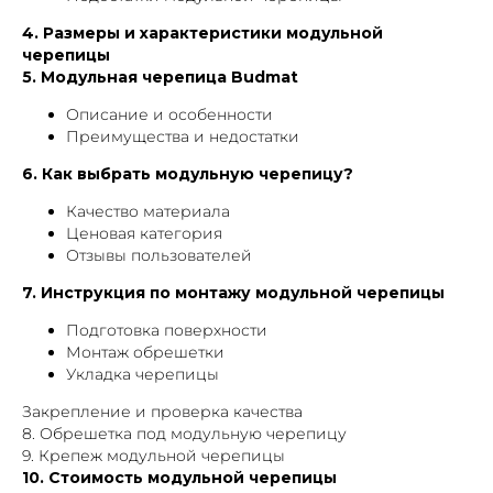
4. Размеры и характеристики модульной
черепицы
5. Модульная черепица Budmat
Описание и особенности
Преимущества и недостатки
6. Как выбрать модульную черепицу?
Качество материала
Ценовая категория
Отзывы пользователей
7. Инструкция по монтажу модульной черепицы
Подготовка поверхности
Монтаж обрешетки
Укладка черепицы
Закрепление и проверка качества
8. Обрешетка под модульную черепицу
9. Крепеж модульной черепицы
10. Стоимость модульной черепицы