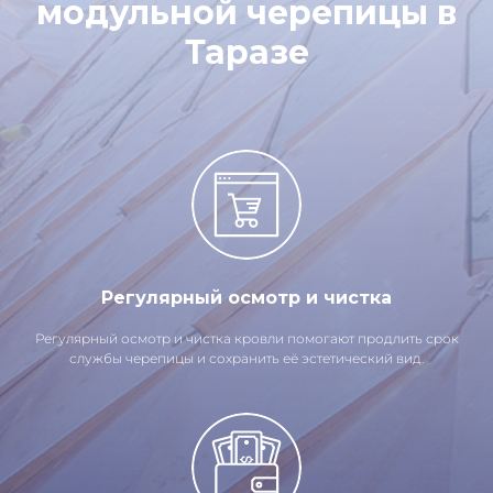
модульной черепицы в
Таразе
Регулярный осмотр и чистка
Регулярный осмотр и чистка кровли помогают продлить срок
службы черепицы и сохранить её эстетический вид.