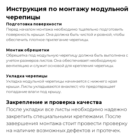
Инструкция по монтажу модульной
черепицы
Подготовка поверхности
Перед началом монтажа необходимо тщательно подготовить
поверхность крыши. Она должна быть чистой и ровной, чтобы
обеспечить плотное прилегание черепицы.
Монтаж обрешетки
Обрешетка под модульную черепицу должна быть выполнена с
учетом размеров листов. Она обеспечивает необходимую
вентиляцию и служит основой для крепления черепицы.
Укладка черепицы
Укладка модульной черепицы начинается с нижнего края
крыши. Листы укладываются внахлест, что предотвращает
попадание влаги под крышу.
Закрепление и проверка качества
После укладки все листы необходимо надежно
закрепить специальными крепежами. После
завершения монтажа стоит провести проверку
на наличие возможных дефектов и протечек.