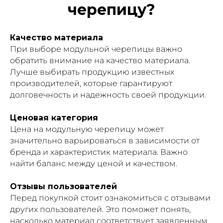
черепицу?
Качество материала
При выборе модульной черепицы важно
обратить внимание на качество материала.
Лучше выбирать продукцию известных
производителей, которые гарантируют
долговечность и надежность своей продукции.
Ценовая категория
Цена на модульную черепицу может
значительно варьироваться в зависимости от
бренда и характеристик материала. Важно
найти баланс между ценой и качеством.
Отзывы пользователей
Перед покупкой стоит ознакомиться с отзывами
других пользователей. Это поможет понять,
насколько материал соответствует заявленным