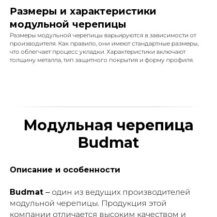
Размеры и характеристики
модульной черепицы
Размеры модульной черепицы варьируются в зависимости от
производителя. Как правило, они имеют стандартные размеры,
что облегчает процесс укладки. Характеристики включают
толщину металла, тип защитного покрытия и форму профиля.
Модульная черепица
Budmat
Описание и особенности
Budmat
– один из ведущих производителей
модульной черепицы. Продукция этой
компании отличается высоким качеством и