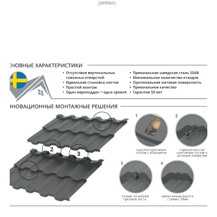
данных.