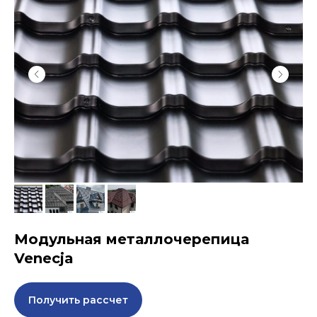
Модульная металлочерепица
Venecja
Получить рассчет