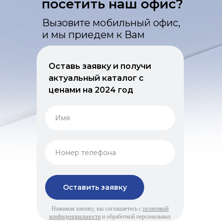
посетить наш офис?
Вызовите мобильный офис,
и мы приедем к Вам
Оставь заявку и получи
актуальный каталог с
ценами на 2024 год
Оставить заявку
Нажимая кнопку, вы соглашаетесь с
политикой
конфиденциальности
и обработкой персональных