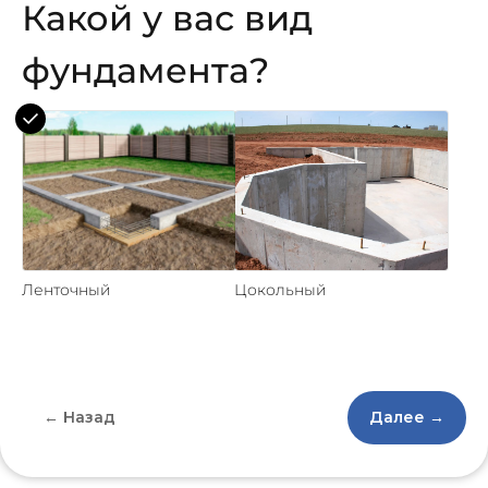
Какой у вас вид
фундамента?
Ленточный
Цокольный
← Назад
Далее →