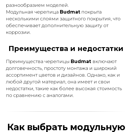
разнообразием моделей.
Модульная черепица
Budmat
покрыта
несколькими слоями защитного покрытия, что
обеспечивает дополнительную защиту от
коррозии.
Преимущества и недостатки
Преимущества черепицы
Budmat
включают
долговечность, простоту монтажа и широкий
ассортимент цветов и дизайнов. Однако, как и
любой другой материал, она имеет и свои
недостатки, такие как более высокая стоимость
по сравнению с аналогами.
Как выбрать модульную