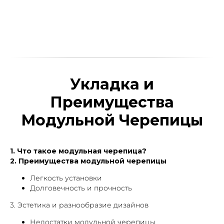
Укладка и
Преимущества
Модульной Черепицы
1. Что такое модульная черепица?
2. Преимущества модульной черепицы
Легкость установки
Долговечность и прочность
3. Эстетика и разнообразие дизайнов
Недостатки модульной черепицы