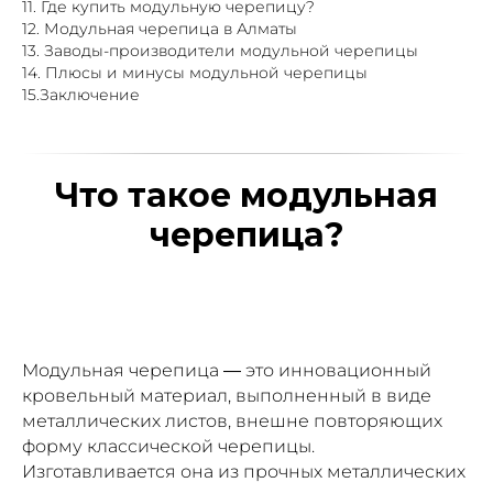
11. Где купить модульную черепицу?
12. Модульная черепица в Алматы
13. Заводы-производители модульной черепицы
14. Плюсы и минусы модульной черепицы
15.Заключение
Что такое модульная
черепица?
Модульная черепица — это инновационный
кровельный материал, выполненный в виде
металлических листов, внешне повторяющих
форму классической черепицы.
Изготавливается она из прочных металлических