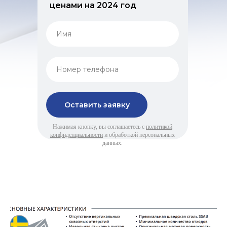
ценами на 2024 год
Оставить заявку
Нажимая кнопку, вы соглашаетесь с
политикой
конфиденциальности
и обработкой персональных
данных.