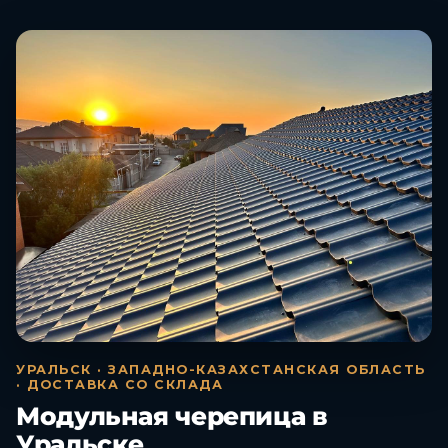
УРАЛЬСК · ЗАПАДНО-КАЗАХСТАНСКАЯ ОБЛАСТЬ
· ДОСТАВКА СО СКЛАДА
Модульная черепица в
Уральске