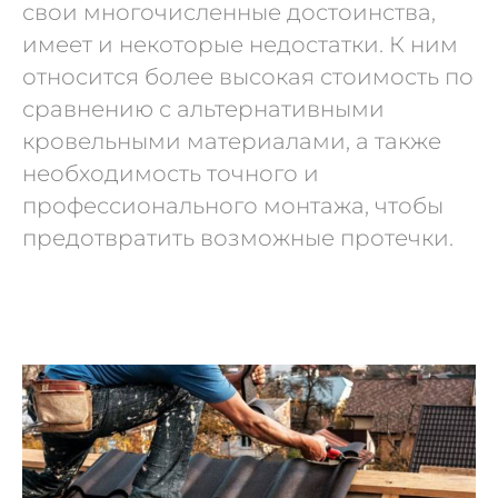
свои многочисленные достоинства,
имеет и некоторые недостатки. К ним
относится более высокая стоимость по
сравнению с альтернативными
кровельными материалами, а также
необходимость точного и
профессионального монтажа, чтобы
предотвратить возможные протечки.