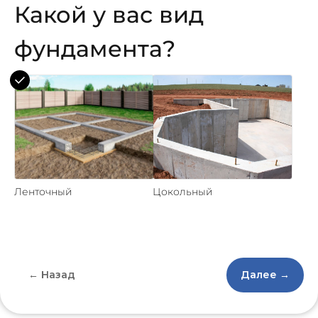
Какой у вас вид
фундамента?
Ленточный
Цокольный
← Назад
Далее →