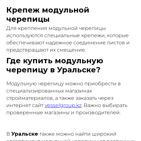
Крепеж модульной
черепицы
Для крепления модульной черепицы
используются специальные крепежи, которые
обеспечивают надежное соединение листов и
предотвращают их смещение.
Где купить модульную
черепицу в Уральске?
Модульную черепицу можно приобрести в
специализированных магазинах
стройматериалов, а также заказать через
интернет сайт
vesselgroup.kz
. Важно выбирать
проверенные магазины и производителей.
В
Уральске
также можно найти широкий