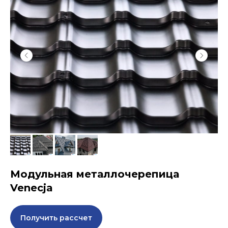
Модульная металлочерепица
Venecja
Получить рассчет