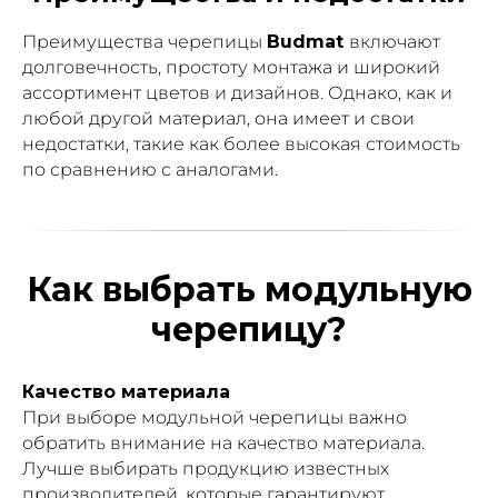
Преимущества черепицы
Budmat
включают
долговечность, простоту монтажа и широкий
ассортимент цветов и дизайнов. Однако, как и
любой другой материал, она имеет и свои
недостатки, такие как более высокая стоимость
по сравнению с аналогами.
Как выбрать модульную
черепицу?
Качество материала
При выборе модульной черепицы важно
обратить внимание на качество материала.
Лучше выбирать продукцию известных
производителей, которые гарантируют