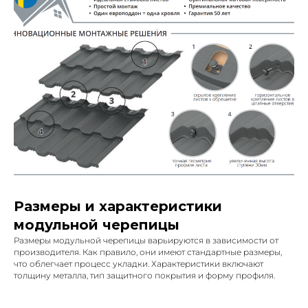
Размеры и характеристики
модульной черепицы
Размеры модульной черепицы варьируются в зависимости от
производителя. Как правило, они имеют стандартные размеры,
что облегчает процесс укладки. Характеристики включают
толщину металла, тип защитного покрытия и форму профиля.