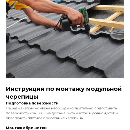
Инструкция по монтажу модульной
черепицы
Подготовка поверхности
Перед началом монтажа необходимо тщательно подготовить
поверхность крыши. Она должна быть чистой и ровной, чтобы
обеспечить плотное прилегание черепицы.
Монтаж обрешетки