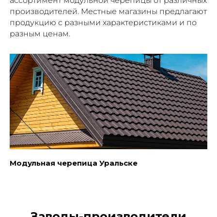
ассортимент модульной черепицы от различных
производителей. Местные магазины предлагают
продукцию с разными характеристиками и по
разным ценам.
Модульная черепица Уральске
Заводы-производители