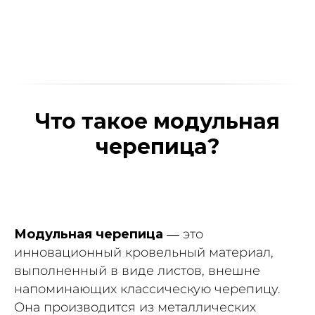
Что такое модульная
черепица?
Модульная черепица
— это
инновационный кровельный материал,
выполненный в виде листов, внешне
напоминающих классическую черепицу.
Она производится из металлических