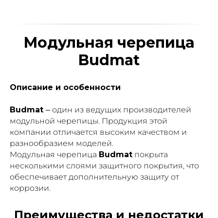
Модульная черепица
Budmat
Описание и особенности
Budmat
– один из ведущих производителей
модульной черепицы. Продукция этой
компании отличается высоким качеством и
разнообразием моделей.
Модульная черепица
Budmat
покрыта
несколькими слоями защитного покрытия, что
обеспечивает дополнительную защиту от
коррозии.
Преимущества и недостатки