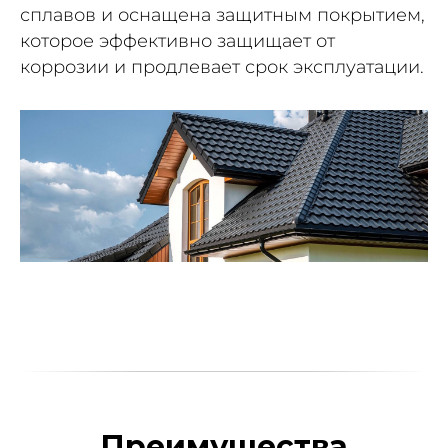
сплавов и оснащена защитным покрытием,
которое эффективно защищает от
коррозии и продлевает срок эксплуатации.
Преимущества