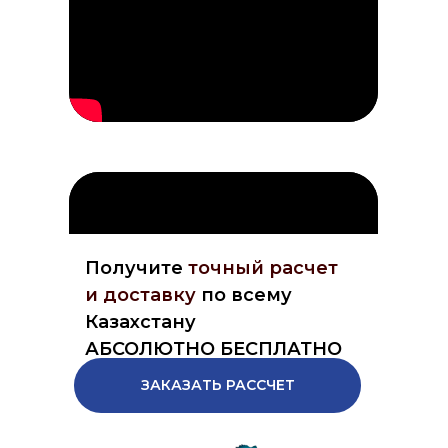
Получите
точный расчет
и доставку
по всему
Казахстану
АБСОЛЮТНО БЕСПЛАТНО
ЗАКАЗАТЬ РАССЧЕТ