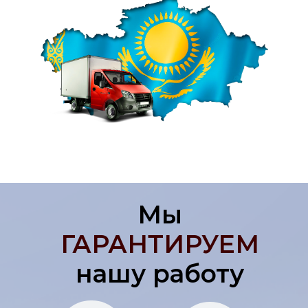
Мы
ГАРАНТИРУЕМ
нашу работу