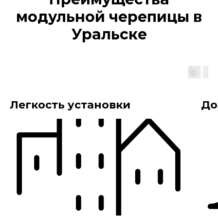
модульной черепицы в
Уральске
Легкость установки
До