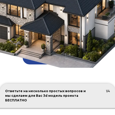
ПОДОБРАТЬ КРОВЛЮ
Ответьте на несколько простых вопросов и
1/4
мы сделаем для Вас 3d модель проекта
БЕСПЛАТНО