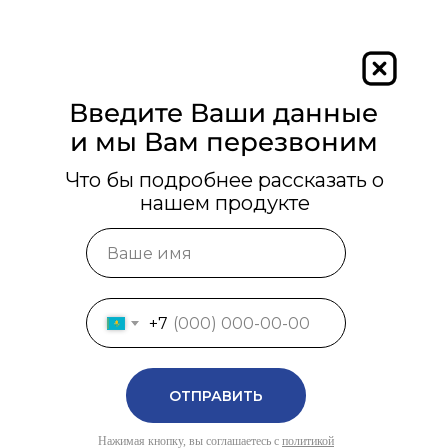
Введите Ваши данные
и мы Вам перезвоним
Что бы подробнее рассказать о
нашем продукте
+7
ОТПРАВИТЬ
Нажимая кнопку, вы соглашаетесь с
политикой