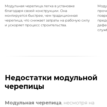
Модульная черепица легка в установке
Моду
благодаря своей конструкции. Она
проч
монтируется быстрее, чем традиционная
повр
черепица, что снижает затраты на рабочую силу
пред
и ускоряет процесс строительства.
дефе
служ
Недостатки модульной
черепицы
Модульная черепица
, несмотря на