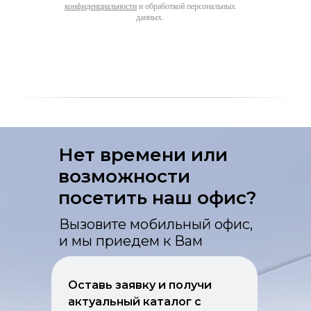
конфиденциальности
и обработкой персональных
данных.
Нет времени или
возможности
посетить наш офис?
Вызовите мобильный офис,
и мы приедем к Вам
Оставь заявку и получи
актуальный каталог с