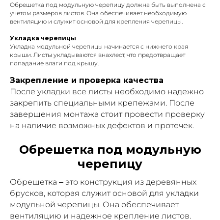
Обрешетка под модульную черепицу должна быть выполнена с
учетом размеров листов. Она обеспечивает необходимую
вентиляцию и служит основой для крепления черепицы.
Укладка черепицы
Укладка модульной черепицы начинается с нижнего края
крыши. Листы укладываются внахлест, что предотвращает
попадание влаги под крышу.
Закрепление и проверка качества
После укладки все листы необходимо надежно
закрепить специальными крепежами. После
завершения монтажа стоит провести проверку
на наличие возможных дефектов и протечек.
Обрешетка под модульную
черепицу
Обрешетка – это конструкция из деревянных
брусков, которая служит основой для укладки
модульной черепицы. Она обеспечивает
вентиляцию и надежное крепление листов.