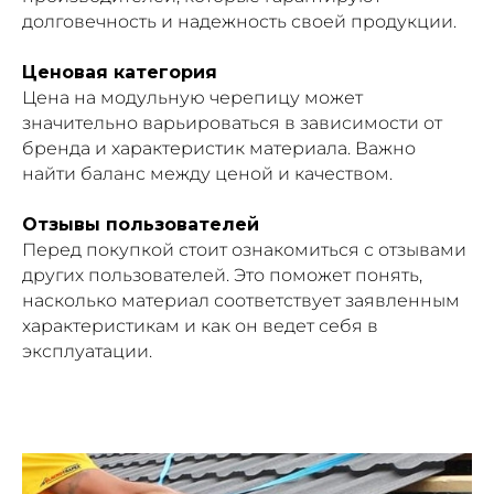
долговечность и надежность своей продукции.
Ценовая категория
Цена на модульную черепицу может
значительно варьироваться в зависимости от
бренда и характеристик материала. Важно
найти баланс между ценой и качеством.
Отзывы пользователей
Перед покупкой стоит ознакомиться с отзывами
других пользователей. Это поможет понять,
насколько материал соответствует заявленным
характеристикам и как он ведет себя в
эксплуатации.