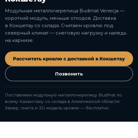
Модульная металлочерепица Budmat Venecja —
короткий модуль, меньше отходов. Доставка
в Кокшетау со склада. Считаем кровлю под
северный климат — снеговую нагрузку и наледь
на карнизе.
Рассчитать кровлю с доставкой в Кокшетау
Позвонить
Поставляем модульную металлочерепицу Budmat по
всему Казахстану со склада в Алматинской области.
Замер, смета и 3D-модель кровли — бесплатно.