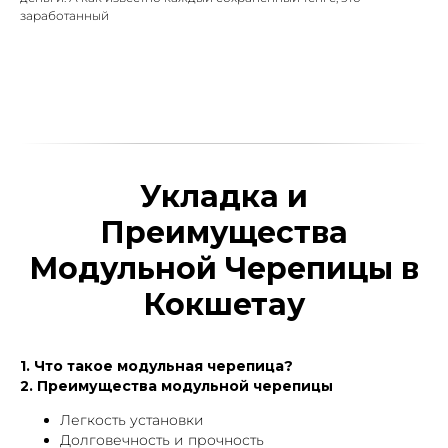
заработанный
Укладка и
Преимущества
Модульной Черепицы в
Кокшетау
1. Что такое модульная черепица?
2. Преимущества модульной черепицы
Легкость установки
Долговечность и прочность