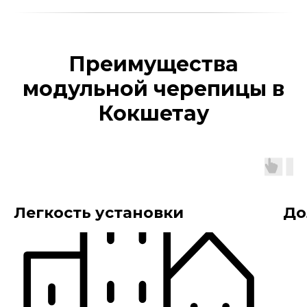
Преимущества
модульной черепицы в
Кокшетау
Легкость установки
До