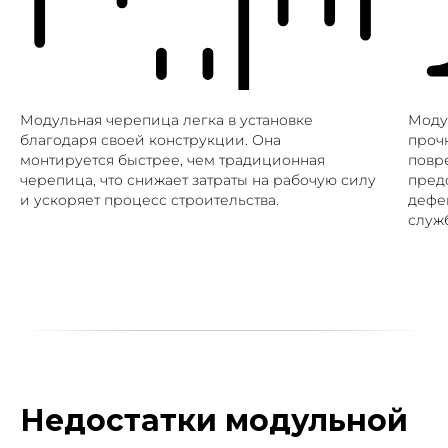
Модульная черепица легка в установке
Моду
благодаря своей конструкции. Она
проч
монтируется быстрее, чем традиционная
повр
черепица, что снижает затраты на рабочую силу
пред
и ускоряет процесс строительства.
дефе
служ
Недостатки модульной