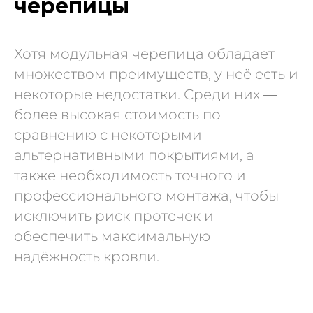
черепицы
Хотя модульная черепица обладает
множеством преимуществ, у неё есть и
некоторые недостатки. Среди них —
более высокая стоимость по
сравнению с некоторыми
альтернативными покрытиями, а
также необходимость точного и
профессионального монтажа, чтобы
исключить риск протечек и
обеспечить максимальную
надёжность кровли.