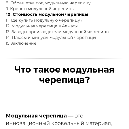
8. Обрешетка под модульную черепицу
9. Крепеж модульной черепицы
10. Стоимость модульной черепицы
11. Где купить модульную черепицу?
12. Модульная черепица в Алматы
13. Заводы-производители модульной черепицы
14. Плюсы и минусы модульной черепицы
15.Заключение
Что такое модульная
черепица?
Модульная черепица
— это
инновационный кровельный материал,