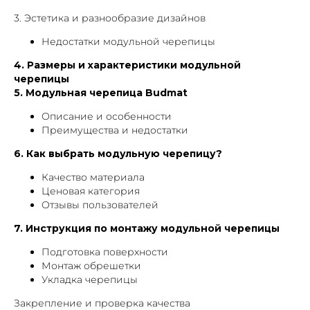
3. Эстетика и разнообразие дизайнов
Недостатки модульной черепицы
4. Размеры и характеристики модульной
черепицы
5. Модульная черепица Budmat
Описание и особенности
Преимущества и недостатки
6. Как выбрать модульную черепицу?
Качество материала
Ценовая категория
Отзывы пользователей
7. Инструкция по монтажу модульной черепицы
Подготовка поверхности
Монтаж обрешетки
Укладка черепицы
Закрепление и проверка качества