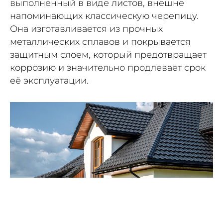
выполненный в виде листов, внешне
напоминающих классическую черепицу.
Она изготавливается из прочных
металлических сплавов и покрывается
защитным слоем, который предотвращает
коррозию и значительно продлевает срок
её эксплуатации.