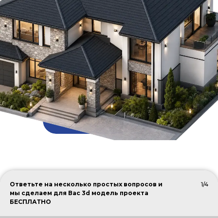
ПОДОБРАТЬ КРОВЛЮ
Ответьте на несколько простых вопросов и
1/4
мы сделаем для Вас 3d модель проекта
БЕСПЛАТНО