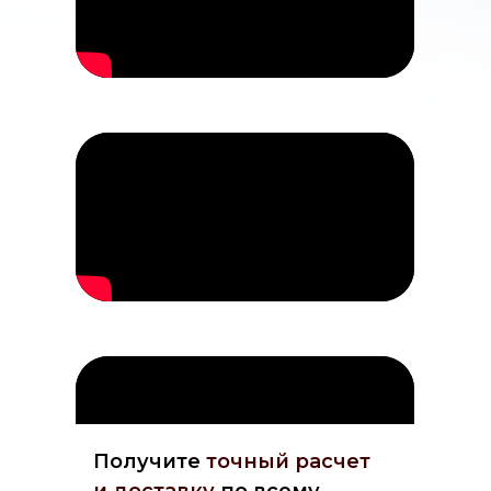
Получите
точный расчет