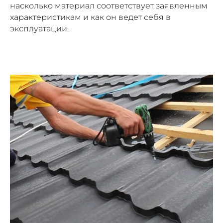
насколько материал соответствует заявленным
характеристикам и как он ведет себя в
эксплуатации.