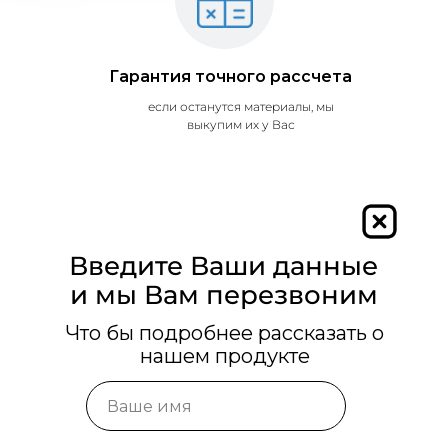
Гарантия точного рассчета
если останутся материалы, мы
выкупим их у Вас
Введите Ваши данные
и мы Вам перезвоним
Что бы подробнее рассказать о
нашем продукте