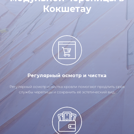
Кокшетау
Регулярный осмотр и чистка
Регулярный осмотр и чистка кровли помогают продлить срок
службы черепицы и сохранить её эстетический вид.