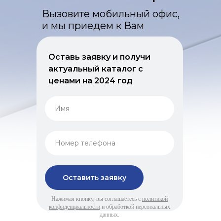
Вызовите мобильный офис,
и мы приедем к Вам
Оставь заявку и получи
актуальный каталог с
ценами на 2024 год
Оставить заявку
Нажимая кнопку, вы соглашаетесь с
политикой
конфиденциальности
и обработкой персональных
данных.