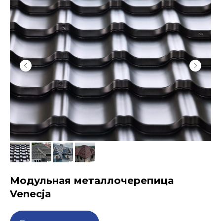
Модульная металлочерепица
Venecja