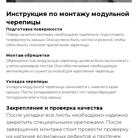
Инструкция по монтажу модульной
черепицы
Подготовка поверхности
Перед началом монтажа необходимо тщательно подготовить
поверхность крыши. Она должна быть чистой и ровной, чтобы
обеспечить плотное прилегание черепицы.
Монтаж обрешетки
Обрешетка под модульную черепицу должна быть выполнена с
учетом размеров листов. Она обеспечивает необходимую
вентиляцию и служит основой для крепления черепицы.
Укладка черепицы
Укладка модульной черепицы начинается с нижнего края
крыши. Листы укладываются внахлест, что предотвращает
попадание влаги под крышу.
Закрепление и проверка качества
После укладки все листы необходимо надежно
закрепить специальными крепежами. После
завершения монтажа стоит провести проверку
на наличие возможных дефектов и протечек.