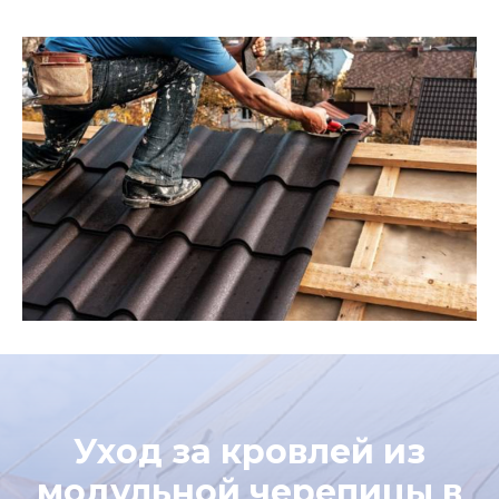
Уход за кровлей из
модульной черепицы в