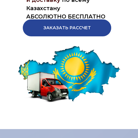
и доставку
по всему
Казахстану
АБСОЛЮТНО БЕСПЛАТНО
ЗАКАЗАТЬ РАССЧЕТ