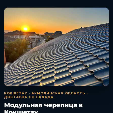
КОКШЕТАУ · АКМОЛИНСКАЯ ОБЛАСТЬ ·
ДОСТАВКА СО СКЛАДА
Модульная черепица в
Кокшетау