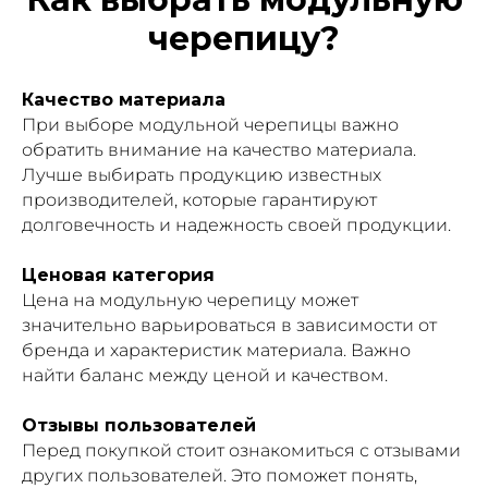
черепицу?
Качество материала
При выборе модульной черепицы важно
обратить внимание на качество материала.
Лучше выбирать продукцию известных
производителей, которые гарантируют
долговечность и надежность своей продукции.
Ценовая категория
Цена на модульную черепицу может
значительно варьироваться в зависимости от
бренда и характеристик материала. Важно
найти баланс между ценой и качеством.
Отзывы пользователей
Перед покупкой стоит ознакомиться с отзывами
других пользователей. Это поможет понять,