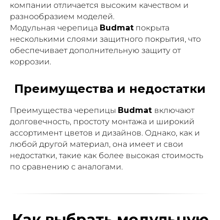
компании отличается высоким качеством и
разнообразием моделей.
Модульная черепица
Budmat
покрыта
несколькими слоями защитного покрытия, что
обеспечивает дополнительную защиту от
коррозии.
Преимущества и недостатки
Преимущества черепицы
Budmat
включают
долговечность, простоту монтажа и широкий
ассортимент цветов и дизайнов. Однако, как и
любой другой материал, она имеет и свои
недостатки, такие как более высокая стоимость
по сравнению с аналогами.
Как выбрать модульную