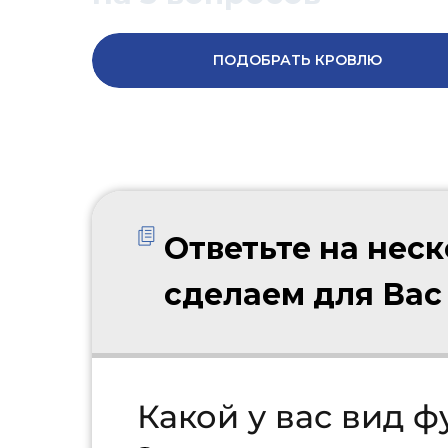
ПОДОБРАТЬ КРОВЛЮ
Ответьте на нес
сделаем для Вас
Какой у вас вид 