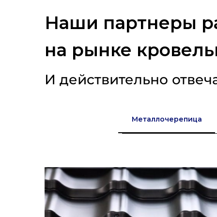
Наши партнеры р
на рынке кровель
И действительно отвеч
Металлочерепица