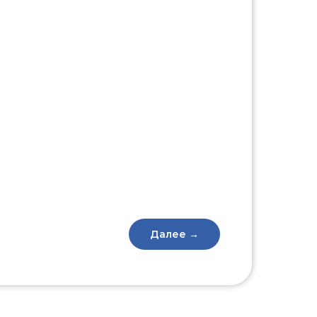
Далее →