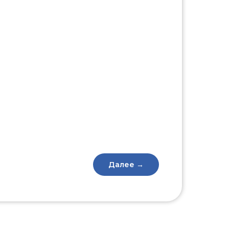
Далее →