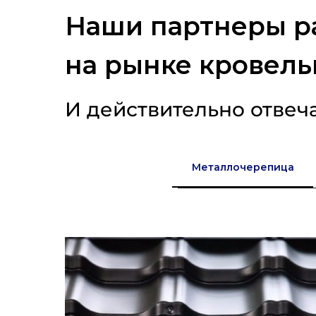
Наши партнеры р
на рынке кровель
И действительно отвеч
Металлочерепица