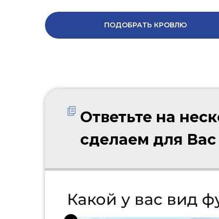
ПОДОБРАТЬ КРОВЛЮ
Ответьте на нес
сделаем для Вас
Какой у вас вид 