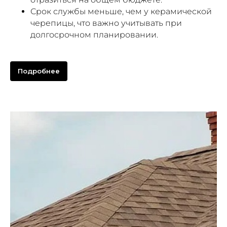
Срок службы меньше, чем у керамической
черепицы, что важно учитывать при
долгосрочном планировании.
Подробнее