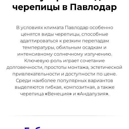
черепицы в Павлодар
В условиях климата Павлодар особенно
ценятся виды черепицы, способные
адаптироваться к резким перепадам
температуры, обильным осадкам и
интенсивному солнечному излучению.
Ключевую роль играет сочетание
долговечности, простоты монтажа, эстетической
привлекательности и доступности по цене.
Среди наиболее популярных вариантов
выделяются гибкая, композитная, а также
черепица «Венеция» и «Андалузия».