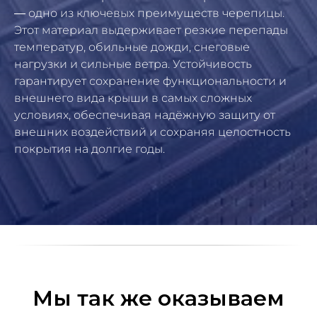
— одно из ключевых преимуществ черепицы.
Этот материал выдерживает резкие перепады
температур, обильные дожди, снеговые
нагрузки и сильные ветра. Устойчивость
гарантирует сохранение функциональности и
внешнего вида крыши в самых сложных
условиях, обеспечивая надёжную защиту от
внешних воздействий и сохраняя целостность
покрытия на долгие годы.
Мы так же оказываем