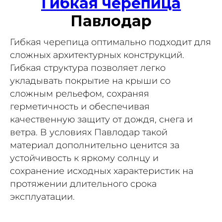
Гибкая черепица
Павлодар
Гибкая черепица оптимально подходит для
сложных архитектурных конструкций.
Гибкая структура позволяет легко
укладывать покрытие на крыши со
сложным рельефом, сохраняя
герметичность и обеспечивая
качественную защиту от дождя, снега и
ветра. В условиях Павлодар такой
материал дополнительно ценится за
устойчивость к яркому солнцу и
сохранение исходных характеристик на
протяжении длительного срока
эксплуатации.