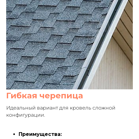
Гибкая черепица
Идеальный вариант для кровель сложной
конфигурации.
Преимущества: