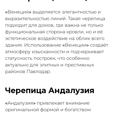
«Венеция» выделяется элегантностью и
выразительностью линий. Такая черепица
подходит для домов, где важна не только
функциональная сторона кровли, но и её
эстетическое воздействие на облик всего
здания. Использование «Венеции» создаёт
атмосферу изысканности и подчеркивает
статусность построек, что особенно
актуально для элитных и престижных
районов Павлодар.
Черепица Андалузия
«Андалузия» привлекает внимание
оригинальной формой и богатством