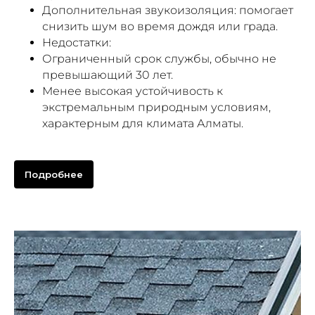
Дополнительная звукоизоляция: помогает
снизить шум во время дождя или града.
Недостатки:
Ограниченный срок службы, обычно не
превышающий 30 лет.
Менее высокая устойчивость к
экстремальным природным условиям,
характерным для климата Алматы.
Подробнее