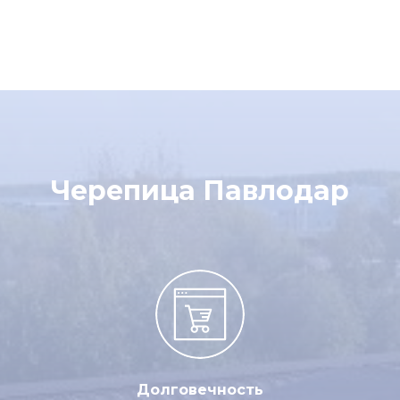
Черепица Павлодар
Долговечность