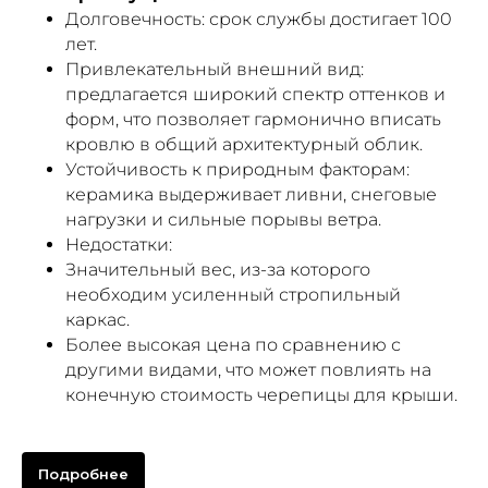
Долговечность: срок службы достигает 100
лет.
Привлекательный внешний вид:
предлагается широкий спектр оттенков и
форм, что позволяет гармонично вписать
кровлю в общий архитектурный облик.
Устойчивость к природным факторам:
керамика выдерживает ливни, снеговые
нагрузки и сильные порывы ветра.
Недостатки:
Значительный вес, из-за которого
необходим усиленный стропильный
каркас.
Более высокая цена по сравнению с
другими видами, что может повлиять на
конечную стоимость черепицы для крыши.
Подробнее