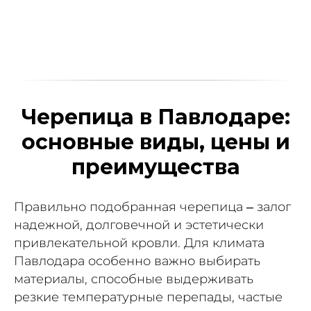
Черепица в Павлодаре:
основные виды, цены и
преимущества
Правильно подобранная черепица – залог
надежной, долговечной и эстетически
привлекательной кровли. Для климата
Павлодара особенно важно выбирать
материалы, способные выдерживать
резкие температурные перепады, частые