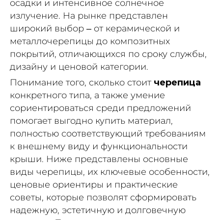
осадки и интенсивное солнечное
излучение. На рынке представлен
широкий выбор – от керамической и
металлочерепицы до композитных
покрытий, отличающихся по сроку службы,
дизайну и ценовой категории.
Понимание того, сколько стоит
черепица
конкретного типа, а также умение
сориентироваться среди предложений
помогает выгодно купить материал,
полностью соответствующий требованиям
к внешнему виду и функциональности
крыши. Ниже представлены основные
виды черепицы, их ключевые особенности,
ценовые ориентиры и практические
советы, которые позволят сформировать
надежную, эстетичную и долговечную