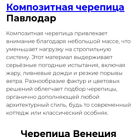
Композитная черепица
Павлодар
Композитная черепица привлекает
внимание благодаря небольшой массе, что
уменьшает нагрузку на стропильную
систему. Этот материал выдерживает
серьёзные погодные испытания, включая
жару, ливневые дожди и резкие порывы
ветра. Разнообразие фактур и цветовых
решений облегчает подбор черепицы,
органично дополняющей любой
архитектурный стиль, будь то современный
коттедж или классический особняк.
Черепица Венеция