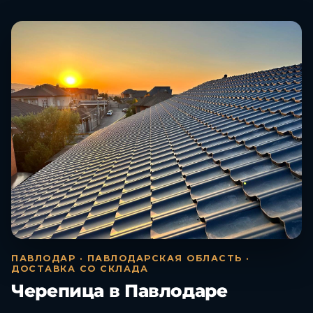
ПАВЛОДАР · ПАВЛОДАРСКАЯ ОБЛАСТЬ ·
ДОСТАВКА СО СКЛАДА
Черепица в Павлодаре