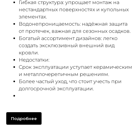
Гибкая структура: упрощает монтаж на
нестандартных поверхностях и купольных
элементах.
Водонепроницаемость: надёжная защита
от протечек, важная для сезонных осадков.
Богатый ассортимент дизайнов: легко
создать эксклюзивный внешний вид
кровли.
Недостатки:
Срок эксплуатации уступает керамическим
и металлочерепичным решениям.
Более частый уход, что стоит учесть при
долгосрочной эксплуатации.
Подробнее