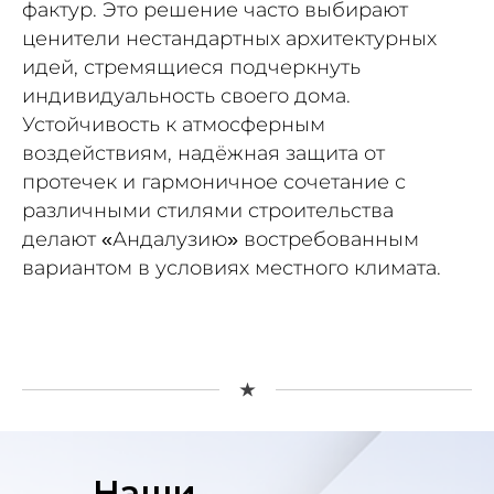
фактур. Это решение часто выбирают
ценители нестандартных архитектурных
идей, стремящиеся подчеркнуть
индивидуальность своего дома.
Устойчивость к атмосферным
воздействиям, надёжная защита от
протечек и гармоничное сочетание с
различными стилями строительства
делают «Андалузию» востребованным
вариантом в условиях местного климата.
Наши