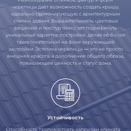
черепицы даёт возможность создать крышу,
идеально гармонирующую с архитектурным
стилем здания. Выразительность цветовых
решений и текстур помогает подчеркнуть
уникальный характер постройки, делая её более
привлекательной на фоне окружающей
застройки. Эстетика черепицы — это не просто
внешняя красота, а дополнение общего образа,
повышающее ценность и статус дома.
Устойчивость
Способность противостоять капризам климата