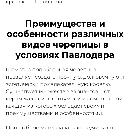
кровлю в Павлодара.
Преимущества и
особенности различных
видов черепицы в
условиях Павлодара
Грамотно подобранная черепица
позволяет создать прочную, долговечную и
эстетически привлекательную кровлю.
Существует множество вариантов – от
керамической до битумной и композитной,
каждая из которых обладает своими
преимуществами и особенностями.
При выборе материала важно учитывать