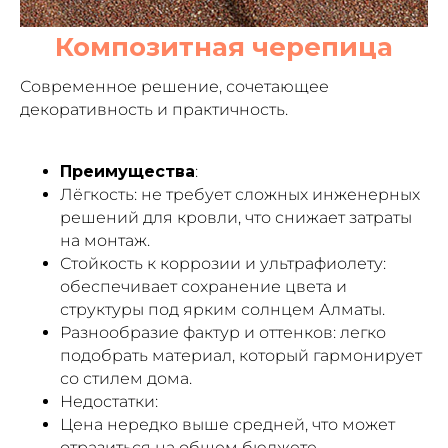
Композитная черепица
Современное решение, сочетающее
декоративность и практичность.
Преимущества
:
Лёгкость: не требует сложных инженерных
решений для кровли, что снижает затраты
на монтаж.
Стойкость к коррозии и ультрафиолету:
обеспечивает сохранение цвета и
структуры под ярким солнцем Алматы.
Разнообразие фактур и оттенков: легко
подобрать материал, который гармонирует
со стилем дома.
Недостатки:
Цена нередко выше средней, что может
отразиться на общем бюджете.