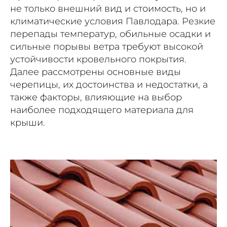
не только внешний вид и стоимость, но и
климатические условия Павлодара. Резкие
перепады температур, обильные осадки и
сильные порывы ветра требуют высокой
устойчивости кровельного покрытия.
Далее рассмотрены основные виды
черепицы, их достоинства и недостатки, а
также факторы, влияющие на выбор
наиболее подходящего материала для
крыши.