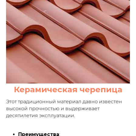
Керамическая черепица
Этот традиционный материал давно известен
высокой прочностью и выдерживает
десятилетия эксплуатации.
Преимущества
: