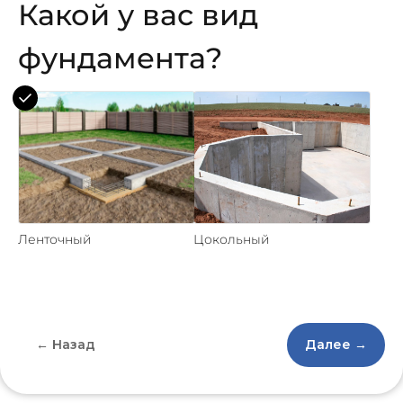
Какой у вас вид
фундамента?
Ленточный
Цокольный
← Назад
Далее →