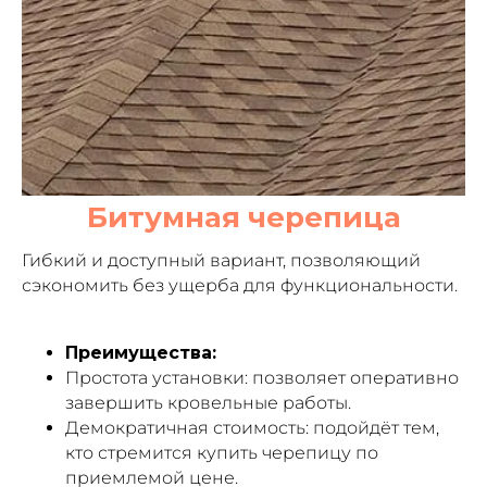
Битумная черепица
Гибкий и доступный вариант, позволяющий
сэкономить без ущерба для функциональности.
Преимущества:
Простота установки: позволяет оперативно
завершить кровельные работы.
Демократичная стоимость: подойдёт тем,
кто стремится купить черепицу по
приемлемой цене.