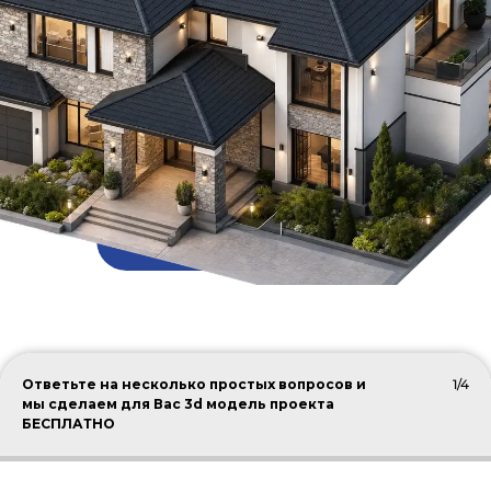
ПОДОБРАТЬ КРОВЛЮ
Ответьте на несколько простых вопросов и
1/4
мы сделаем для Вас 3d модель проекта
БЕСПЛАТНО