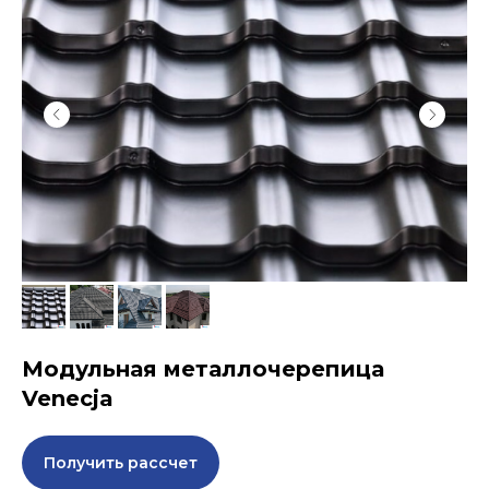
Модульная металлочерепица
Venecja
Получить рассчет