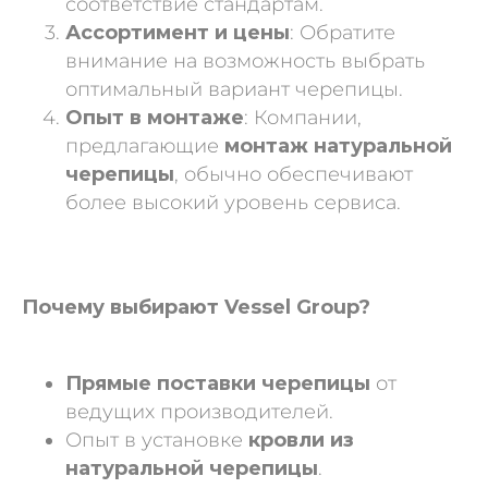
соответствие стандартам.
Ассортимент и цены
: Обратите
внимание на возможность выбрать
оптимальный вариант черепицы.
Опыт в монтаже
: Компании,
предлагающие
монтаж натуральной
черепицы
, обычно обеспечивают
более высокий уровень сервиса.
Почему выбирают Vessel Group?
Прямые поставки черепицы
от
ведущих производителей.
Опыт в установке
кровли из
натуральной черепицы
.