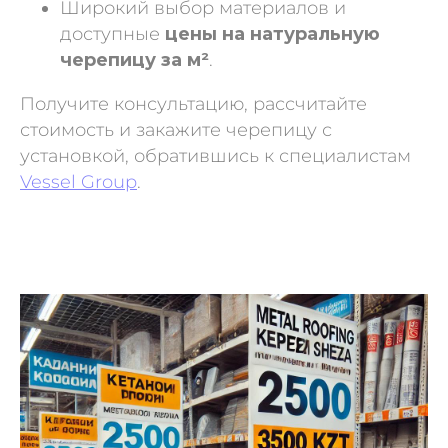
Широкий выбор материалов и
доступные
цены на натуральную
черепицу за м²
.
Получите консультацию, рассчитайте
стоимость и закажите черепицу с
установкой, обратившись к специалистам
Vessel Group
.