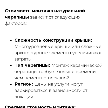
Стоимость монтажа натуральной
черепицы
зависит от следующих
факторов:
Сложность конструкции крыши:
Многоуровневые крыши или сложные
архитектурные элементы увеличивают
затраты.
Тип черепицы:
Монтаж керамической
черепицы требует больше времени,
чем цементно-песчаной.
Регион:
Цены на услуги могут
варьироваться в зависимости от
локации.
Средняя стоимость монтажа: