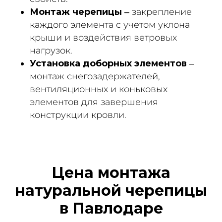
Монтаж черепицы
– закрепление
каждого элемента с учетом уклона
крыши и воздействия ветровых
нагрузок.
Установка доборных элементов
–
монтаж снегозадержателей,
вентиляционных и коньковых
элементов для завершения
конструкции кровли.
Цена монтажа
натуральной черепицы
в Павлодаре