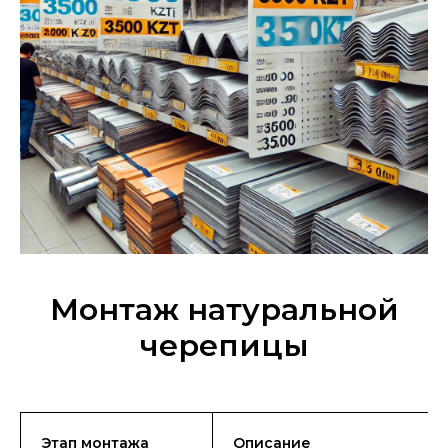
Монтаж натуральной
черепицы
Этап монтажа
Описание