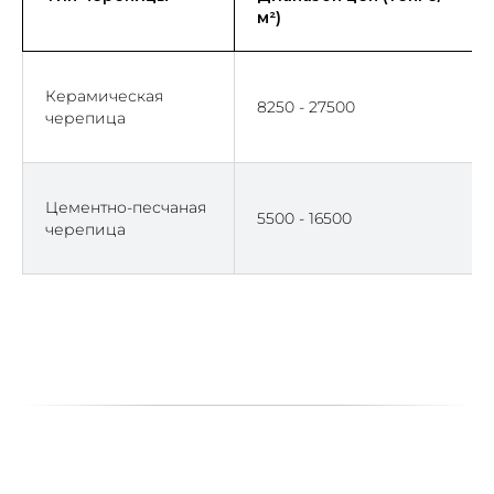
м²)
Керамическая
8250 - 27500
черепица
Цементно-песчаная
5500 - 16500
черепица