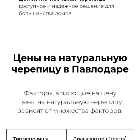
доступное и надежное решение для
большинства домов.
Цены на натуральную
черепицу в Павлодаре
Факторы, влияющие на цену
Цены на натуральную черепицу
зависят от множества факторов:
Тип черепицы
Диапазон цен (тенге/