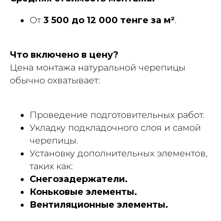
От
3 500 до 12 000 тенге за м²
.
Что включено в цену?
Цена монтажа натуральной черепицы
обычно охватывает:
Проведение подготовительных работ.
Укладку подкладочного слоя и самой
черепицы.
Установку дополнительных элементов,
таких как:
Снегозадержатели.
Коньковые элементы.
Вентиляционные элементы.