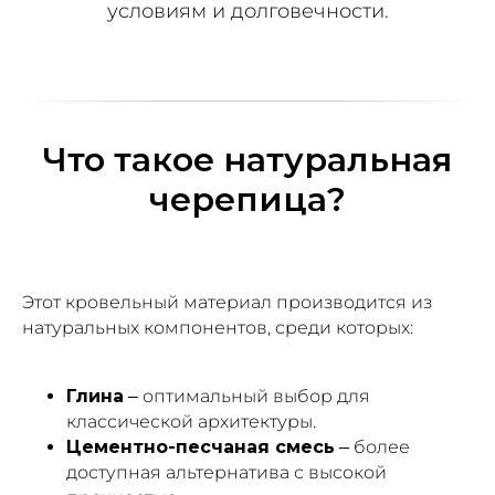
условиям и долговечности.
Что такое натуральная
черепица?
Этот кровельный материал производится из
натуральных компонентов, среди которых:
Глина
– оптимальный выбор для
классической архитектуры.
Цементно-песчаная смесь
– более
доступная альтернатива с высокой