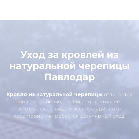
Уход за кровлей из
натуральной черепицы
Павлодар
Кровля из натуральной черепицы
отличается
долговечностью, но для сохранения её
эстетического вида и эксплуатационных
характеристик требуется регулярный уход.