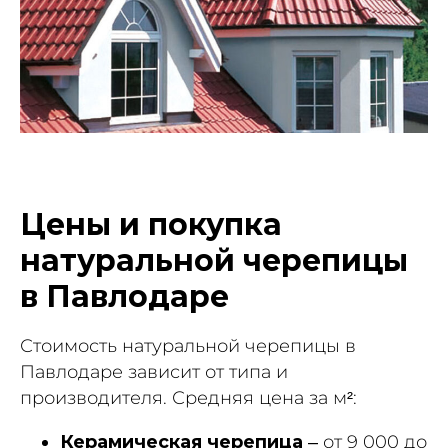
Цены и покупка
натуральной черепицы
в Павлодаре
Стоимость натуральной черепицы в
Павлодаре зависит от типа и
производителя. Средняя цена за м²:
Керамическая черепица
– от 9 000 до