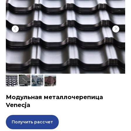
Модульная металлочерепица
Venecja
Получить рассчет