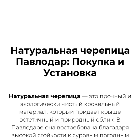
Натуральная черепица
Павлодар: Покупка и
Установка
Натуральная черепица
— это прочный и
экологически чистый кровельный
материал, который придает крыше
эстетичный и природный облик. В
Павлодаре она востребована благодаря
высокой стойкости к суровым погодным