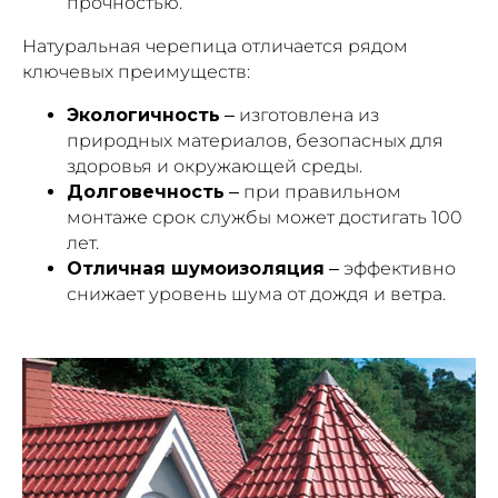
прочностью.
Натуральная черепица отличается рядом
ключевых преимуществ:
Экологичность
– изготовлена из
природных материалов, безопасных для
здоровья и окружающей среды.
Долговечность
– при правильном
монтаже срок службы может достигать 100
лет.
Отличная шумоизоляция
– эффективно
снижает уровень шума от дождя и ветра.