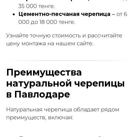
35 000 тенге.
Цементно-песчаная черепица
– от 6
000 до 18 000 тенге.
Узнайте точную стоимость и рассчитайте
цену монтажа на нашем сайте.
Преимущества
натуральной черепицы
в Павлодаре
Натуральная черепица обладает рядом
преимуществ, включая: