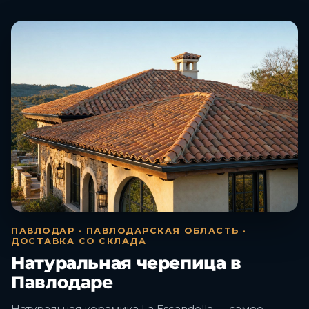
ПАВЛОДАР · ПАВЛОДАРСКАЯ ОБЛАСТЬ ·
ДОСТАВКА СО СКЛАДА
Натуральная черепица в
Павлодаре
Натуральная керамика La Escandella — самое