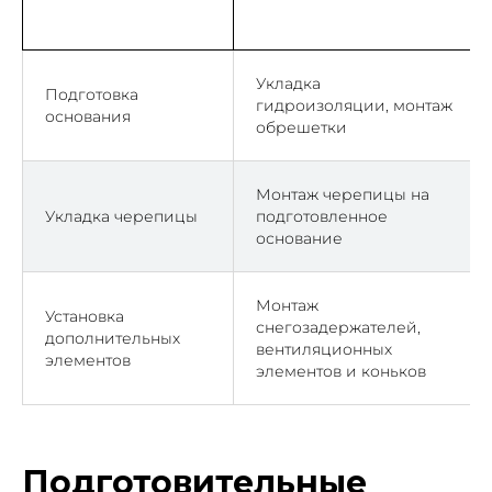
Укладка
Подготовка
гидроизоляции, монтаж
основания
обрешетки
Монтаж черепицы на
Укладка черепицы
подготовленное
основание
Монтаж
Установка
снегозадержателей,
дополнительных
вентиляционных
элементов
элементов и коньков
Подготовительные