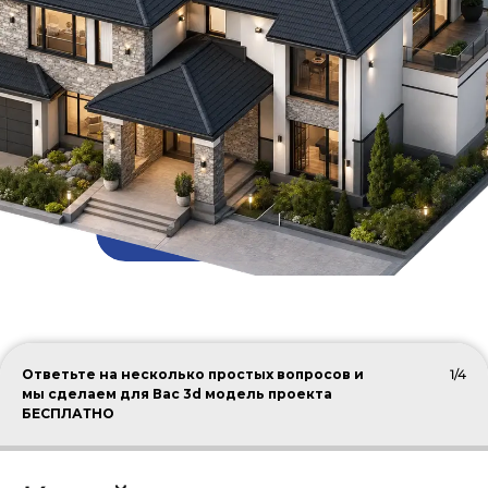
ПОДОБРАТЬ КРОВЛЮ
Ответьте на несколько простых вопросов и
1/4
мы сделаем для Вас 3d модель проекта
БЕСПЛАТНО