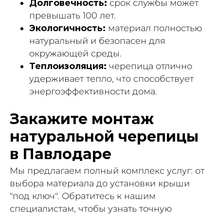
Долговечность:
срок службы может
превышать 100 лет.
Экологичность:
материал полностью
натуральный и безопасен для
окружающей среды.
Теплоизоляция:
черепица отлично
удерживает тепло, что способствует
энергоэффективности дома.
Закажите монтаж
натуральной черепицы
в Павлодаре
Мы предлагаем полный комплекс услуг: от
выбора материала до установки крыши
"под ключ". Обратитесь к нашим
специалистам, чтобы узнать точную