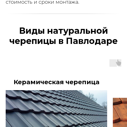
стоимость и сроки монтажа.
Виды натуральной
черепицы в Павлодаре
Керамическая черепица