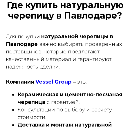
Где купить натуральную
черепицу в Павлодаре?
Для покупки
натуральной черепицы в
Павлодаре
важно выбирать проверенных
поставщиков, которые предлагают
качественный материал и гарантируют
надежность сделки.
Компания
Vessel Group
– это:
Керамическая и цементно-песчаная
черепица
с гарантией.
Консультации по выбору и расчету
стоимости.
Доставка и монтаж натуральной