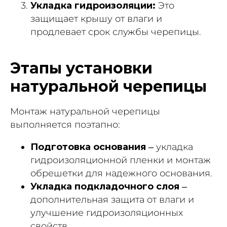
Укладка гидроизоляции:
Это
защищает крышу от влаги и
продлевает срок службы черепицы.
Этапы установки
натуральной черепицы
Монтаж натуральной черепицы
выполняется поэтапно:
Подготовка основания
– укладка
гидроизоляционной пленки и монтаж
обрешетки для надежного основания.
Укладка подкладочного слоя
–
дополнительная защита от влаги и
улучшение гидроизоляционных
свойств.