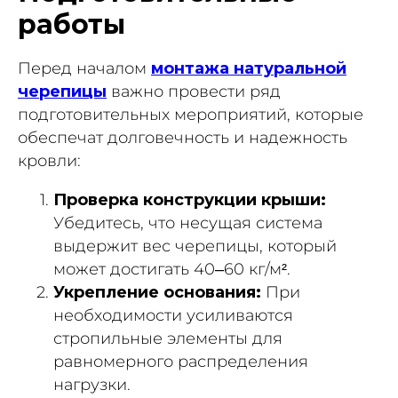
работы
Перед началом
монтажа натуральной
черепицы
важно провести ряд
подготовительных мероприятий, которые
обеспечат долговечность и надежность
кровли:
Проверка конструкции крыши:
Убедитесь, что несущая система
выдержит вес черепицы, который
может достигать 40–60 кг/м².
Укрепление основания:
При
необходимости усиливаются
стропильные элементы для
равномерного распределения
нагрузки.