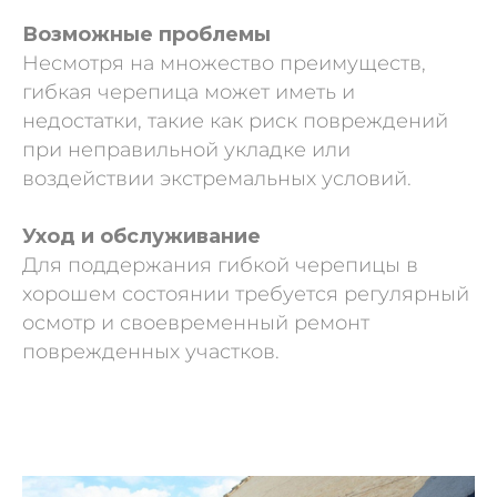
Возможные проблемы
Несмотря на множество преимуществ,
гибкая черепица может иметь и
недостатки, такие как риск повреждений
при неправильной укладке или
воздействии экстремальных условий.
Уход и обслуживание
Для поддержания гибкой черепицы в
хорошем состоянии требуется регулярный
осмотр и своевременный ремонт
поврежденных участков.