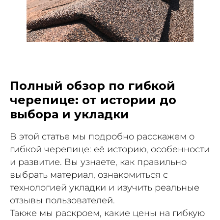
Полный обзор по гибкой
черепице: от истории до
выбора и укладки
В
этой статье мы подробно расскажем о
гибкой черепице: её историю, особенности
и развитие. Вы узнаете, как правильно
выбрать материал, ознакомиться с
технологией укладки и изучить реальные
отзывы пользователей.
Также мы раскроем, какие цены на гибкую