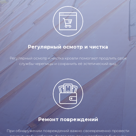
Регулярный осмотр и чистка
Регулярный осмотр и чистка кровли помогают продлить срок
службы черепицы и сохранить её эстетический вид.
Ремонт повреждений
При обнаружении повреждений важно своевременно провести