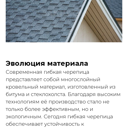
Эволюция материала
Современная гибкая черепица
представляет собой многослойный
кровельный материал, изготовленный из
битума и стеклохолста. Благодаря высоким
технологиям её производство стало не
только более эффективным, но и
экологичным. Сегодня гибкая черепица
обеспечивает устойчивость к