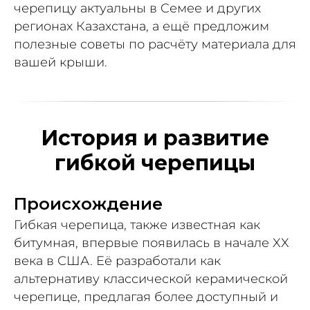
черепицу актуальны в Cемее и других
регионах Казахстана, а ещё предложим
полезные советы по расчёту материала для
вашей крыши.
История и развитие
гибкой черепицы
Происхождение
Гибкая черепица, также известная как
битумная, впервые появилась в начале XX
века в США. Её разработали как
альтернативу классической керамической
черепице, предлагая более доступный и