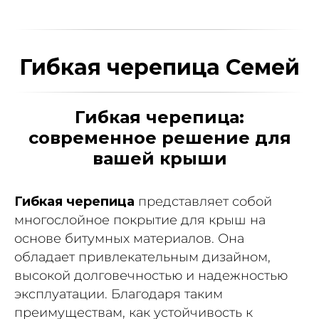
Гибкая черепица Cемей
Гибкая черепица:
современное решение для
вашей крыши
Гибкая черепица
представляет собой
многослойное покрытие для крыш на
основе битумных материалов. Она
обладает привлекательным дизайном,
высокой долговечностью и надежностью
эксплуатации. Благодаря таким
преимуществам, как устойчивость к