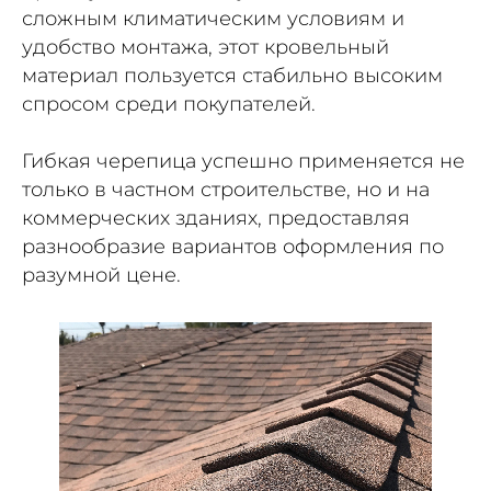
сложным климатическим условиям и
удобство монтажа, этот кровельный
материал пользуется стабильно высоким
спросом среди покупателей.
Гибкая черепица успешно применяется не
только в частном строительстве, но и на
коммерческих зданиях, предоставляя
разнообразие вариантов оформления по
разумной цене.