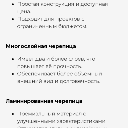
Простая конструкция и доступная
цена.
Подходит для проектов с
ограниченным бюджетом.
Многослойная черепица
Имеет два и более слоев, что
повышает её прочность.
Обеспечивает более объемный
внешний вид и долговечность.
Ламинированная черепица
Премиальный материал с
улучшенными характеристиками.