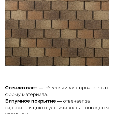
Стеклохолст
— обеспечивает прочность и
форму материала.
Битумное покрытие
— отвечает за
гидроизоляцию и устойчивость к погодным