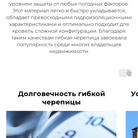
уровнем защиты от любых погодных факторов.
Этот материал легко и быстро укладывается,
обладает превосходными гидроизоляционными
характеристиками и оптимально подходит для
кровель сложной конфигурации. Благодаря
таким качествам гибкая черепица завоевала
популярность среди многих владельцев
недвижимости.
Долговечность гибкой
У
черепицы