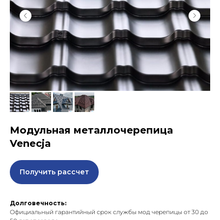
Модульная металлочерепица
Venecja
Получить рассчет
Долговечность:
Официальный гарантийный срок службы мод черепицы от 30 до