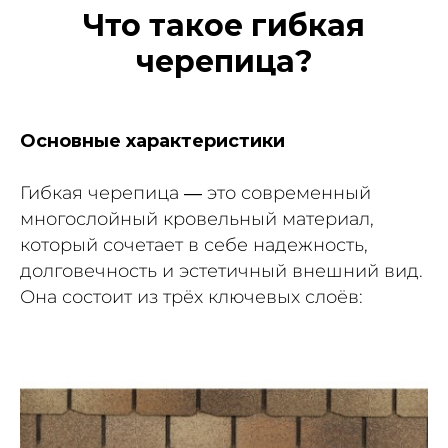
Что такое гибкая
черепица?
Основные характеристики
Гибкая черепица — это современный
многослойный кровельный материал,
который сочетает в себе надежность,
долговечность и эстетичный внешний вид.
Она состоит из трёх ключевых слоёв: