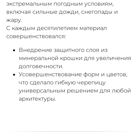
экстремальным погодным условиям,
включая сильные дожди, снегопады и
жару.
С каждым десятилетием материал
совершенствовался:
Внедрение защитного слоя из
минеральной крошки для увеличения
долговечности.
Усовершенствование форм и цветов,
что сделало гибкую черепицу
универсальным решением для любой
архитектуры.