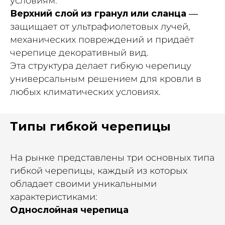
условиям.
Верхний слой из гранул или сланца
—
защищает от ультрафиолетовых лучей,
механических повреждений и придаёт
черепице декоративный вид.
Эта структура делает гибкую черепицу
универсальным решением для кровли в
любых климатических условиях.
Типы гибкой черепицы
На рынке представлены три основных типа
гибкой черепицы, каждый из которых
обладает своими уникальными
характеристиками:
Однослойная черепица