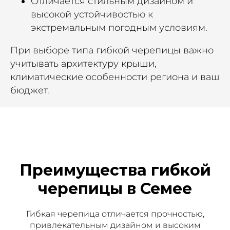
Отличается стильным дизайном и
высокой устойчивостью к
экстремальным погодным условиям.
При выборе типа гибкой черепицы важно
учитывать архитектуру крыши,
климатические особенности региона и ваш
бюджет.
Преимущества гибкой
черепицы в Семее
Гибкая черепица отличается прочностью,
привлекательным дизайном и высоким