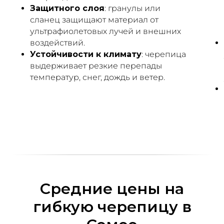
Защитного слоя
: гранулы или
сланец защищают материал от
ультрафиолетовых лучей и внешних
воздействий.
Устойчивости к климату
: черепица
выдерживает резкие перепады
температур, снег, дождь и ветер.
Средние цены на
гибкую черепицу в