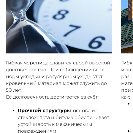
Гибкая черепица славится своей высокой
Гибк
долговечностью. При соблюдении всех
искл
норм укладки и регулярном уходе этот
разн
кровельный материал может служить до
мате
50 лет.
при 
Её долговечность достигается за счёт:
как:
Прочной структуры
: основа из
стеклохолста и битума обеспечивает
устойчивость к механическим
повреждениям.