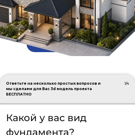
ПОДОБРАТЬ КРОВЛЮ
Ответьте на несколько простых вопросов и
1/4
мы сделаем для Вас 3d модель проекта
БЕСПЛАТНО
Какой у вас вид
фундамента?