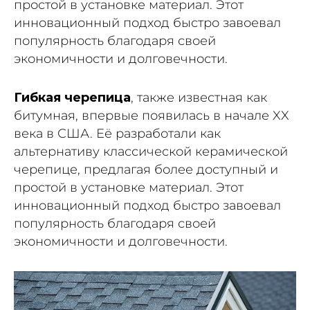
простой в установке материал. Этот
инновационный подход быстро завоевал
популярность благодаря своей
экономичности и долговечности.
Гибкая черепица
, также известная как
битумная, впервые появилась в начале XX
века в США. Её разработали как
альтернативу классической керамической
черепице, предлагая более доступный и
простой в установке материал. Этот
инновационный подход быстро завоевал
популярность благодаря своей
экономичности и долговечности.