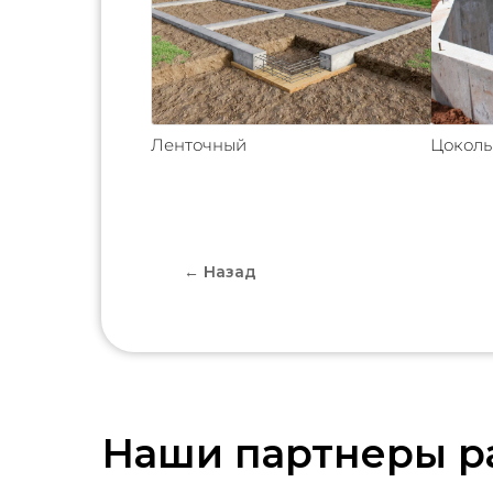
Ленточный
Цокол
← Назад
Наши партнеры р