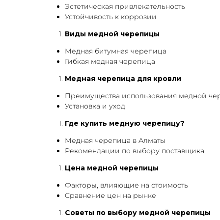
Эстетическая привлекательность
Устойчивость к коррозии
Виды медной черепицы
Медная битумная черепица
Гибкая медная черепица
Медная черепица для кровли
Преимущества использования медной че
Установка и уход
Где купить медную черепицу?
Медная черепица в Алматы
Рекомендации по выбору поставщика
Цена медной черепицы
Факторы, влияющие на стоимость
Сравнение цен на рынке
Советы по выбору медной черепицы