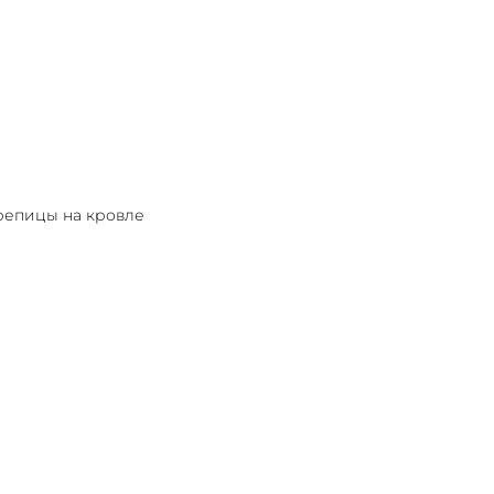
репицы на кровле