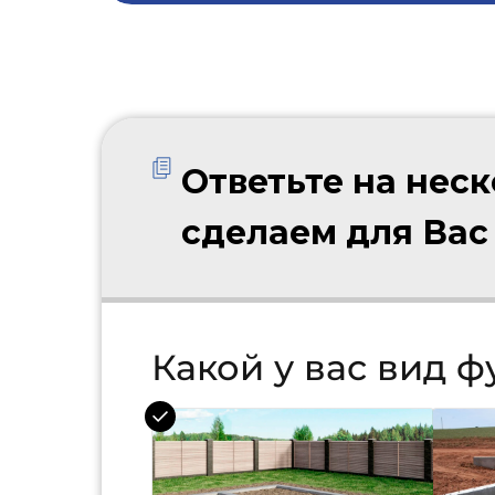
Ответьте на нес
сделаем для Вас
Какой у вас вид 