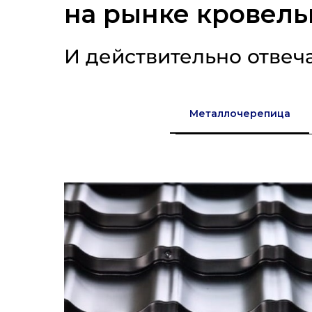
на рынке кровель
И действительно отвеч
Металлочерепица