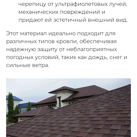
черепицу от ультрафиолетовых лучей,
механических повреждений и
придают ей эстетичный внешний вид.
Этот материал идеально подходит для
различных типов кровли, обеспечивая
надежную защиту от неблагоприятных
погодных условий, таких как дождь, снег и
сильные ветра.