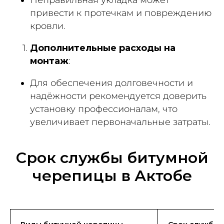
привести к протечкам и повреждению
кровли.
Дополнительные расходы на
монтаж
:
Для обеспечения долговечности и
надёжности рекомендуется доверить
установку профессионалам, что
увеличивает первоначальные затраты.
Срок службы битумной
черепицы в Актобе