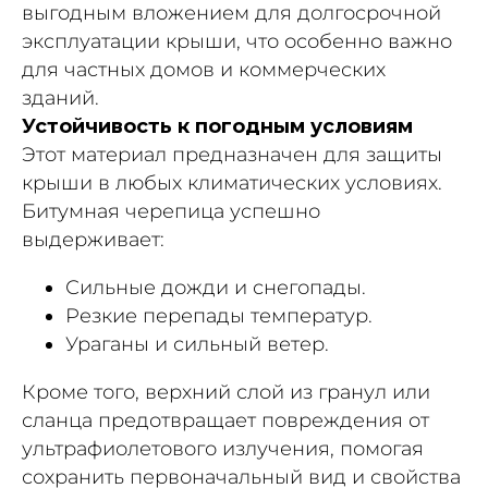
выгодным вложением для долгосрочной
эксплуатации крыши, что особенно важно
для частных домов и коммерческих
зданий.
Устойчивость к погодным условиям
Этот материал предназначен для защиты
крыши в любых климатических условиях.
Битумная черепица успешно
выдерживает:
Сильные дожди и снегопады.
Резкие перепады температур.
Ураганы и сильный ветер.
Кроме того, верхний слой из гранул или
сланца предотвращает повреждения от
ультрафиолетового излучения, помогая
сохранить первоначальный вид и свойства