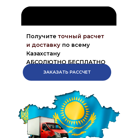
Получите
точный расчет
и доставку
по всему
Казахстану
АБСОЛЮТНО БЕСПЛАТНО
ЗАКАЗАТЬ РАССЧЕТ