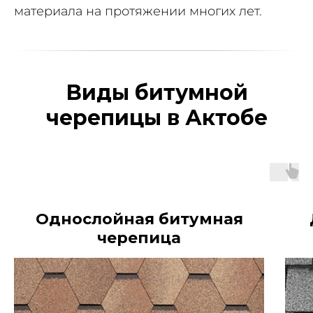
материала на протяжении многих лет.
Виды битумной
черепицы в Актобе
Однослойная битумная
черепица