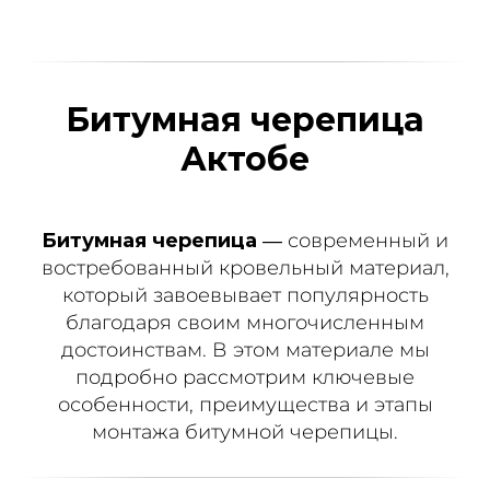
Битумная черепица
Актобе
Битумная черепица
— современный и
востребованный кровельный материал,
который завоевывает популярность
благодаря своим многочисленным
достоинствам. В этом материале мы
подробно рассмотрим ключевые
особенности, преимущества и этапы
монтажа битумной черепицы.