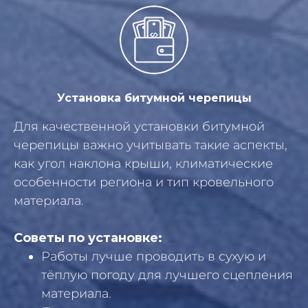
Установка битумной черепицы
Для качественной установки битумной
черепицы важно учитывать такие аспекты,
как угол наклона крыши, климатические
особенности региона и тип кровельного
материала.
Советы по установке:
Работы лучше проводить в сухую и
тёплую погоду для лучшего сцепления
материала.