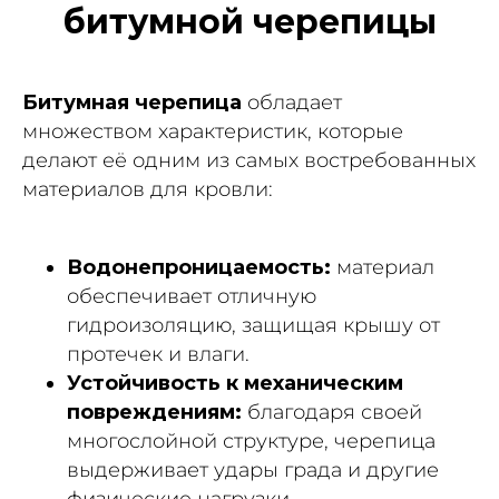
битумной черепицы
Битумная черепица
обладает
множеством характеристик, которые
делают её одним из самых востребованных
материалов для кровли:
Водонепроницаемость:
материал
обеспечивает отличную
гидроизоляцию, защищая крышу от
протечек и влаги.
Устойчивость к механическим
повреждениям:
благодаря своей
многослойной структуре, черепица
выдерживает удары града и другие
физические нагрузки.