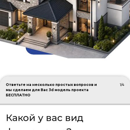
ПОДОБРАТЬ КРОВЛЮ
Ответьте на несколько простых вопросов и
1/4
мы сделаем для Вас 3d модель проекта
БЕСПЛАТНО
Какой у вас вид