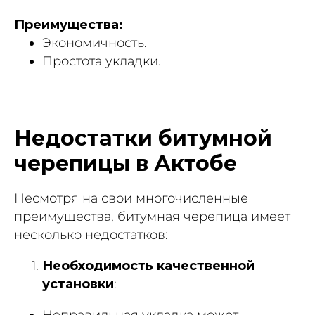
Преимущества:
Экономичность.
Простота укладки.
Недостатки битумной
черепицы в Актобе
Несмотря на свои многочисленные
преимущества, битумная черепица имеет
несколько недостатков:
Необходимость качественной
установки
:
Неправильная укладка может