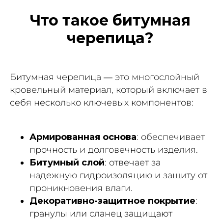
Что такое битумная
черепица?
Битумная черепица — это многослойный
кровельный материал, который включает в
себя несколько ключевых компонентов:
Армированная основа
: обеспечивает
прочность и долговечность изделия.
Битумный слой
: отвечает за
надежную гидроизоляцию и защиту от
проникновения влаги.
Декоративно-защитное покрытие
:
гранулы или сланец защищают