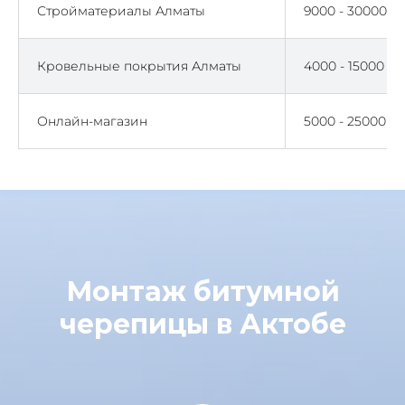
Стройматериалы Алматы
9000 - 30000
Кровельные покрытия Алматы
4000 - 15000
Онлайн-магазин
5000 - 25000
Монтаж битумной
черепицы в Актобе