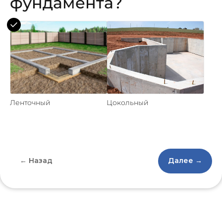
фундамента?
Ленточный
Цокольный
← Назад
Далее →