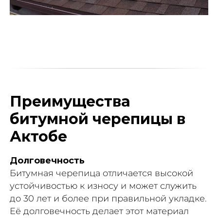
Преимущества
битумной черепицы в
Актобе
Долговечность
Битумная черепица отличается высокой
устойчивостью к износу и может служить
до 30 лет и более при правильной укладке.
Её долговечность делает этот материал