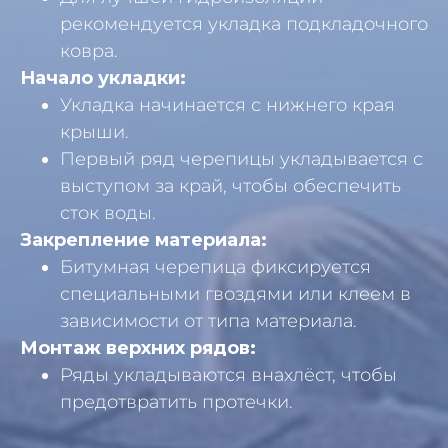
рекомендуется укладка подкладочного
ковра.
Начало укладки:
Укладка начинается с нижнего края
крыши.
Первый ряд черепицы укладывается с
выступом за край, чтобы обеспечить
сток воды.
Закрепление материала:
Битумная черепица фиксируется
специальными гвоздями или клеем в
зависимости от типа материала.
Монтаж верхних рядов:
Ряды укладываются внахлёст, чтобы
предотвратить протечки.