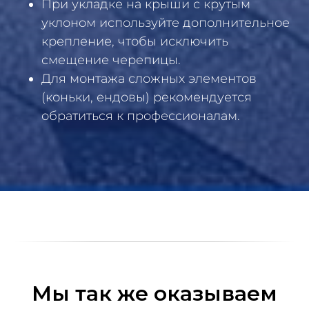
При укладке на крыши с крутым
уклоном используйте дополнительное
крепление, чтобы исключить
смещение черепицы.
Для монтажа сложных элементов
(коньки, ендовы) рекомендуется
обратиться к профессионалам.
Мы так же оказываем