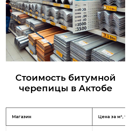
Стоимость битумной
черепицы в Актобе
Магазин
Цена за м², те