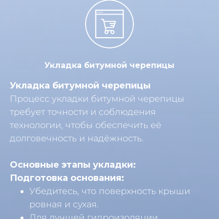
Укладка битумной черепицы
Укладка битумной черепицы
Процесс укладки битумной черепицы
требует точности и соблюдения
технологии, чтобы обеспечить её
долговечность и надёжность.
Основные этапы укладки:
Подготовка основания:
Убедитесь, что поверхность крыши
ровная и сухая.
Для лучшей гидроизоляции