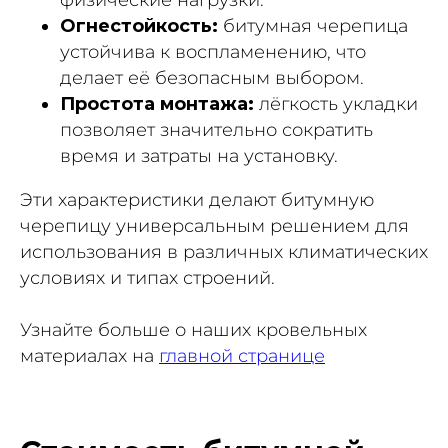
Огнестойкость:
битумная черепица
устойчива к воспламенению, что
делает её безопасным выбором.
Простота монтажа:
лёгкость укладки
позволяет значительно сократить
время и затраты на установку.
Эти характеристики делают битумную
черепицу универсальным решением для
использования в различных климатических
условиях и типах строений.
Узнайте больше о наших кровельных
материалах на
главной странице