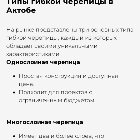
Типы гибкой черепицы в
Актобе
На рынке представлены три основных типа
гибкой черепицы, каждый из которых
обладает своими уникальными
характеристиками:
Однослойная черепица
Простая конструкция и доступная
цена.
Подходит для проектов с
ограниченным бюджетом.
Многослойная черепица
Имеет два и более слоев, что