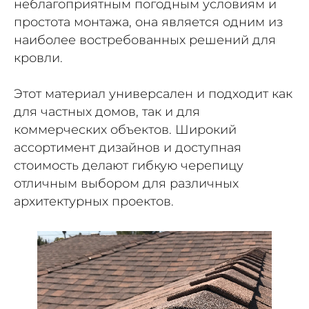
неблагоприятным погодным условиям и
простота монтажа, она является одним из
наиболее востребованных решений для
кровли.
Этот материал универсален и подходит как
для частных домов, так и для
коммерческих объектов. Широкий
ассортимент дизайнов и доступная
стоимость делают гибкую черепицу
отличным выбором для различных
архитектурных проектов.