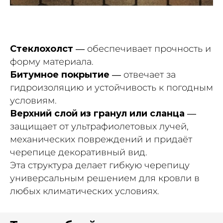
Стеклохолст
— обеспечивает прочность и
форму материала.
Битумное покрытие
— отвечает за
гидроизоляцию и устойчивость к погодным
условиям.
Верхний слой из гранул или сланца
—
защищает от ультрафиолетовых лучей,
механических повреждений и придаёт
черепице декоративный вид.
Эта структура делает гибкую черепицу
универсальным решением для кровли в
любых климатических условиях.