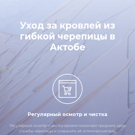
Уход за кровлей из
гибкой черепицы в
Актобе
Регулярный осмотр и чистка
Регулярный осмотр и чистка кровли помогают продлить срок
службы черепицы и сохранить её эстетический вид.