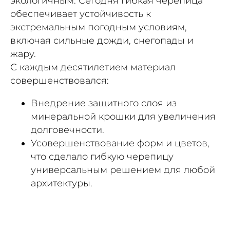
экологичным. Сегодня гибкая черепица
обеспечивает устойчивость к
экстремальным погодным условиям,
включая сильные дожди, снегопады и
жару.
С каждым десятилетием материал
совершенствовался:
Внедрение защитного слоя из
минеральной крошки для увеличения
долговечности.
Усовершенствование форм и цветов,
что сделало гибкую черепицу
универсальным решением для любой
архитектуры.