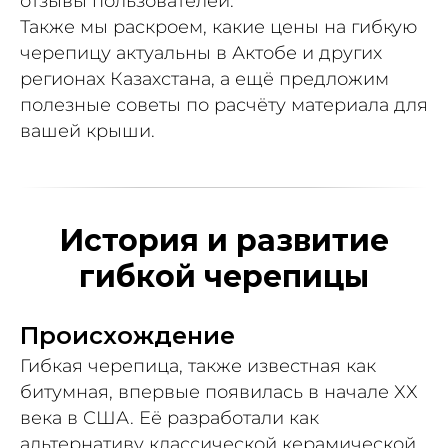
отзывы пользователей.
Также мы раскроем, какие цены на гибкую
черепицу актуальны в Актобе и других
регионах Казахстана, а ещё предложим
полезные советы по расчёту материала для
вашей крыши.
История и развитие
гибкой черепицы
Происхождение
Гибкая черепица, также известная как
битумная, впервые появилась в начале XX
века в США. Её разработали как
альтернативу классической керамической