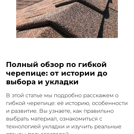
Полный обзор по гибкой
черепице: от истории до
выбора и укладки
В
этой статье мы подробно расскажем о
гибкой черепице: её историю, особенности
и развитие. Вы узнаете, как правильно
выбрать материал, ознакомиться с
технологией укладки и изучить реальные