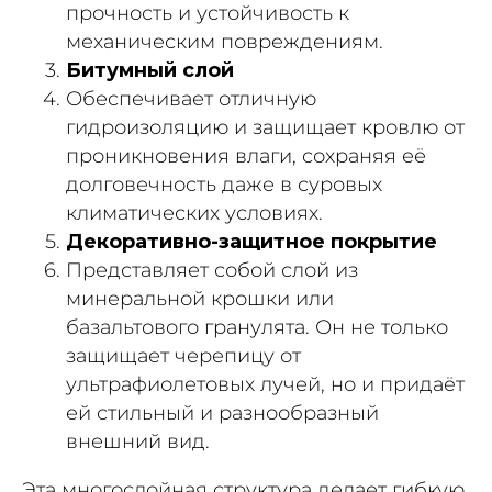
прочность и устойчивость к
механическим повреждениям.
Битумный слой
Обеспечивает отличную
гидроизоляцию и защищает кровлю от
проникновения влаги, сохраняя её
долговечность даже в суровых
климатических условиях.
Декоративно-защитное покрытие
Представляет собой слой из
минеральной крошки или
базальтового гранулята. Он не только
защищает черепицу от
ультрафиолетовых лучей, но и придаёт
ей стильный и разнообразный
внешний вид.
Эта многослойная структура делает гибкую