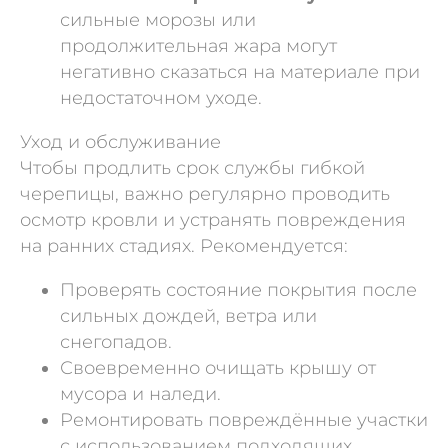
сильные морозы или
продолжительная жара могут
негативно сказаться на материале при
недостаточном уходе.
Уход и обслуживание
Чтобы продлить срок службы гибкой
черепицы, важно регулярно проводить
осмотр кровли и устранять повреждения
на ранних стадиях. Рекомендуется:
Проверять состояние покрытия после
сильных дождей, ветра или
снегопадов.
Своевременно очищать крышу от
мусора и наледи.
Ремонтировать повреждённые участки
с использованием подходящих