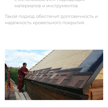
материалов и инструментов.
Такой подход обеспечит долговечность и
надёжность кровельного покрытия.