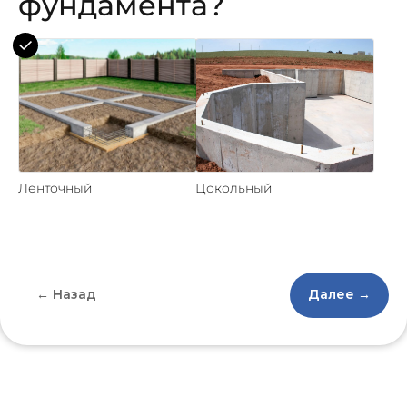
фундамента?
Ленточный
Цокольный
← Назад
Далее →