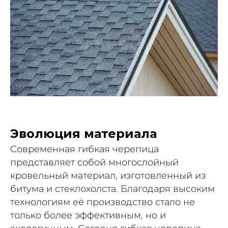
Эволюция материала
Современная гибкая черепица
представляет собой многослойный
кровельный материал, изготовленный из
битума и стеклохолста. Благодаря высоким
технологиям её производство стало не
только более эффективным, но и