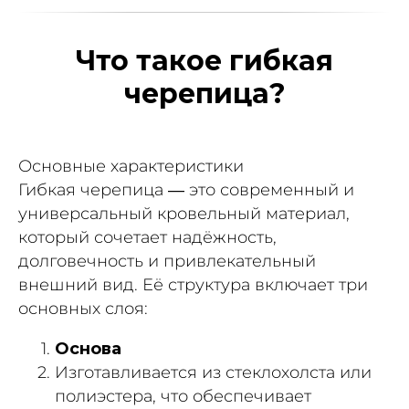
Что такое гибкая
черепица?
Основные характеристики
Гибкая черепица — это современный и
универсальный кровельный материал,
который сочетает надёжность,
долговечность и привлекательный
внешний вид. Её структура включает три
основных слоя:
Основа
Изготавливается из стеклохолста или
полиэстера, что обеспечивает