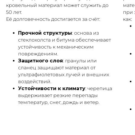
кровельный материал может служить до
мате
50 лет.
при 
Её долговечность достигается за счёт:
как:
Прочной структуры
: основа из
стеклохолста и битума обеспечивает
устойчивость к механическим
повреждениям.
Защитного слоя
: гранулы или
сланец защищают материал от
ультрафиолетовых лучей и внешних
воздействий.
Устойчивости к климату
: черепица
выдерживает резкие перепады
температур, снег, дождь и ветер.