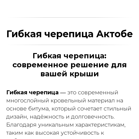
Гибкая черепица Актобе
Гибкая черепица:
современное решение для
вашей крыши
Гибкая черепица
— это современный
многослойный кровельный материал на
основе битума, который сочетает стильный
дизайн, надёжность и долговечность.
Благодаря уникальным характеристикам,
таким как высокая устойчивость к