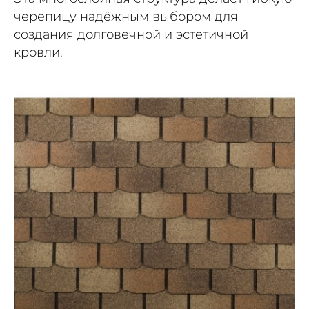
черепицу надёжным выбором для
создания долговечной и эстетичной
кровли.