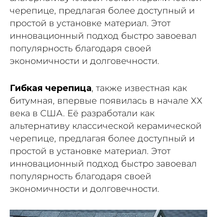
черепице, предлагая более доступный и
простой в установке материал. Этот
инновационный подход быстро завоевал
популярность благодаря своей
экономичности и долговечности.
Гибкая черепица
, также известная как
битумная, впервые появилась в начале XX
века в США. Её разработали как
альтернативу классической керамической
черепице, предлагая более доступный и
простой в установке материал. Этот
инновационный подход быстро завоевал
популярность благодаря своей
экономичности и долговечности.