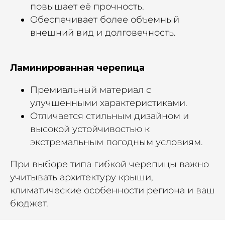
повышает её прочность.
Обеспечивает более объемный
внешний вид и долговечность.
Ламинированная черепица
Премиальный материал с
улучшенными характеристиками.
Отличается стильным дизайном и
высокой устойчивостью к
экстремальным погодным условиям.
При выборе типа гибкой черепицы важно
учитывать архитектуру крыши,
климатические особенности региона и ваш
бюджет.