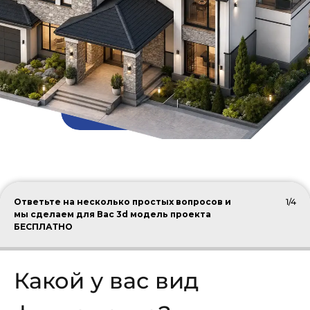
ПОДОБРАТЬ КРОВЛЮ
Ответьте на несколько простых вопросов и
1/4
мы сделаем для Вас 3d модель проекта
БЕСПЛАТНО
Какой у вас вид