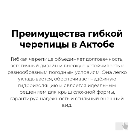
Преимущества гибкой
черепицы в Актобе
Гибкая черепица объединяет долговечность,
эстетичный дизайн и высокую устойчивость к
разнообразным погодным условиям. Она легко
укладывается, обеспечивает надёжную
гидроизоляцию и является идеальным
решением для крыш сложной формы,
гарантируя надёжность и стильный внешний
вид.