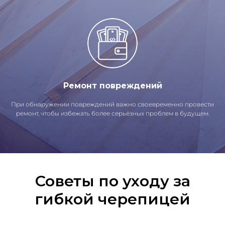
Ремонт повреждений
При обнаружении повреждений важно своевременно провести
ремонт, чтобы избежать более серьёзных проблем в будущем.
Советы по уходу за
гибкой черепицей