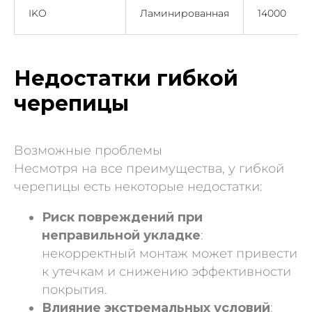
IKO
Ламинированная
14000
Недостатки гибкой
черепицы
Возможные проблемы
Несмотря на все преимущества, у гибкой
черепицы есть некоторые недостатки:
Риск повреждений при
неправильной укладке
:
некорректный монтаж может привести
к утечкам и снижению эффективности
покрытия.
Влияние экстремальных условий
: