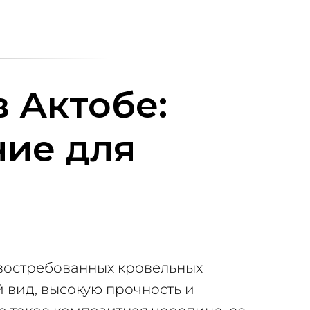
 Актобе:
ие для
 востребованных кровельных
 вид, высокую прочность и