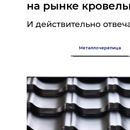
на рынке кровель
И действительно отвеч
Металлочерепица