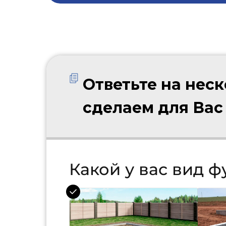
Ответьте на нес
сделаем для Вас
Какой у вас вид 