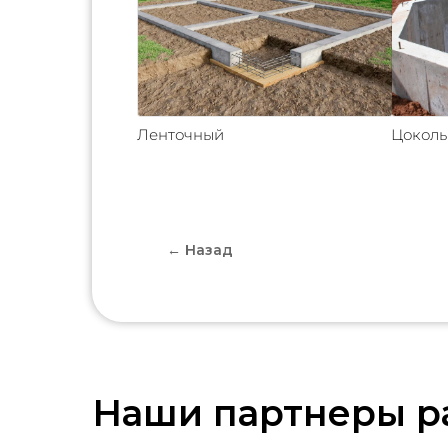
Ленточный
Цокол
← Назад
Наши партнеры р