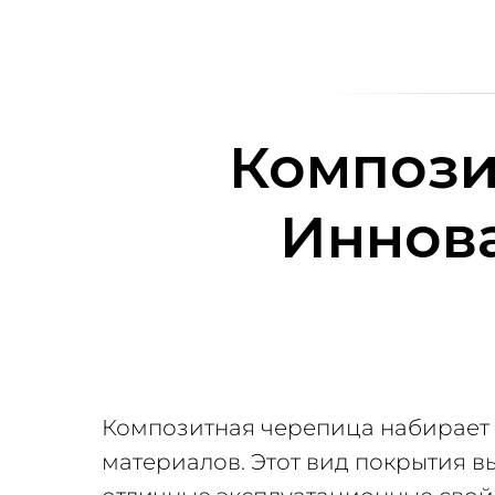
Компози
Иннов
Композитная черепица набирает 
материалов. Этот вид покрытия в