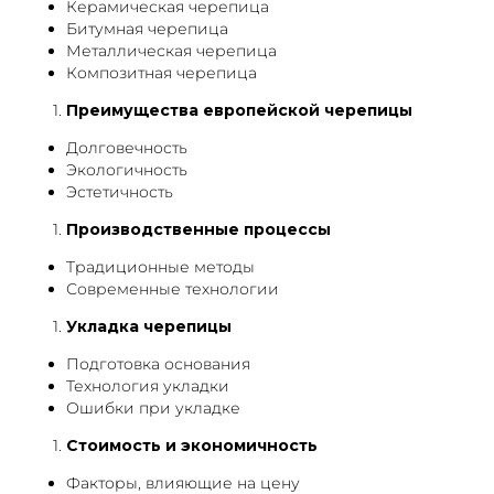
Керамическая черепица
Битумная черепица
Металлическая черепица
Композитная черепица
Преимущества европейской черепицы
Долговечность
Экологичность
Эстетичность
Производственные процессы
Традиционные методы
Современные технологии
Укладка черепицы
Подготовка основания
Технология укладки
Ошибки при укладке
Стоимость и экономичность
Факторы, влияющие на цену