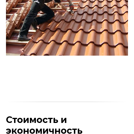
Стоимость и
экономичность