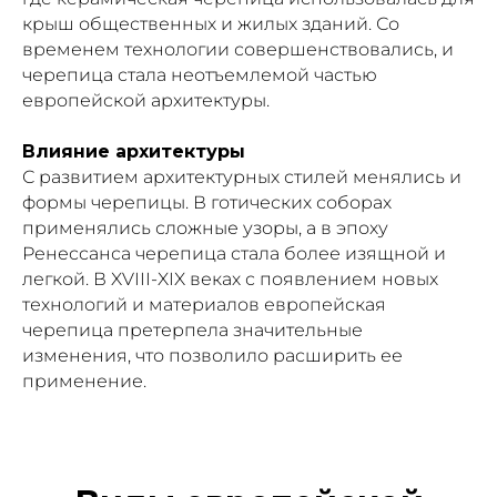
крыш общественных и жилых зданий. Со
временем технологии совершенствовались, и
черепица стала неотъемлемой частью
европейской архитектуры.
Влияние архитектуры
С развитием архитектурных стилей менялись и
формы черепицы. В готических соборах
применялись сложные узоры, а в эпоху
Ренессанса черепица стала более изящной и
легкой. В XVIII-XIX веках с появлением новых
технологий и материалов европейская
черепица претерпела значительные
изменения, что позволило расширить ее
применение.