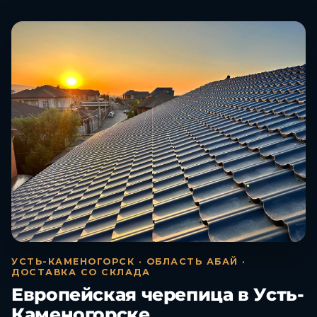
УСТЬ-КАМЕНОГОРСК · ОБЛАСТЬ АБАЙ ·
ДОСТАВКА СО СКЛАДА
Европейская черепица в Усть-
Каменогорске