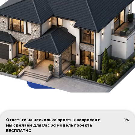
ПОДОБРАТЬ КРОВЛЮ
Ответьте на несколько простых вопросов и
1/4
мы сделаем для Вас 3d модель проекта
БЕСПЛАТНО