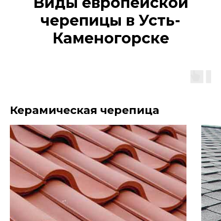
Виды европейской
черепицы в Усть-
Каменогорске
Керамическая черепица