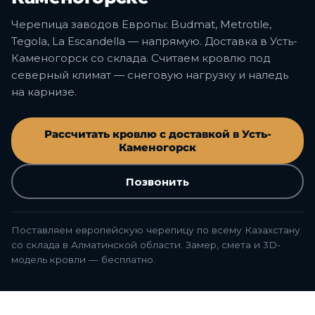
Черепица заводов Европы: Budmat, Metrotile,
Tegola, La Escandella — напрямую. Доставка в Усть-
Каменогорск со склада. Считаем кровлю под
северный климат — снеговую нагрузку и наледь
на карнизе.
Рассчитать кровлю с доставкой в Усть-
Каменогорск
Позвонить
Поставляем европейскую черепицу по всему Казахстану
со склада в Алматинской области. Замер, смета и 3D-
модель кровли — бесплатно.