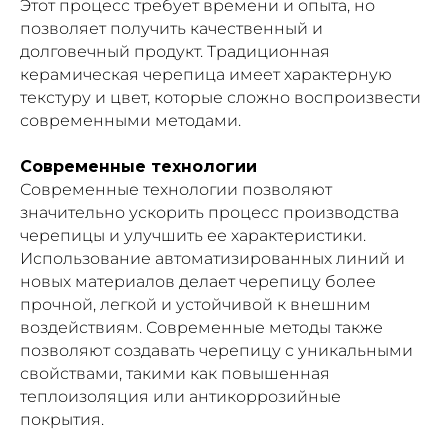
Этот процесс требует времени и опыта, но
позволяет получить качественный и
долговечный продукт. Традиционная
керамическая черепица имеет характерную
текстуру и цвет, которые сложно воспроизвести
современными методами.
Современные технологии
Современные технологии позволяют
значительно ускорить процесс производства
черепицы и улучшить ее характеристики.
Использование автоматизированных линий и
новых материалов делает черепицу более
прочной, легкой и устойчивой к внешним
воздействиям. Современные методы также
позволяют создавать черепицу с уникальными
свойствами, такими как повышенная
теплоизоляция или антикоррозийные
покрытия.