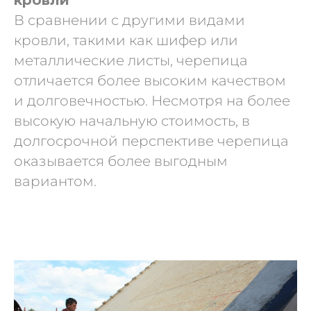
кровли
В сравнении с другими видами
кровли, такими как шифер или
металлические листы, черепица
отличается более высоким качеством
и долговечностью. Несмотря на более
высокую начальную стоимость, в
долгосрочной перспективе черепица
оказывается более выгодным
вариантом.