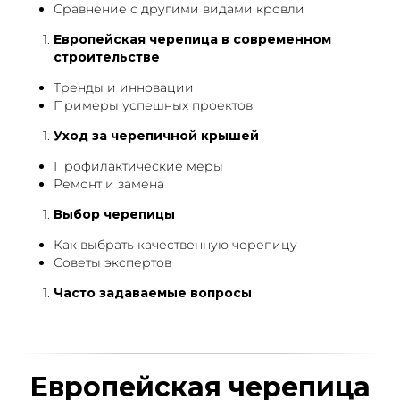
Сравнение с другими видами кровли
Европейская черепица в современном
строительстве
Тренды и инновации
Примеры успешных проектов
Уход за черепичной крышей
Профилактические меры
Ремонт и замена
Выбор черепицы
Как выбрать качественную черепицу
Советы экспертов
Часто задаваемые вопросы
Европейская черепица