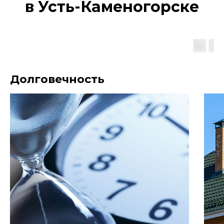
в Усть-Каменогорске
Долговечность