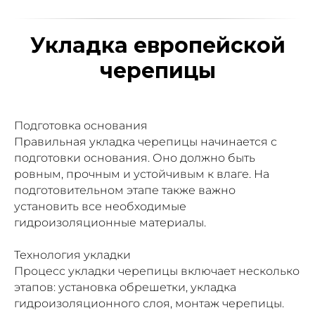
Укладка европейской
черепицы
Подготовка основания
Правильная укладка черепицы начинается с
подготовки основания. Оно должно быть
ровным, прочным и устойчивым к влаге. На
подготовительном этапе также важно
установить все необходимые
гидроизоляционные материалы.
Технология укладки
Процесс укладки черепицы включает несколько
этапов: установка обрешетки, укладка
гидроизоляционного слоя, монтаж черепицы.