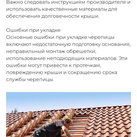
Важно следовать инструкциям производителя и
использовать качественные материалы для
обеспечения долговечности крыши.
Ошибки при укладке
Основные ошибки при укладке черепицы
включают недостаточную подготовку основания,
неправильный монтаж обрешетки,
использование неподходящих материалов. Эти
ошибки могут привести к протечкам,
повреждению крыши и сокращению срока
службы черепицы.