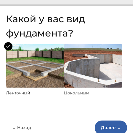
Какой у вас вид
фундамента?
Ленточный
Цокольный
← Назад
Далее →