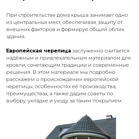
При строительстве дома крыша занимает одно
из центральных мест, обеспечивая защиту от
внешних факторов и формируя общий облик
здания.
Европейская черепица
заслуженно считается
надёжным и привлекательным материалом для
кровли, сочетающим традиции и современные
решения. В этом материале мы подробно
расскажем о происхождении европейской
черепицы, особенностях её производства,
преимуществах, а также дадим советы по
выбору, укладке и уходу за таким покрытием.