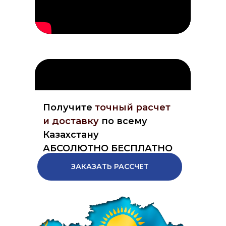
Получите
точный расчет
и доставку
по всему
Казахстану
АБСОЛЮТНО БЕСПЛАТНО
ЗАКАЗАТЬ РАССЧЕТ