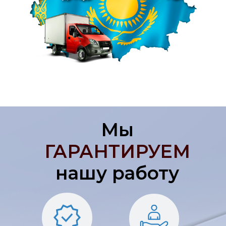
Мы
ГАРАНТИРУЕМ
нашу работу