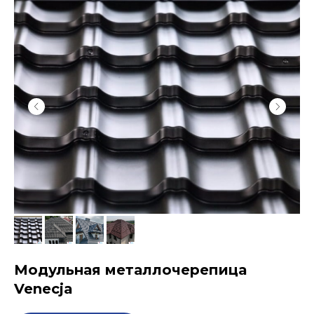
Модульная металлочерепица
Venecja