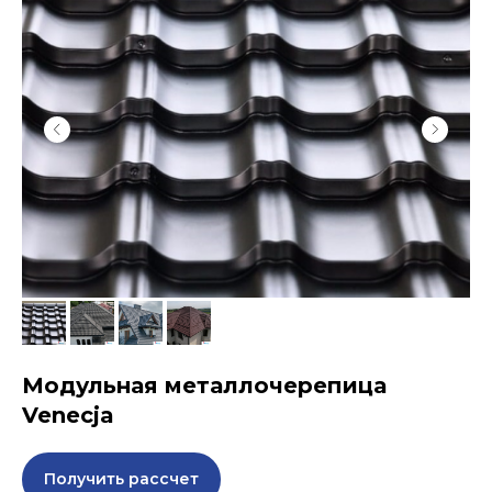
Модульная металлочерепица
Venecja
Получить рассчет