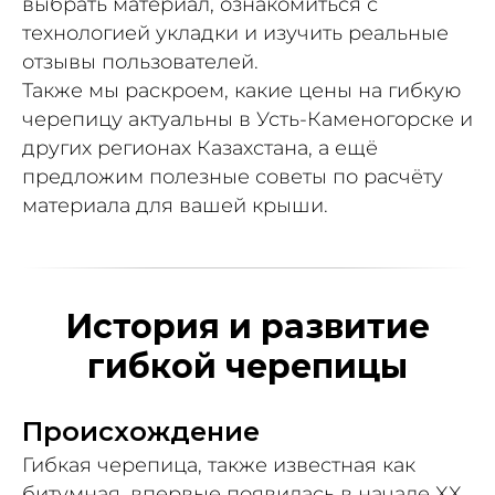
выбрать материал, ознакомиться с
технологией укладки и изучить реальные
отзывы пользователей.
Также мы раскроем, какие цены на гибкую
черепицу актуальны в Усть-Каменогорске и
других регионах Казахстана, а ещё
предложим полезные советы по расчёту
материала для вашей крыши.
История и развитие
гибкой черепицы
Происхождение
Гибкая черепица, также известная как
битумная, впервые появилась в начале XX