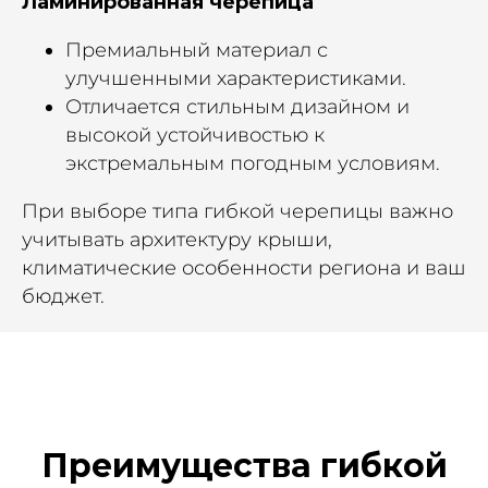
Ламинированная черепица
Премиальный материал с
улучшенными характеристиками.
Отличается стильным дизайном и
высокой устойчивостью к
экстремальным погодным условиям.
При выборе типа гибкой черепицы важно
учитывать архитектуру крыши,
климатические особенности региона и ваш
бюджет.
Преимущества гибкой