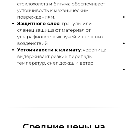
стеклохолста и битума обеспечивает
устойчивость к механическим
повреждениям.
Защитного слоя
: гранулы или
сланец защищают материал от
ультрафиолетовых лучей и внешних
воздействий.
Устойчивости к климату
: черепица
выдерживает резкие перепады
температур, снег, дождь и ветер.
Средние цены на