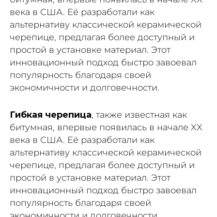
века в США. Её разработали как
альтернативу классической керамической
черепице, предлагая более доступный и
простой в установке материал. Этот
инновационный подход быстро завоевал
популярность благодаря своей
экономичности и долговечности.
Гибкая черепица
, также известная как
битумная, впервые появилась в начале XX
века в США. Её разработали как
альтернативу классической керамической
черепице, предлагая более доступный и
простой в установке материал. Этот
инновационный подход быстро завоевал
популярность благодаря своей
экономичности и долговечности.