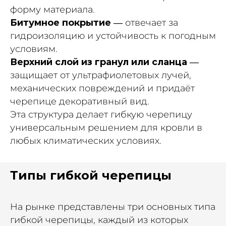
форму материала.
Битумное покрытие
— отвечает за
гидроизоляцию и устойчивость к погодным
условиям.
Верхний слой из гранул или сланца
—
защищает от ультрафиолетовых лучей,
механических повреждений и придаёт
черепице декоративный вид.
Эта структура делает гибкую черепицу
универсальным решением для кровли в
любых климатических условиях.
Типы гибкой черепицы
На рынке представлены три основных типа
гибкой черепицы, каждый из которых