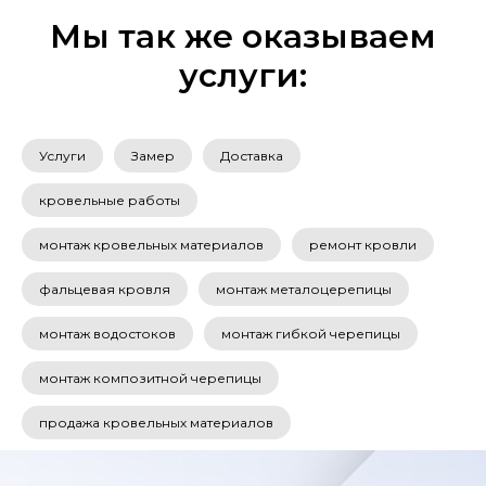
Мы так же оказываем
услуги:
Услуги
Замер
Доставка
кровельные работы
монтаж кровельных материалов
ремонт кровли
фальцевая кровля
монтаж металоцерепицы
монтаж водостоков
монтаж гибкой черепицы
монтаж композитной черепицы
продажа кровельных материалов