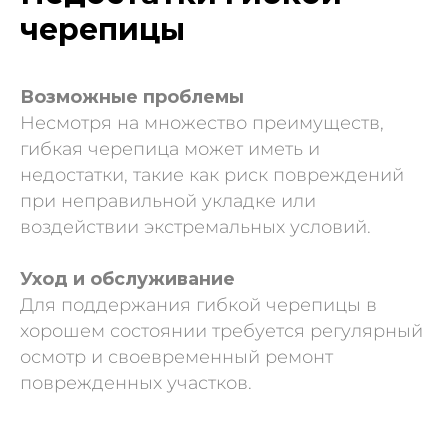
черепицы
Возможные проблемы
Несмотря на множество преимуществ,
гибкая черепица может иметь и
недостатки, такие как риск повреждений
при неправильной укладке или
воздействии экстремальных условий.
Уход и обслуживание
Для поддержания гибкой черепицы в
хорошем состоянии требуется регулярный
осмотр и своевременный ремонт
поврежденных участков.