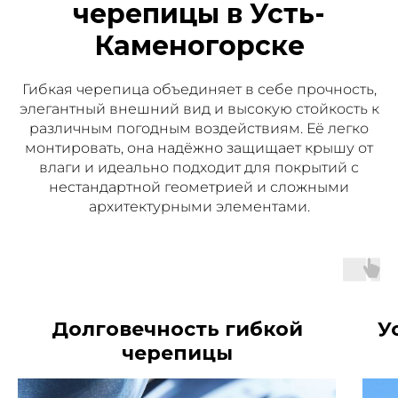
черепицы в Усть-
Каменогорске
Гибкая черепица объединяет в себе прочность,
элегантный внешний вид и высокую стойкость к
различным погодным воздействиям. Её легко
монтировать, она надёжно защищает крышу от
влаги и идеально подходит для покрытий с
нестандартной геометрией и сложными
архитектурными элементами.
Долговечность гибкой
У
черепицы