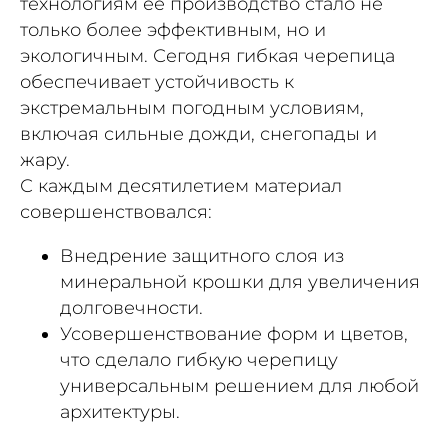
технологиям её производство стало не
только более эффективным, но и
экологичным. Сегодня гибкая черепица
обеспечивает устойчивость к
экстремальным погодным условиям,
включая сильные дожди, снегопады и
жару.
С каждым десятилетием материал
совершенствовался:
Внедрение защитного слоя из
минеральной крошки для увеличения
долговечности.
Усовершенствование форм и цветов,
что сделало гибкую черепицу
универсальным решением для любой
архитектуры.