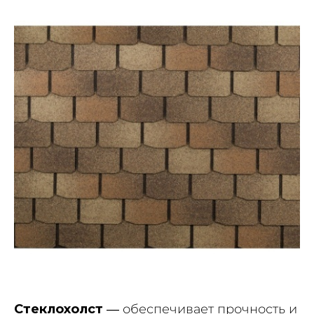
Стеклохолст
— обеспечивает прочность и