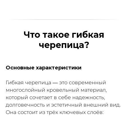
Что такое гибкая
черепица?
Основные характеристики
Гибкая черепица — это современный
многослойный кровельный материал,
который сочетает в себе надежность,
долговечность и эстетичный внешний вид.
Она состоит из трёх ключевых слоёв: