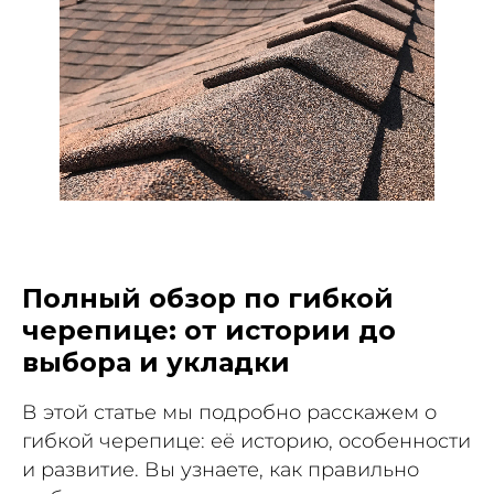
Полный обзор по гибкой
черепице: от истории до
выбора и укладки
В
этой статье мы подробно расскажем о
гибкой черепице: её историю, особенности
и развитие. Вы узнаете, как правильно