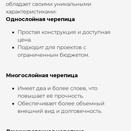
обладает своими уникальными
характеристиками:
Однослойная черепица
Простая конструкция и доступная
цена.
Подходит для проектов с
ограниченным бюджетом.
Многослойная черепица
Имеет два и более слоев, что
повышает её прочность.
Обеспечивает более объемный
внешний вид и долговечность.