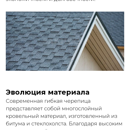
Эволюция материала
Современная гибкая черепица
представляет собой многослойный
кровельный материал, изготовленный из
битума и стеклохолста. Благодаря высоким