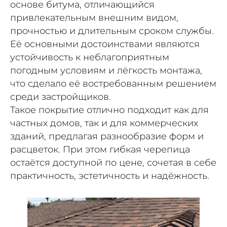
основе битума, отличающийся
привлекательным внешним видом,
прочностью и длительным сроком службы.
Её основными достоинствами являются
устойчивость к неблагоприятным
погодным условиям и лёгкость монтажа,
что сделало её востребованным решением
среди застройщиков.
Такое покрытие отлично подходит как для
частных домов, так и для коммерческих
зданий, предлагая разнообразие форм и
расцветок. При этом гибкая черепица
остаётся доступной по цене, сочетая в себе
практичность, эстетичность и надёжность.