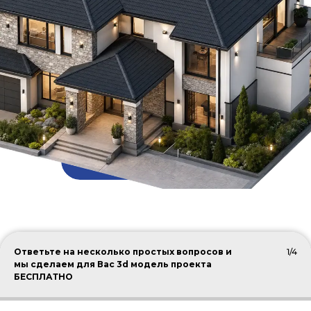
ПОДОБРАТЬ КРОВЛЮ
Ответьте на несколько простых вопросов и
1/4
мы сделаем для Вас 3d модель проекта
БЕСПЛАТНО