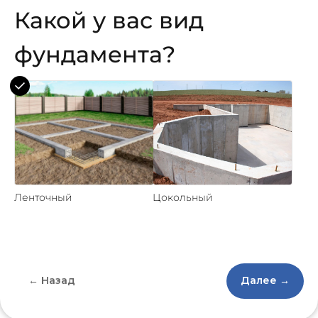
Какой у вас вид
фундамента?
Ленточный
Цокольный
← Назад
Далее →