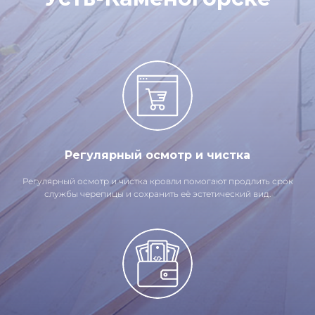
Регулярный осмотр и чистка
Регулярный осмотр и чистка кровли помогают продлить срок
службы черепицы и сохранить её эстетический вид.