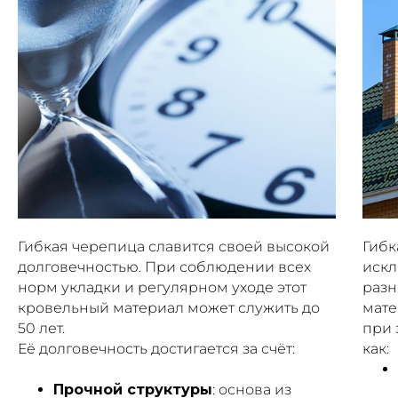
Гибкая черепица славится своей высокой
Гибк
долговечностью. При соблюдении всех
искл
норм укладки и регулярном уходе этот
разн
кровельный материал может служить до
мате
50 лет.
при 
Её долговечность достигается за счёт:
как:
Прочной структуры
: основа из