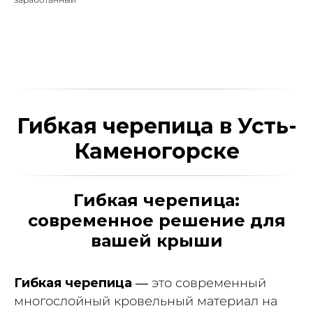
Гибкая черепица в Усть-
Каменогорске
Гибкая черепица:
современное решение для
вашей крыши
Гибкая черепица
— это современный
многослойный кровельный материал на