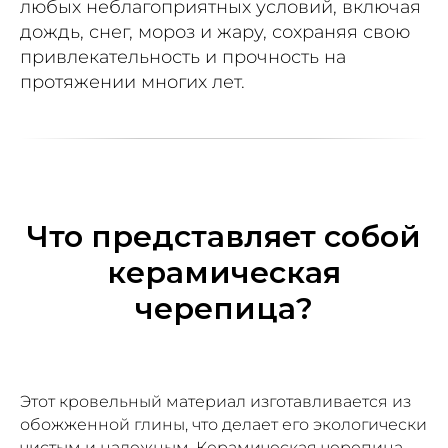
любых неблагоприятных условий, включая
дождь, снег, мороз и жару, сохраняя свою
привлекательность и прочность на
протяжении многих лет.
Что представляет собой
керамическая
черепица?
Этот кровельный материал изготавливается из
обожженной глины, что делает его экологически
чистым и надежным. Керамическая черепица