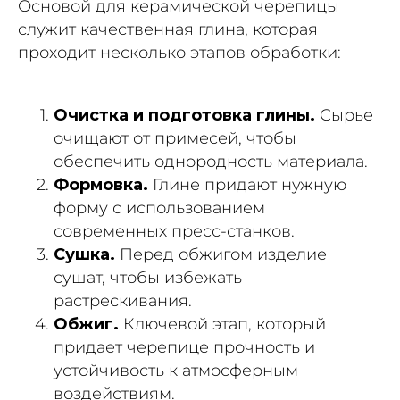
Основой для керамической черепицы
служит качественная глина, которая
проходит несколько этапов обработки:
Очистка и подготовка глины.
Сырье
очищают от примесей, чтобы
обеспечить однородность материала.
Формовка.
Глине придают нужную
форму с использованием
современных пресс-станков.
Сушка.
Перед обжигом изделие
сушат, чтобы избежать
растрескивания.
Обжиг.
Ключевой этап, который
придает черепице прочность и
устойчивость к атмосферным
воздействиям.