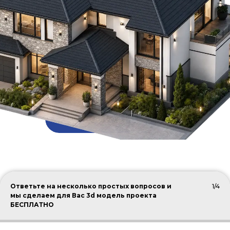
ПОДОБРАТЬ КРОВЛЮ
Ответьте на несколько простых вопросов и
1/4
мы сделаем для Вас 3d модель проекта
БЕСПЛАТНО