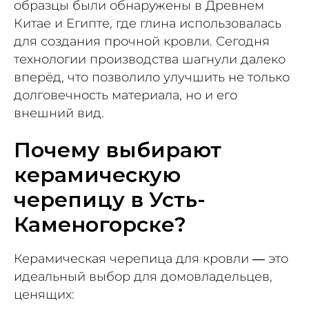
образцы были обнаружены в Древнем
Китае и Египте, где глина использовалась
для создания прочной кровли. Сегодня
технологии производства шагнули далеко
вперёд, что позволило улучшить не только
долговечность материала, но и его
внешний вид.
Почему выбирают
керамическую
черепицу в Усть-
Каменогорске?
Керамическая черепица для кровли — это
идеальный выбор для домовладельцев,
ценящих: