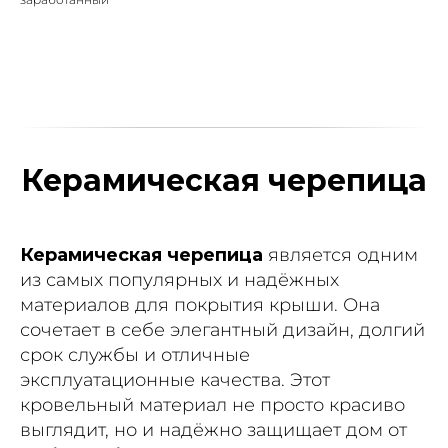
Керамическая черепица
Керамическая черепица
является одним
из самых популярных и надёжных
материалов для покрытия крыши. Она
сочетает в себе элегантный дизайн, долгий
срок службы и отличные
эксплуатационные качества. Этот
кровельный материал не просто красиво
выглядит, но и надёжно защищает дом от