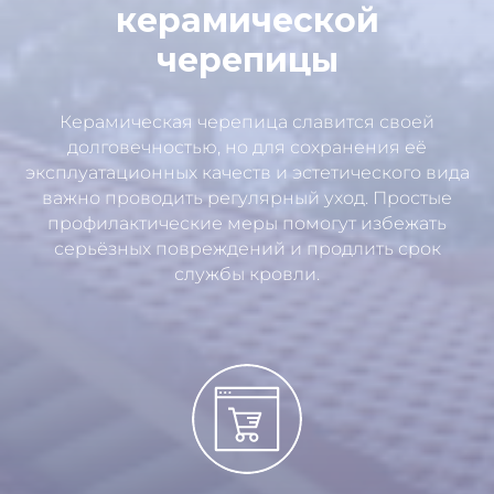
керамической
черепицы
Керамическая черепица славится своей
долговечностью, но для сохранения её
эксплуатационных качеств и эстетического вида
важно проводить регулярный уход. Простые
профилактические меры помогут избежать
серьёзных повреждений и продлить срок
службы кровли.