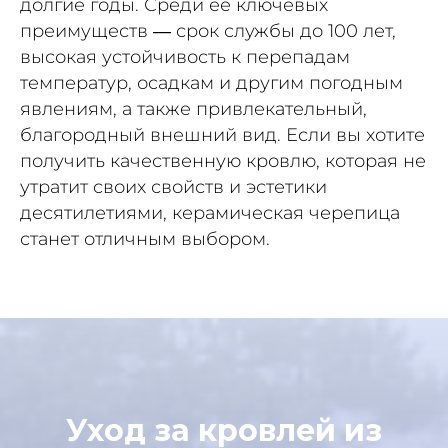
долгие годы. Среди её ключевых
преимуществ — срок службы до 100 лет,
высокая устойчивость к перепадам
температур, осадкам и другим погодным
явлениям, а также привлекательный,
благородный внешний вид. Если вы хотите
получить качественную кровлю, которая не
утратит своих свойств и эстетики
десятилетиями, керамическая черепица
станет отличным выбором.
Уход за кровлей из