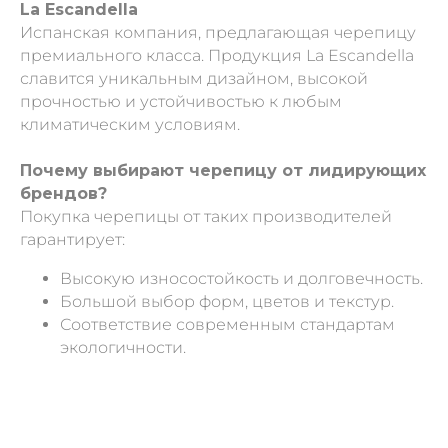
La Escandella
Испанская компания, предлагающая черепицу
премиального класса. Продукция La Escandella
славится уникальным дизайном, высокой
прочностью и устойчивостью к любым
климатическим условиям.
Почему выбирают черепицу от лидирующих
брендов?
Покупка черепицы от таких производителей
гарантирует:
Высокую износостойкость и долговечность.
Большой выбор форм, цветов и текстур.
Соответствие современным стандартам
экологичности.