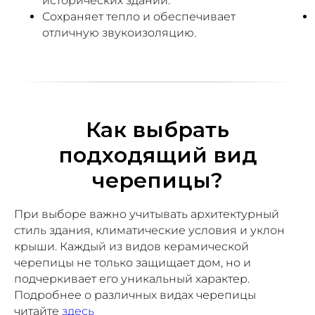
исторических зданий.
Сохраняет тепло и обеспечивает
отличную звукоизоляцию.
Как выбрать
подходящий вид
черепицы?
При выборе важно учитывать архитектурный
стиль здания, климатические условия и уклон
крыши. Каждый из видов керамической
черепицы не только защищает дом, но и
подчеркивает его уникальный характер.
Подробнее о различных видах черепицы
читайте
здесь