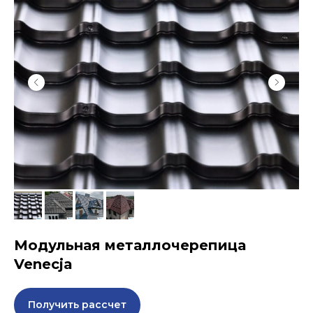
Модульная металлочерепица
Venecja
Получить рассчет