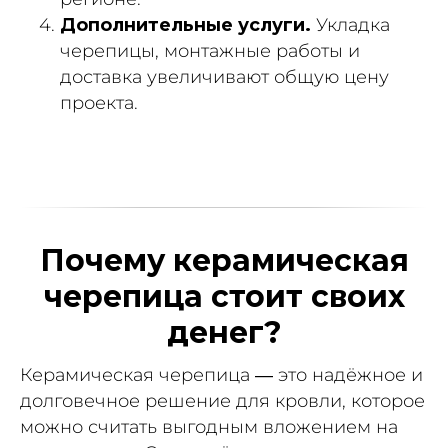
Дополнительные услуги.
Укладка
черепицы, монтажные работы и
доставка увеличивают общую цену
проекта.
Почему керамическая
черепица стоит своих
денег?
Керамическая черепица — это надёжное и
долговечное решение для кровли, которое
можно считать выгодным вложением на