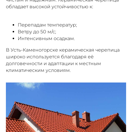
обладает высокой устойчивостью к:
Перепадам температур;
Ветру до 50 м/с;
Интенсивным осадкам.
В Усть-Каменогорске керамическая черепица
широко используется благодаря её
долговечности и адаптации к местным
климатическим условиям.