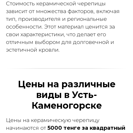
Стоимость керамической черепицы
зависит от множества факторов, включая
тип, производителя и региональные
особенности. Этот материал ценится за
свои характеристики, что делает его
отличным выбором для долговечной и
эстетичной кровли.
Цены на различные
виды в Усть-
Каменогорске
Цены на керамическую черепицу
начинаются от
5000 тенге за квадратный