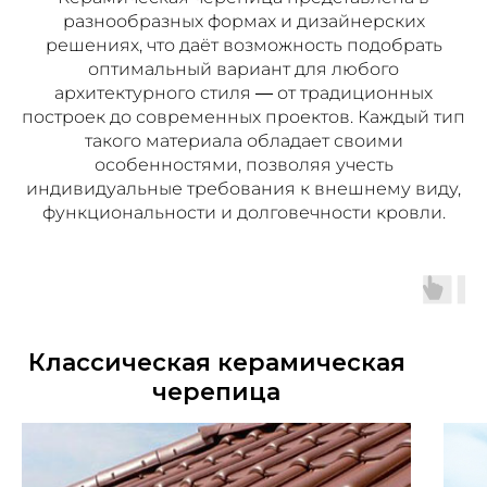
разнообразных формах и дизайнерских
решениях, что даёт возможность подобрать
оптимальный вариант для любого
архитектурного стиля — от традиционных
построек до современных проектов. Каждый тип
такого материала обладает своими
особенностями, позволяя учесть
индивидуальные требования к внешнему виду,
функциональности и долговечности кровли.
Классическая керамическая
черепица