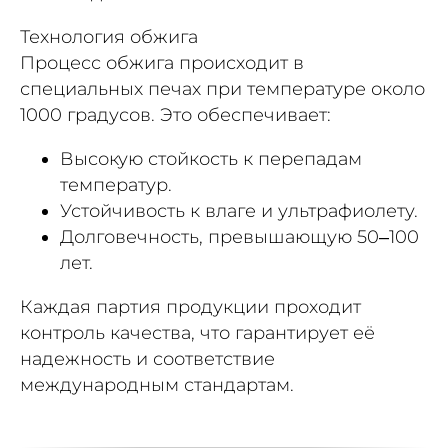
Технология обжига
Процесс обжига происходит в
специальных печах при температуре около
1000 градусов. Это обеспечивает:
Высокую стойкость к перепадам
температур.
Устойчивость к влаге и ультрафиолету.
Долговечность, превышающую 50–100
лет.
Каждая партия продукции проходит
контроль качества, что гарантирует её
надежность и соответствие
международным стандартам.