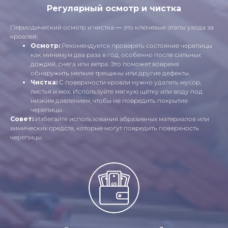
Регулярный осмотр и чистка
Периодический осмотр и чистка — это ключевые этапы ухода за
кровлей:
Осмотр:
Рекомендуется проверять состояние черепицы
как минимум два раза в год, особенно после сильных
дождей, снега или ветра. Это поможет вовремя
обнаружить мелкие трещины или другие дефекты.
Чистка:
С поверхности кровли нужно удалять мусор,
листья и мох. Используйте мягкую щётку или воду под
низким давлением, чтобы не повредить покрытие
черепицы.
Совет:
Избегайте использования абразивных материалов или
химических средств, которые могут повредить поверхность
черепицы.