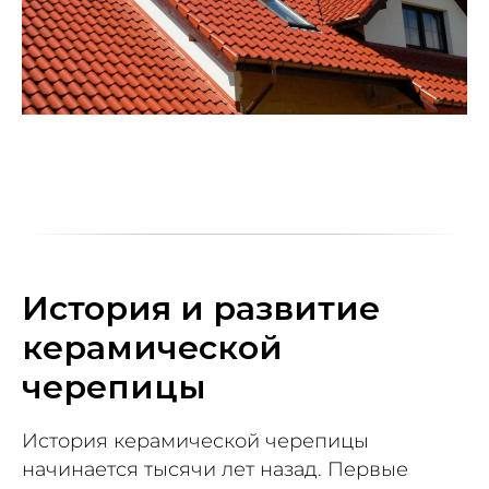
История и развитие
керамической
черепицы
История керамической черепицы
начинается тысячи лет назад. Первые