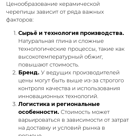
Ценообразование керамической
черепицы зависит от ряда важных
факторов:
Сырьё и технология производства.
Натуральная глина и сложные
технологические процессы, такие как
высокотемпературный обжиг,
повышают стоимость.
Бренд.
У ведущих производителей
цены могут быть выше из-за строгого
контроля качества и использования
инновационных технологий.
Логистика и региональные
особенности.
Стоимость может
варьироваться в зависимости от затрат
на доставку и условий рынка в
регионе.