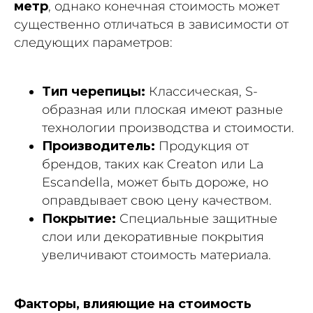
метр
, однако конечная стоимость может
существенно отличаться в зависимости от
следующих параметров:
Тип черепицы:
Классическая, S-
образная или плоская имеют разные
технологии производства и стоимости.
Производитель:
Продукция от
брендов, таких как Creaton или La
Escandella, может быть дороже, но
оправдывает свою цену качеством.
Покрытие:
Специальные защитные
слои или декоративные покрытия
увеличивают стоимость материала.
Факторы, влияющие на стоимость