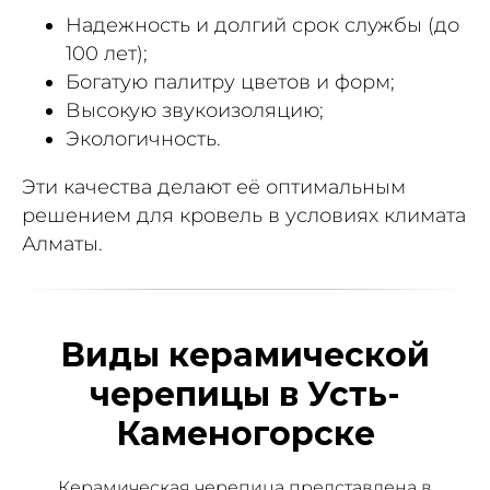
Надежность и долгий срок службы (до
100 лет);
Богатую палитру цветов и форм;
Высокую звукоизоляцию;
Экологичность.
Эти качества делают её оптимальным
решением для кровель в условиях климата
Алматы.
Виды керамической
черепицы в Усть-
Каменогорске
Керамическая черепица представлена в