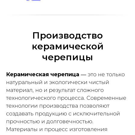
Производство
керамической
черепицы
Керамическая черепица
— это не только
натуральный и экологически чистый
материал, но и результат сложного
технологического процесса. Современные
технологии производства позволяют
создавать продукцию с исключительной
прочностью и долговечностью.
Материалы и процесс изготовления