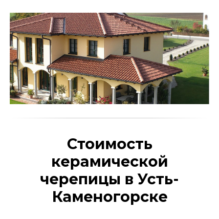
Стоимость
керамической
черепицы в Усть-
Каменогорске