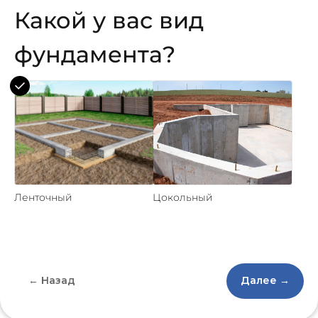
Какой у вас вид
фундамента?
Ленточный
Цокольный
← Назад
Далее →