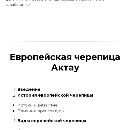
заработанный
Европейская черепица
Актау
Введение
История европейской черепицы
Истоки и развитие
Влияние архитектуры
Виды европейской черепицы