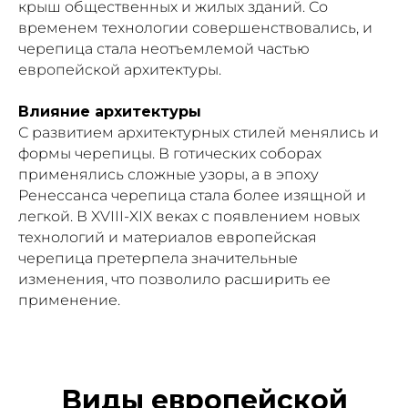
крыш общественных и жилых зданий. Со
временем технологии совершенствовались, и
черепица стала неотъемлемой частью
европейской архитектуры.
Влияние архитектуры
С развитием архитектурных стилей менялись и
формы черепицы. В готических соборах
применялись сложные узоры, а в эпоху
Ренессанса черепица стала более изящной и
легкой. В XVIII-XIX веках с появлением новых
технологий и материалов европейская
черепица претерпела значительные
изменения, что позволило расширить ее
применение.
Виды европейской