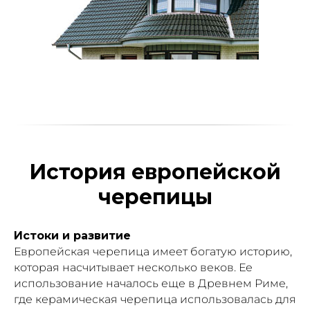
История европейской
черепицы
Истоки и развитие
Европейская черепица имеет богатую историю,
которая насчитывает несколько веков. Ее
использование началось еще в Древнем Риме,
где керамическая черепица использовалась для