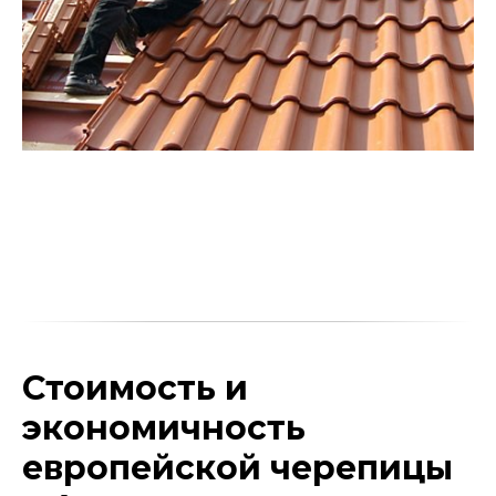
Стоимость и
экономичность
европейской черепицы