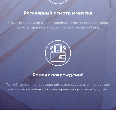
Регулярный осмотр и чистка
Регулярный осмотр и чистка кровли помогают продлить срок
службы черепицы и сохранить её эстетический вид.
Ремонт повреждений
При обнаружении повреждений важно своевременно провести
ремонт, чтобы избежать более серьёзных проблем в будущем.