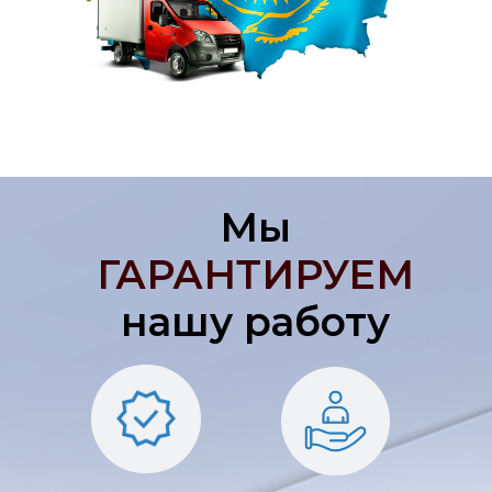
Мы
ГАРАНТИРУЕМ
нашу работу