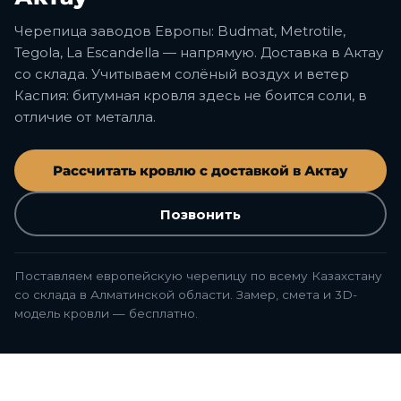
Черепица заводов Европы: Budmat, Metrotile,
Tegola, La Escandella — напрямую. Доставка в Актау
со склада. Учитываем солёный воздух и ветер
Каспия: битумная кровля здесь не боится соли, в
отличие от металла.
Рассчитать кровлю с доставкой в Актау
Позвонить
Поставляем европейскую черепицу по всему Казахстану
со склада в Алматинской области. Замер, смета и 3D-
модель кровли — бесплатно.