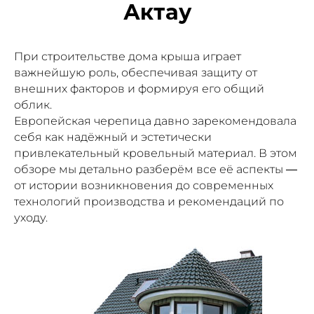
Актау
При строительстве дома крыша играет
важнейшую роль, обеспечивая защиту от
внешних факторов и формируя его общий
облик.
Европейская черепица давно зарекомендовала
себя как надёжный и эстетически
привлекательный кровельный материал. В этом
обзоре мы детально разберём все её аспекты —
от истории возникновения до современных
технологий производства и рекомендаций по
уходу.