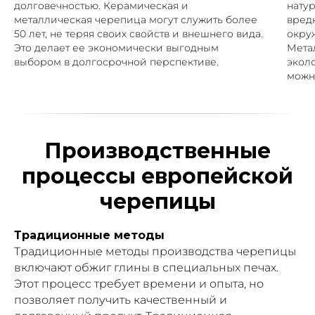
долговечностью. Керамическая и
нату
металлическая черепица могут служить более
вред
50 лет, не теряя своих свойств и внешнего вида.
окру
Это делает ее экономически выгодным
Мета
выбором в долгосрочной перспективе.
эколо
можн
Производственные
процессы европейской
черепицы
Традиционные методы
Традиционные методы производства черепицы
включают обжиг глины в специальных печах.
Этот процесс требует времени и опыта, но
позволяет получить качественный и