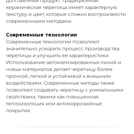
долговечный продукт. Традиционная
керамическая черепица имеет характерную
текстуру и цвет, которые сложно воспроизвести
современными методами.
Современные технологии
Современные технологии позволяют
значительно ускорить процесс производства
черепицы и улучшить ее характеристики.
Использование автоматизированных линий и
новых материалов делает черепицу более
прочной, легкой и устойчивой к внешним
воздействиям. Современные методы также
позволяют создавать черепицу с уникальными
свойствами, такими как повышенная
теплоизоляция или антикоррозийные
покрытия.