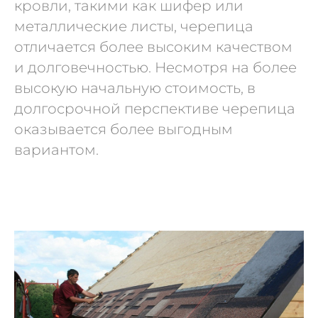
кровли, такими как шифер или
металлические листы, черепица
отличается более высоким качеством
и долговечностью. Несмотря на более
высокую начальную стоимость, в
долгосрочной перспективе черепица
оказывается более выгодным
вариантом.