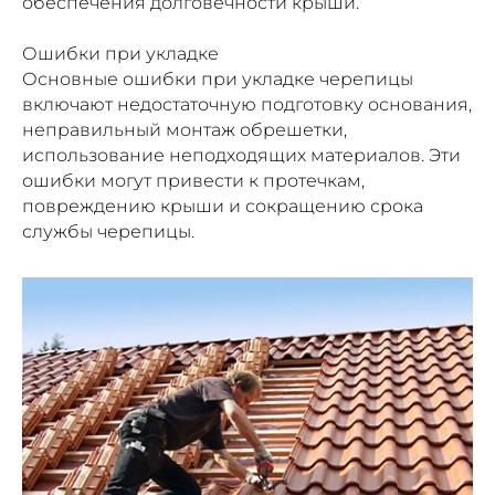
обеспечения долговечности крыши.
Ошибки при укладке
Основные ошибки при укладке черепицы
включают недостаточную подготовку основания,
неправильный монтаж обрешетки,
использование неподходящих материалов. Эти
ошибки могут привести к протечкам,
повреждению крыши и сокращению срока
службы черепицы.