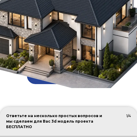
ПОДОБРАТЬ КРОВЛЮ
Ответьте на несколько простых вопросов и
1/4
мы сделаем для Вас 3d модель проекта
БЕСПЛАТНО