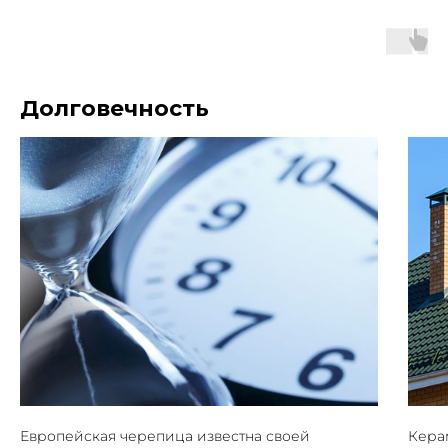
Долговечность
Европейская черепица известна своей
Кера