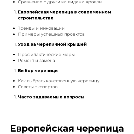
Сравнение с другими видами кровли
Европейская черепица в современном
строительстве
Тренды и инновации
Примеры успешных проектов
Уход за черепичной крышей
Профилактические меры
Ремонт и замена
Выбор черепицы
Как выбрать качественную черепицу
Советы экспертов
Часто задаваемые вопросы
Европейская черепица