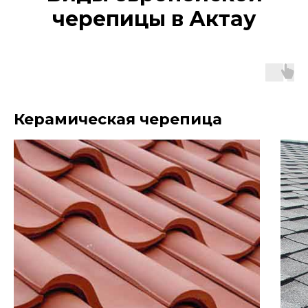
черепицы в Актау
Керамическая черепица