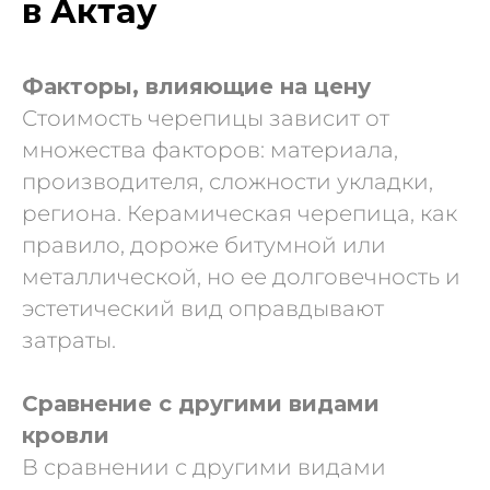
в Актау
Факторы, влияющие на цену
Стоимость черепицы зависит от
множества факторов: материала,
производителя, сложности укладки,
региона. Керамическая черепица, как
правило, дороже битумной или
металлической, но ее долговечность и
эстетический вид оправдывают
затраты.
Сравнение с другими видами
кровли
В сравнении с другими видами