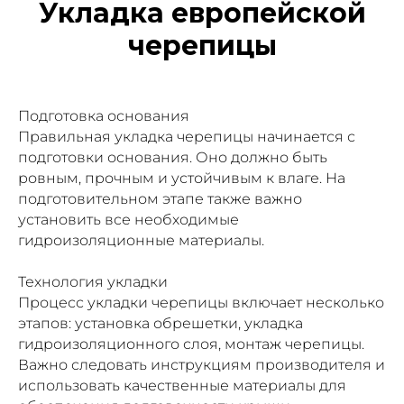
Укладка европейской
черепицы
Подготовка основания
Правильная укладка черепицы начинается с
подготовки основания. Оно должно быть
ровным, прочным и устойчивым к влаге. На
подготовительном этапе также важно
установить все необходимые
гидроизоляционные материалы.
Технология укладки
Процесс укладки черепицы включает несколько
этапов: установка обрешетки, укладка
гидроизоляционного слоя, монтаж черепицы.
Важно следовать инструкциям производителя и
использовать качественные материалы для