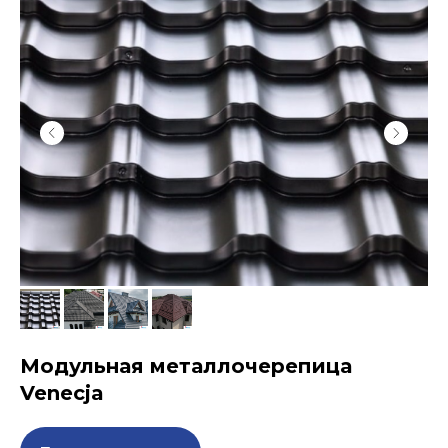
Модульная металлочерепица
Venecja