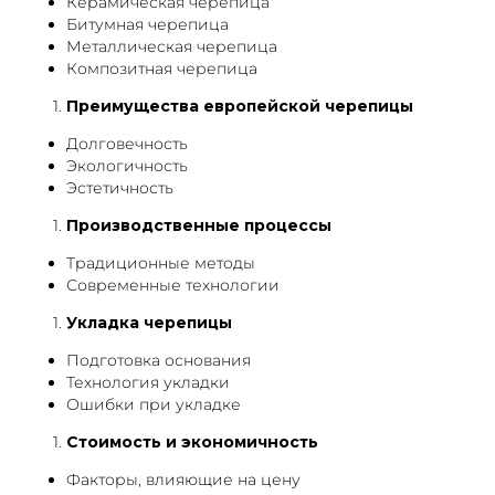
Керамическая черепица
Битумная черепица
Металлическая черепица
Композитная черепица
Преимущества европейской черепицы
Долговечность
Экологичность
Эстетичность
Производственные процессы
Традиционные методы
Современные технологии
Укладка черепицы
Подготовка основания
Технология укладки
Ошибки при укладке
Стоимость и экономичность
Факторы, влияющие на цену