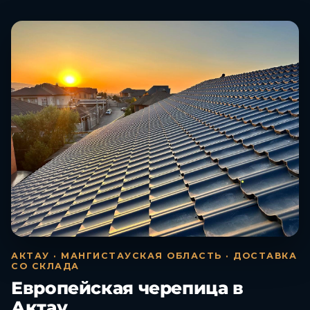
АКТАУ · МАНГИСТАУСКАЯ ОБЛАСТЬ · ДОСТАВКА
СО СКЛАДА
Европейская черепица в
Актау