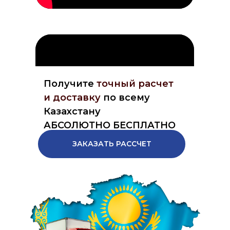
Получите
точный расчет
и доставку
по всему
Казахстану
АБСОЛЮТНО БЕСПЛАТНО
ЗАКАЗАТЬ РАССЧЕТ