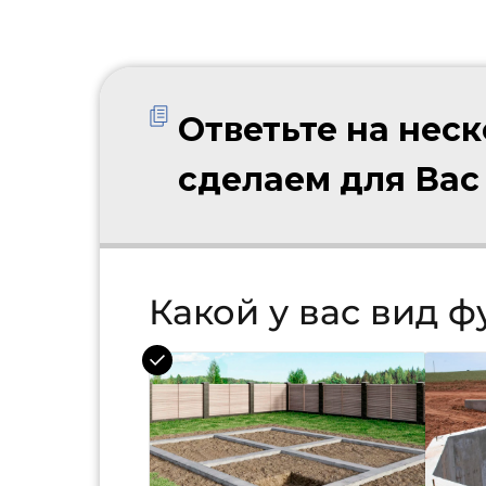
Ответьте на нес
сделаем для Вас
Какой у вас вид 