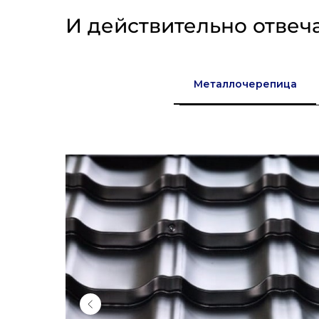
И действительно отвеч
Металлочерепица