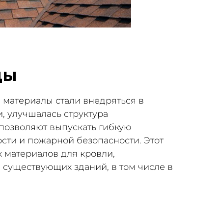
цы
 материалы стали внедряться в
 улучшалась структура
позволяют выпускать гибкую
сти и пожарной безопасности. Этот
 материалов для кровли,
е существующих зданий, в том числе в