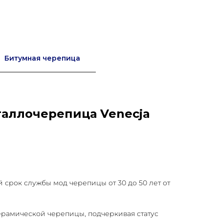
Битумная черепица
аллочерепица Venecja
срок службы мод черепицы от 30 до 50 лет от
рамической черепицы, подчеркивая статус