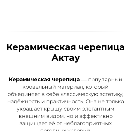
Керамическая черепица
Актау
Керамическая черепица
— популярный
кровельный материал, который
объединяет в себе классическую эстетику,
надёжность и практичность. Она не только
украшает крышу своим элегантным
внешним видом, но и эффективно
защищает её от неблагоприятных
погодных условий.