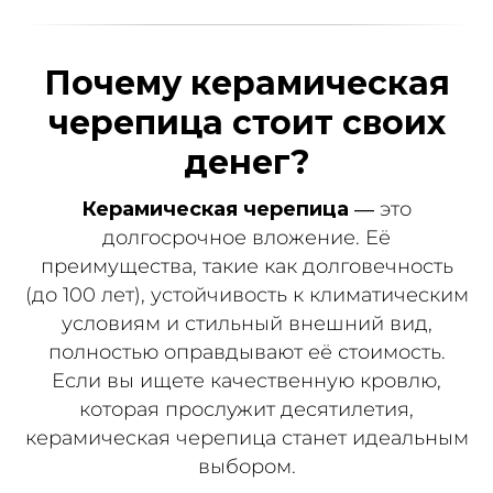
Почему керамическая
черепица стоит своих
денег?
Керамическая черепица
— это
долгосрочное вложение. Её
преимущества, такие как долговечность
(до 100 лет), устойчивость к климатическим
условиям и стильный внешний вид,
полностью оправдывают её стоимость.
Если вы ищете качественную кровлю,
которая прослужит десятилетия,
керамическая черепица станет идеальным
выбором.