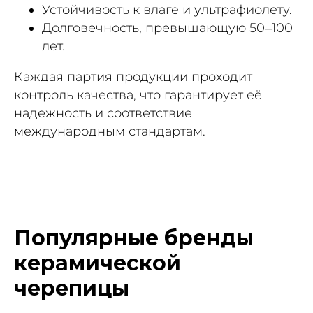
Устойчивость к влаге и ультрафиолету.
Долговечность, превышающую 50–100
лет.
Каждая партия продукции проходит
контроль качества, что гарантирует её
надежность и соответствие
международным стандартам.
Популярные бренды
керамической
черепицы