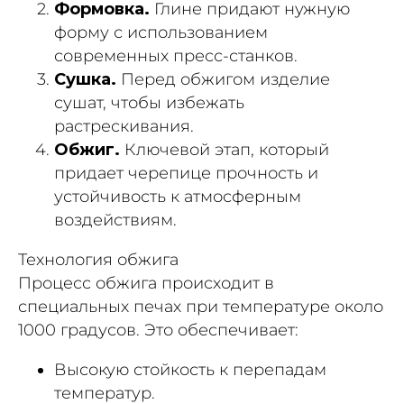
Формовка.
Глине придают нужную
форму с использованием
современных пресс-станков.
Сушка.
Перед обжигом изделие
сушат, чтобы избежать
растрескивания.
Обжиг.
Ключевой этап, который
придает черепице прочность и
устойчивость к атмосферным
воздействиям.
Технология обжига
Процесс обжига происходит в
специальных печах при температуре около
1000 градусов. Это обеспечивает:
Высокую стойкость к перепадам
температур.