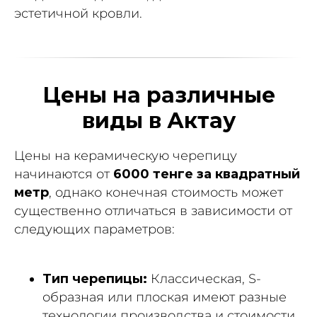
эстетичной кровли.
Цены на различные
виды в Актау
Цены на керамическую черепицу
начинаются от
6000 тенге за квадратный
метр
, однако конечная стоимость может
существенно отличаться в зависимости от
следующих параметров:
Тип черепицы:
Классическая, S-
образная или плоская имеют разные
технологии производства и стоимости.