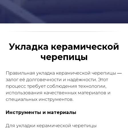
Укладка керамической
черепицы
Правильная укладка керамической черепицы —
залог её долговечности и надёжности. Этот
процесс требует соблюдения технологии,
использования качественных материалов и
специальных инструментов.
Инструменты и материалы
Для укладки керамической черепицы