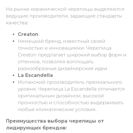
На рынке керамической черепицы выделяются
ведущие производители, задающие стандарты
качества:
Creaton
Немецкий бренд, известный своей
точностью и инновациями. Черепица
Creaton предлагает широкий выбор форм и
оттенков, позволяя воплощать
разнообразные дизайнерские идеи.
La Escandella
Испанский производитель премиального
уровня. Черепица La Escandella отличается
оригинальным дизайном, высокой
прочностью и способностью выдерживать
любые климатические условия.
Преимущества выбора черепицы от
лидирующих брендов: