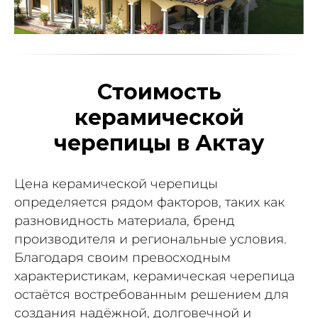
Стоимость
керамической
черепицы в Актау
Цена керамической черепицы
определяется рядом факторов, таких как
разновидность материала, бренд
производителя и региональные условия.
Благодаря своим превосходным
характеристикам, керамическая черепица
остаётся востребованным решением для
создания надёжной, долговечной и