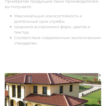
Приобретая продукцию таких производителей,
вы получаете:
Максимальную износостойкость и
длительный срок службы.
Широкий ассортимент форм, цветов и
текстур.
Соответствие современным экологическим
стандартам.