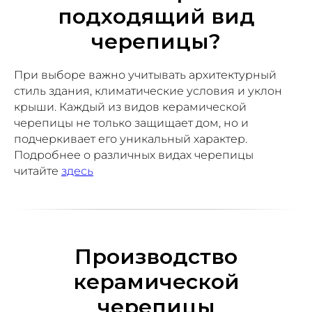
подходящий вид
черепицы?
При выборе важно учитывать архитектурный
стиль здания, климатические условия и уклон
крыши. Каждый из видов керамической
черепицы не только защищает дом, но и
подчеркивает его уникальный характер.
Подробнее о различных видах черепицы
читайте
здесь
Производство
керамической
черепицы