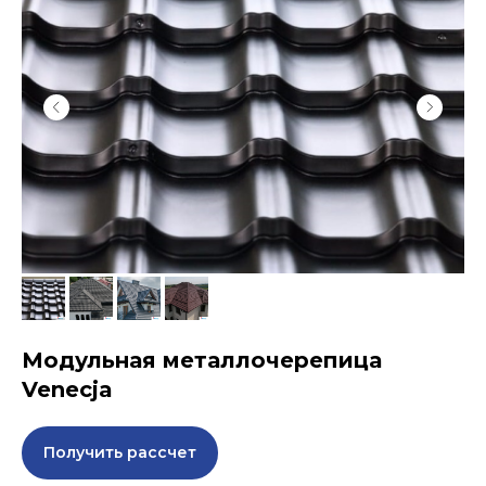
Модульная металлочерепица
Venecja
Получить рассчет