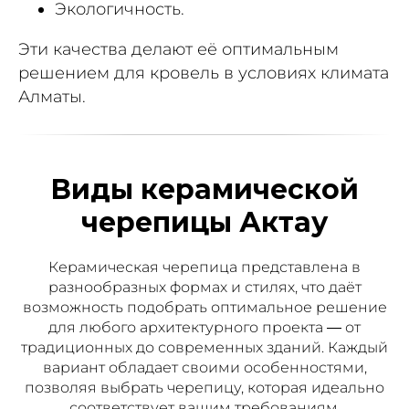
Экологичность.
Эти качества делают её оптимальным
решением для кровель в условиях климата
Алматы.
Виды керамической
черепицы Актау
Керамическая черепица представлена в
разнообразных формах и стилях, что даёт
возможность подобрать оптимальное решение
для любого архитектурного проекта — от
традиционных до современных зданий. Каждый
вариант обладает своими особенностями,
позволяя выбрать черепицу, которая идеально
соответствует вашим требованиям.