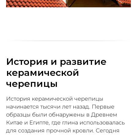
История и развитие
керамической
черепицы
История керамической черепицы
начинается тысячи лет назад. Первые
образцы были обнаружены в Древнем
Китае и Египте, где глина использовалась
для создания прочной кровли. Сегодня