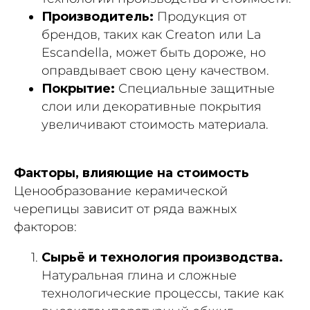
Производитель:
Продукция от
брендов, таких как Creaton или La
Escandella, может быть дороже, но
оправдывает свою цену качеством.
Покрытие:
Специальные защитные
слои или декоративные покрытия
увеличивают стоимость материала.
Факторы, влияющие на стоимость
Ценообразование керамической
черепицы зависит от ряда важных
факторов:
Сырьё и технология производства.
Натуральная глина и сложные
технологические процессы, такие как