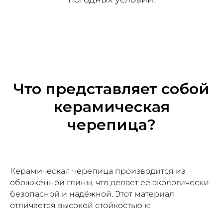
Что представляет собой
керамическая
черепица?
Керамическая черепица производится из
обожжённой глины, что делает её экологически
безопасной и надёжной. Этот материал
отличается высокой стойкостью к: