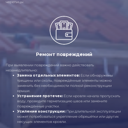
черепицы.
Ремонт повреждений
При выявлении повреждений важно действовать
незамедлительно:
Замена отдельных элементов:
Если обнаружены
трещины или сколы, повреждённые элементы можно
заменить без необходимости полной реконструкции
крыши.
Устранение протечек:
Если кровля начала пропускать
воду, проведите герметизацию швов или замените
повреждённые участки.
Усиление конструкции:
При длительной эксплуатации
может потребоваться укрепление обрешётки или других
несущих элементов кровли.