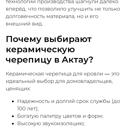
технологии производства шагнули далеко
вперёд, что позволило улучшить не только
долговечность материала, но и его
внешний вид.
Почему выбирают
керамическую
черепицу в Актау?
Керамическая черепица для кровли — это
идеальный выбор для домовладельцев,
ценящих:
Надежность и долгий срок службы (до
100 лет);
Богатую палитру цветов и форм;
Высокую звукоизоляцию;