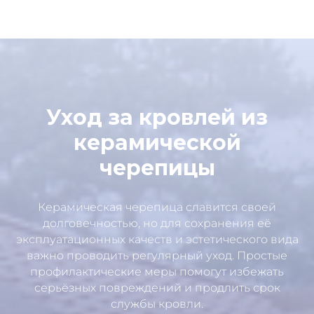
Уход за кровлей из
керамической
черепицы
Керамическая черепица славится своей
долговечностью, но для сохранения её
эксплуатационных качеств и эстетического вида
важно проводить регулярный уход. Простые
профилактические меры помогут избежать
серьёзных повреждений и продлить срок
службы кровли.