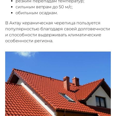
резким перепадам температур;
сильным ветрам до 50 м/с;
обильным осадкам.
В Актау керамическая черепица пользуется
популярностью благодаря своей долговечности
и способности выдерживать климатические
особенности региона.