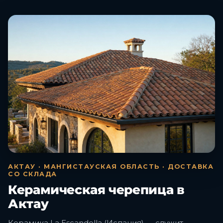
АКТАУ · МАНГИСТАУСКАЯ ОБЛАСТЬ · ДОСТАВКА
СО СКЛАДА
Керамическая черепица в
Актау
Керамика La Escandella (Испания) — служит