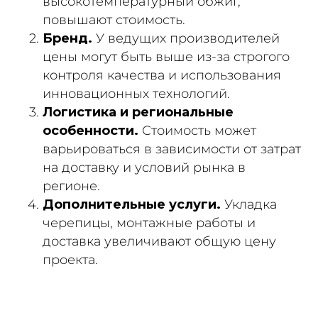
высокотемпературный обжиг,
повышают стоимость.
Бренд.
У ведущих производителей
цены могут быть выше из-за строгого
контроля качества и использования
инновационных технологий.
Логистика и региональные
особенности.
Стоимость может
варьироваться в зависимости от затрат
на доставку и условий рынка в
регионе.
Дополнительные услуги.
Укладка
черепицы, монтажные работы и
доставка увеличивают общую цену
проекта.