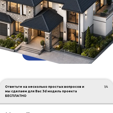
ПОДОБРАТЬ КРОВЛЮ
Ответьте на несколько простых вопросов и
1/4
мы сделаем для Вас 3d модель проекта
БЕСПЛАТНО