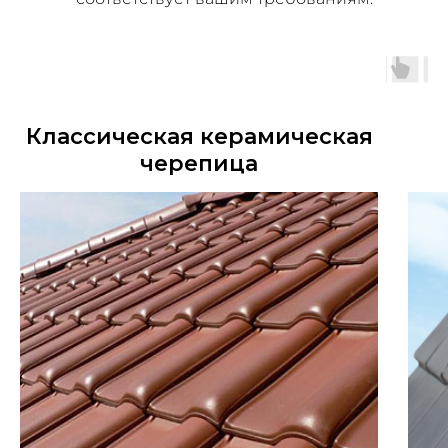
Классическая керамическая
черепица