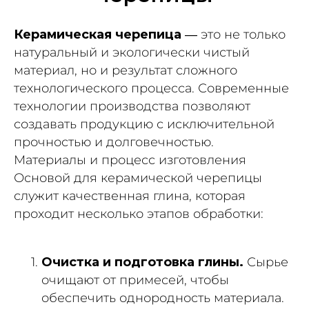
Керамическая черепица
— это не только
натуральный и экологически чистый
материал, но и результат сложного
технологического процесса. Современные
технологии производства позволяют
создавать продукцию с исключительной
прочностью и долговечностью.
Материалы и процесс изготовления
Основой для керамической черепицы
служит качественная глина, которая
проходит несколько этапов обработки:
Очистка и подготовка глины.
Сырье
очищают от примесей, чтобы
обеспечить однородность материала.